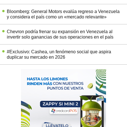
Bloomberg: General Motors evalúa regreso a Venezuela
y considera el país como un «mercado relevante»
Chevron podría frenar su expansión en Venezuela al
invertir solo ganancias de sus operaciones en el país
#Exclusivo: Cashea, un fenómeno social que aspira
duplicar su mercado en 2026