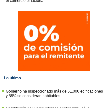
el comercio binacional
Lo último
Gobierno ha inspeccionado más de 51.000 edificaciones
y 58% se consideran habitables