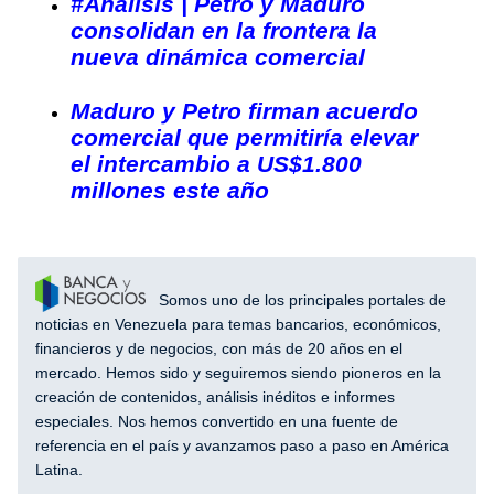
#Análisis | Petro y Maduro
consolidan en la frontera la
nueva dinámica comercial
Maduro y Petro firman acuerdo
comercial que permitiría elevar
el intercambio a US$1.800
millones este año
Somos uno de los principales portales de
noticias en Venezuela para temas bancarios, económicos,
financieros y de negocios, con más de 20 años en el
mercado. Hemos sido y seguiremos siendo pioneros en la
creación de contenidos, análisis inéditos e informes
especiales. Nos hemos convertido en una fuente de
referencia en el país y avanzamos paso a paso en América
Latina.