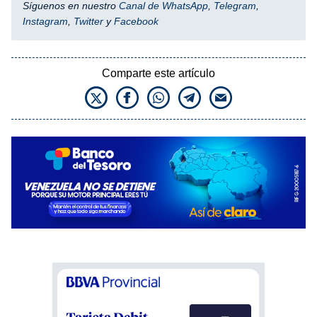
Síguenos en nuestro
Canal de WhatsApp
,
Telegram
,
Instagram
,
Twitter
y
Facebook
Comparte este artículo