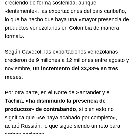
creciendo de forma sostenida, aunque
«lentamente», las exportaciones del país caribeño,
lo que ha hecho que haya una «mayor presencia de
productos venezolanos en Colombia de manera
formal».
Según Cavecol, las exportaciones venezolanas
crecieron de 9 millones a 12 millones entre agosto y
noviembre,
un incremento del 33,33% en tres
meses
.
Por otra parte, en el Norte de Santander y el
Táchira,
«ha disminuido la presencia de
productos» de contrabando
, si bien esto no
significa que «se haya acabado por completo»,
aclaró Russián, lo que sigue siendo un reto para