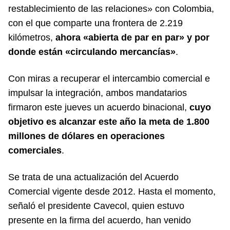
restablecimiento de las relaciones» con Colombia,
con el que comparte una frontera de 2.219
kilómetros,
ahora «abierta de par en par» y por
donde están «circulando mercancías»
.
Con miras a recuperar el intercambio comercial e
impulsar la integración, ambos mandatarios
firmaron este jueves un acuerdo binacional,
cuyo
objetivo es alcanzar este año la meta de 1.800
millones de dólares en operaciones
comerciales
.
Se trata de una actualización del Acuerdo
Comercial vigente desde 2012. Hasta el momento,
señaló el presidente Cavecol, quien estuvo
presente en la firma del acuerdo, han venido