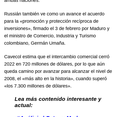
ambas naciones.
Russián también ve como un avance el acuerdo
para la «promoción y protección recíproca de
inversiones», firmado el 3 de febrero por Maduro y
el ministro de Comercio, Industria y Turismo
colombiano, Germán Umaña.
Cavecol estima que el intercambio comercial cerró
2022 en 720 millones de dólares, por lo que aún
queda camino por avanzar para alcanzar el nivel de
2008, el «más alto en la historia», cuando superó
«los 7.300 millones de dólares».
Lea más contenido interesante y
actual: