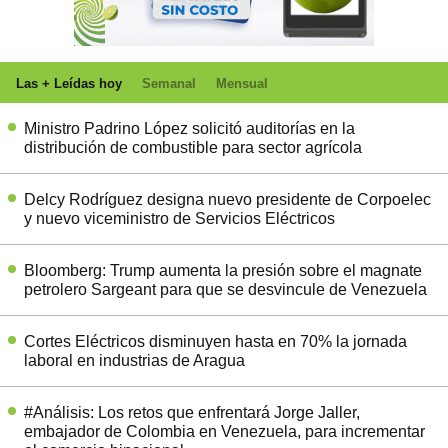
Las + Leídas hoy
Semanal
Mensual
Ministro Padrino López solicitó auditorías en la
distribución de combustible para sector agrícola
Delcy Rodríguez designa nuevo presidente de Corpoelec
y nuevo viceministro de Servicios Eléctricos
Bloomberg: Trump aumenta la presión sobre el magnate
petrolero Sargeant para que se desvincule de Venezuela
Cortes Eléctricos disminuyen hasta en 70% la jornada
laboral en industrias de Aragua
#Análisis: Los retos que enfrentará Jorge Jaller,
embajador de Colombia en Venezuela, para incrementar