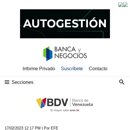
Informe Privado
Suscríbete
Contacto
Secciones
17/02/2023 12:17 PM
| Por EFE