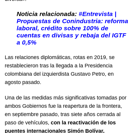
Noticia relacionada:
#Entrevista |
Propuestas de Conindustria: reforma
laboral, crédito sobre 100% de
cuentas en divisas y rebaja del IGTF
a 0,5%
Las relaciones diplomáticas, rotas en 2019, se
restablecieron tras la llegada a la Presidencia
colombiana del izquierdista Gustavo Petro, en
agosto pasado.
Una de las medidas más significativas tomadas por
ambos Gobiernos fue la reapertura de la frontera,
en septiembre pasado, tras siete años cerrada al
paso de vehículos,
con la reactivación de los
puentes internacionales Simón Bolívar,