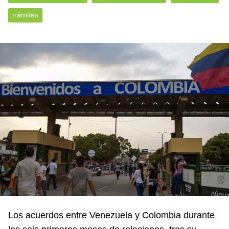
trámites
Los acuerdos entre Venezuela y Colombia durante