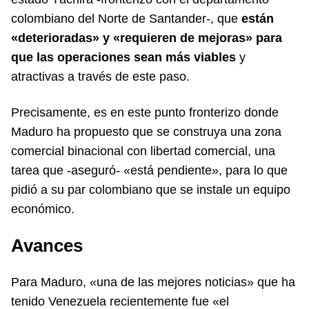
colombiano del Norte de Santander-, que
están
«deterioradas» y «requieren de mejoras» para
que las operaciones sean más viables
y
atractivas a través de este paso.
Precisamente, es en este punto fronterizo donde
Maduro ha propuesto que se construya una zona
comercial binacional con libertad comercial, una
tarea que -aseguró- «está pendiente», para lo que
pidió a su par colombiano que se instale un equipo
económico.
Avances
Para Maduro, «una de las mejores noticias» que ha
tenido Venezuela recientemente fue «el