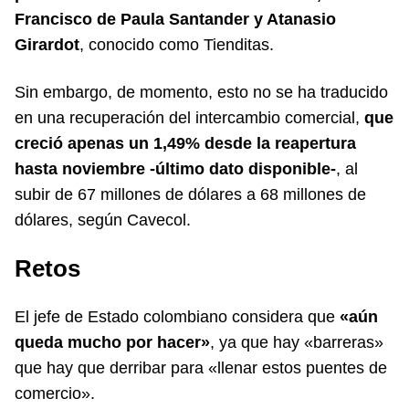
Francisco de Paula Santander y Atanasio
Girardot
, conocido como Tienditas.
Sin embargo, de momento, esto no se ha traducido
en una recuperación del intercambio comercial,
que
creció apenas un 1,49% desde la reapertura
hasta noviembre -último dato disponible-
, al
subir de 67 millones de dólares a 68 millones de
dólares, según Cavecol.
Retos
El jefe de Estado colombiano considera que
«aún
queda mucho por hacer»
, ya que hay «barreras»
que hay que derribar para «llenar estos puentes de
comercio».