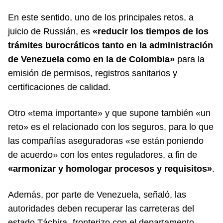
En este sentido, uno de los principales retos, a
juicio de Russián, es
«reducir los tiempos de los
trámites burocráticos tanto en la administración
de Venezuela como en la de Colombia»
para la
emisión de permisos, registros sanitarios y
certificaciones de calidad.
Otro «tema importante» y que supone también «un
reto» es el relacionado con los seguros, para lo que
las compañías aseguradoras «se están poniendo
de acuerdo» con los entes reguladores, a fin de
«armonizar y homologar procesos y requisitos»
.
Además, por parte de Venezuela, señaló, las
autoridades deben recuperar las carreteras del
estado Táchira -fronterizo con el departamento