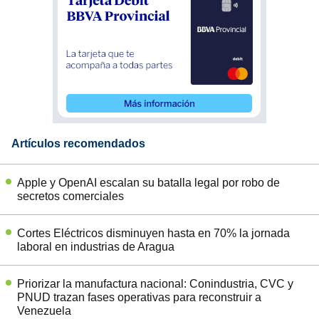
Artículos recomendados
Apple y OpenAI escalan su batalla legal por robo de
secretos comerciales
Cortes Eléctricos disminuyen hasta en 70% la jornada
laboral en industrias de Aragua
Priorizar la manufactura nacional: Conindustria, CVC y
PNUD trazan fases operativas para reconstruir a
Venezuela