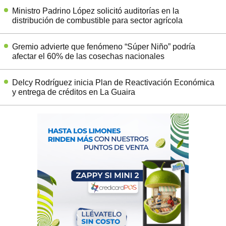
Ministro Padrino López solicitó auditorías en la
distribución de combustible para sector agrícola
Gremio advierte que fenómeno “Súper Niño” podría
afectar el 60% de las cosechas nacionales
Delcy Rodríguez inicia Plan de Reactivación Económica
y entrega de créditos en La Guaira