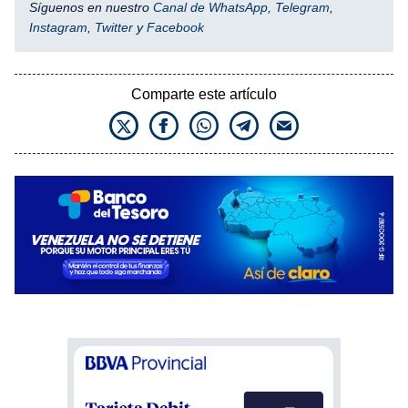
Síguenos en nuestro
Canal de WhatsApp
,
Telegram
,
Instagram
,
Twitter
y
Facebook
Comparte este artículo