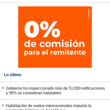
Lo último
Gobierno ha inspeccionado más de 51.000 edificaciones
y 58% se consideran habitables
Habilitación de vuelos internacionales impulsó la