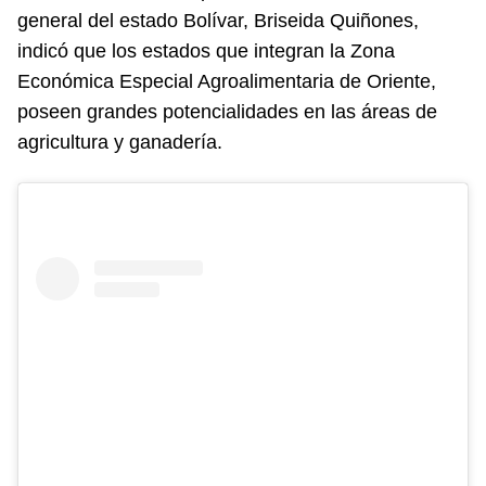
general del estado Bolívar, Briseida Quiñones,
indicó que los estados que integran la Zona
Económica Especial Agroalimentaria de Oriente,
poseen grandes potencialidades en las áreas de
agricultura y ganadería.