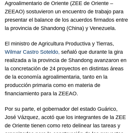
Agroalimentario de Oriente (ZEE de Oriente –
ZEEAO) sostuvieron un encuentro de trabajo para
presentar el balance de los acuerdos firmados entre
la provincia de Shandong (China) y Venezuela.
El ministro de Agricultura Productiva y Tierras,
Wilmar Castro Soteldo,
señaló que durante la gira
realizada a la provincia de Shandong avanzaron en
la concretación de 24 proyectos en distintas áreas
de la economía agroalimentaria, tanto en la
producción primaria como en materia de
financiamiento para la ZEEAO.
Por su parte, el gobernador del estado Guárico,
José Vázquez, acotó que los integrantes de la ZEE
de Oriente tienen como reto delinear las tareas y