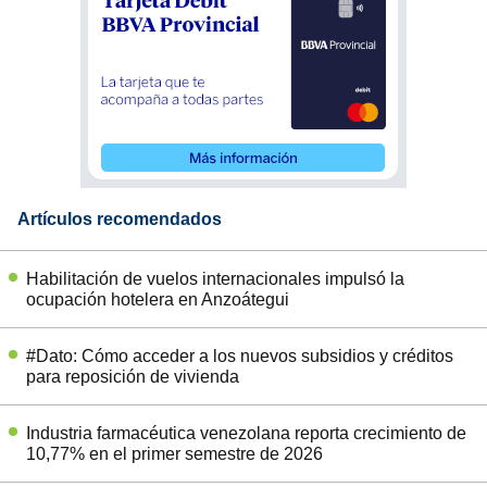
Artículos recomendados
Habilitación de vuelos internacionales impulsó la
ocupación hotelera en Anzoátegui
#Dato: Cómo acceder a los nuevos subsidios y créditos
para reposición de vivienda
Industria farmacéutica venezolana reporta crecimiento de
10,77% en el primer semestre de 2026