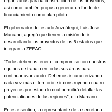
organizarlas para la construcción de los proyectos,
así como también propuso generar un fondo de
financiamiento como plan piloto.
El gobernador del estado Anzoátegui, Luis José
Marcano, agregó que tienen la misión de ir
desarrollando los proyectos de los 6 estados que
integran la ZEEAO
“Todos debemos tener el compromiso con nuestros
equipos de trabajo en todas sus áreas para
continuar avanzando. Debemos ir caracterizando
cada vez más el territorio e ir construyendo cuatro
proyectos por estado lo cual permitirá detallar las
potencialidades de las regiones”, dijo Marcano.
En este sentido, la representante de la secretaria