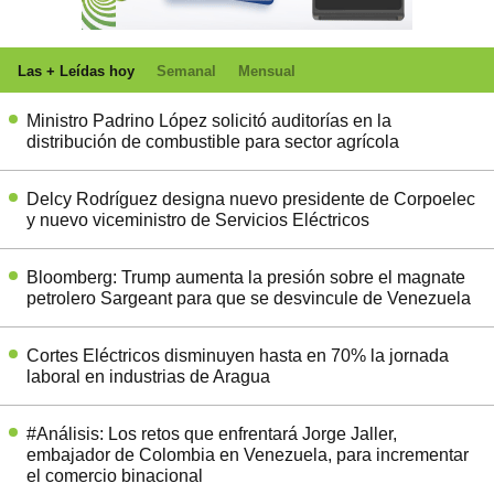
Las + Leídas hoy
Semanal
Mensual
Ministro Padrino López solicitó auditorías en la
distribución de combustible para sector agrícola
Delcy Rodríguez designa nuevo presidente de Corpoelec
y nuevo viceministro de Servicios Eléctricos
Bloomberg: Trump aumenta la presión sobre el magnate
petrolero Sargeant para que se desvincule de Venezuela
Cortes Eléctricos disminuyen hasta en 70% la jornada
laboral en industrias de Aragua
#Análisis: Los retos que enfrentará Jorge Jaller,
embajador de Colombia en Venezuela, para incrementar
el comercio binacional