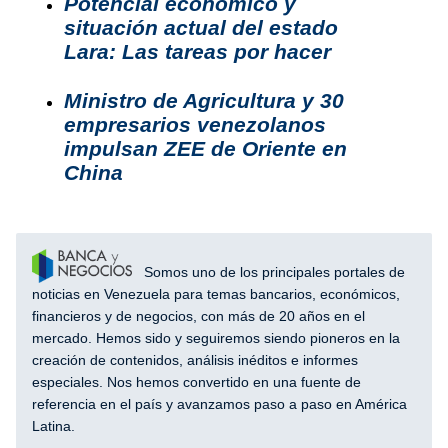
Potencial económico y
situación actual del estado
Lara: Las tareas por hacer
Ministro de Agricultura y 30
empresarios venezolanos
impulsan ZEE de Oriente en
China
Somos uno de los principales portales de
noticias en Venezuela para temas bancarios, económicos,
financieros y de negocios, con más de 20 años en el
mercado. Hemos sido y seguiremos siendo pioneros en la
creación de contenidos, análisis inéditos e informes
especiales. Nos hemos convertido en una fuente de
referencia en el país y avanzamos paso a paso en América
Latina.