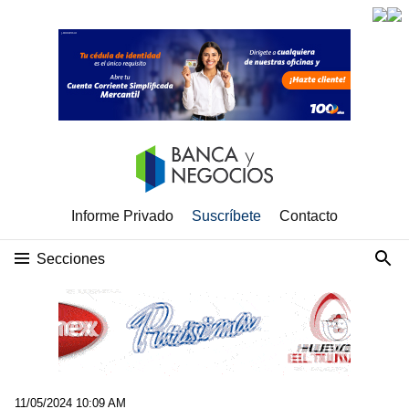
Informe Privado
Suscríbete
Contacto
Secciones
11/05/2024 10:09 AM