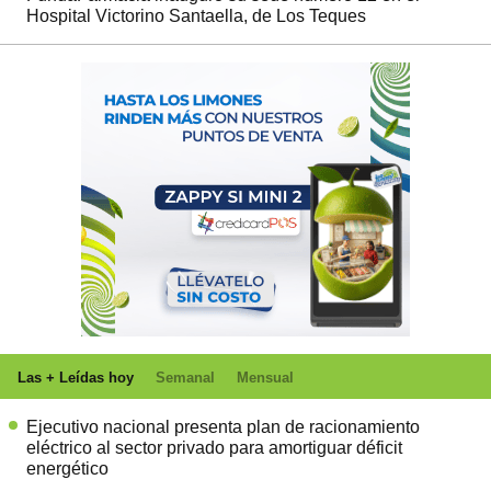
Hospital Victorino Santaella, de Los Teques
Las + Leídas hoy
Semanal
Mensual
Ejecutivo nacional presenta plan de racionamiento
eléctrico al sector privado para amortiguar déficit
energético