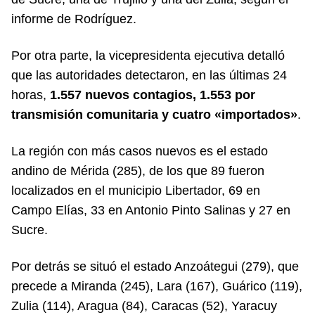
informe de Rodríguez.
Por otra parte, la vicepresidenta ejecutiva detalló
que las autoridades detectaron, en las últimas 24
horas,
1.557 nuevos contagios, 1.553 por
transmisión comunitaria y cuatro «importados»
.
La región con más casos nuevos es el estado
andino de Mérida (285), de los que 89 fueron
localizados en el municipio Libertador, 69 en
Campo Elías, 33 en Antonio Pinto Salinas y 27 en
Sucre.
Por detrás se situó el estado Anzoátegui (279), que
precede a Miranda (245), Lara (167), Guárico (119),
Zulia (114), Aragua (84), Caracas (52), Yaracuy