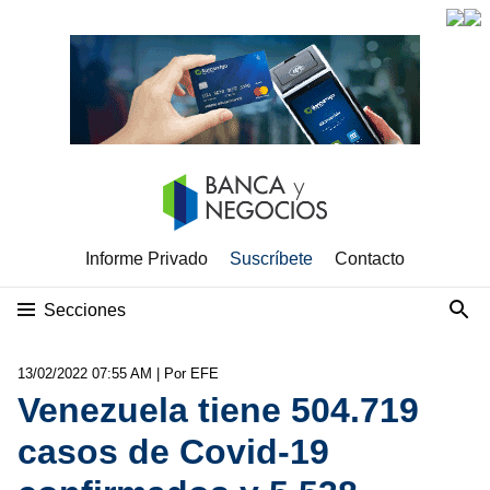
Informe Privado
Suscríbete
Contacto
Secciones
13/02/2022 07:55 AM
| Por EFE
Venezuela tiene 504.719
casos de Covid-19