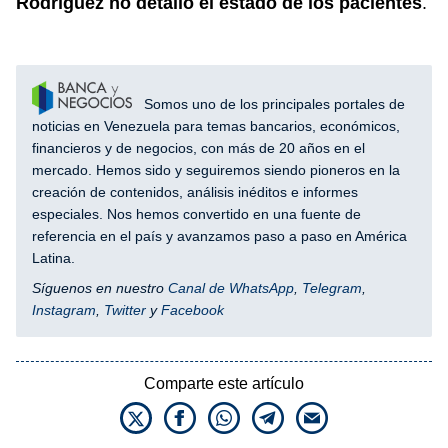
Rodríguez no detalló el estado de los pacientes
.
Somos uno de los principales portales de
noticias en Venezuela para temas bancarios, económicos,
financieros y de negocios, con más de 20 años en el
mercado. Hemos sido y seguiremos siendo pioneros en la
creación de contenidos, análisis inéditos e informes
especiales. Nos hemos convertido en una fuente de
referencia en el país y avanzamos paso a paso en América
Latina.
Síguenos en nuestro
Canal de WhatsApp
,
Telegram
,
Instagram
,
Twitter
y
Facebook
Comparte este artículo