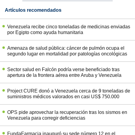
Artículos recomendados
Venezuela recibe cinco toneladas de medicinas enviadas
por Egipto como ayuda humanitaria
Amenaza de salud pública: cáncer de pulmón ocupa el
segundo lugar en mortalidad por patologías oncológicas
Sector salud en Falcón podría verse beneficiado tras
apertura de la frontera aérea entre Aruba y Venezuela
Project CURE donó a Venezuela cerca de 9 toneladas de
suministros médicos valorados en casi US$ 750.000
OPS pide aprovechar la recuperación tras los sismos en
Venezuela para corregir deficiencias
FundaFarmacia inauguró su sede número 12 en el