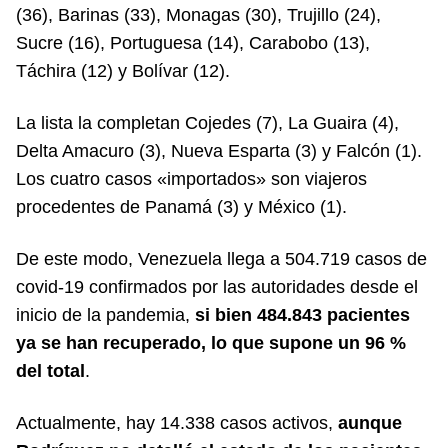
(36), Barinas (33), Monagas (30), Trujillo (24),
Sucre (16), Portuguesa (14), Carabobo (13),
Táchira (12) y Bolívar (12).
La lista la completan Cojedes (7), La Guaira (4),
Delta Amacuro (3), Nueva Esparta (3) y Falcón (1).
Los cuatro casos «importados» son viajeros
procedentes de Panamá (3) y México (1).
De este modo, Venezuela llega a 504.719 casos de
covid-19 confirmados por las autoridades desde el
inicio de la pandemia,
si bien 484.843 pacientes
ya se han recuperado, lo que supone un 96 %
del total
.
Actualmente, hay 14.338 casos activos,
aunque