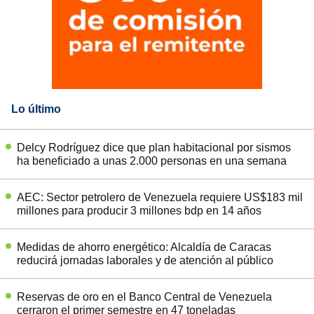
Lo último
Delcy Rodríguez dice que plan habitacional por sismos
ha beneficiado a unas 2.000 personas en una semana
AEC: Sector petrolero de Venezuela requiere US$183 mil
millones para producir 3 millones bdp en 14 años
Medidas de ahorro energético: Alcaldía de Caracas
reducirá jornadas laborales y de atención al público
Reservas de oro en el Banco Central de Venezuela
cerraron el primer semestre en 47 toneladas