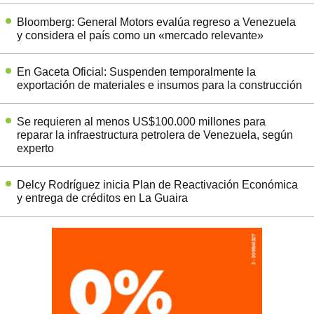
Bloomberg: General Motors evalúa regreso a Venezuela
y considera el país como un «mercado relevante»
En Gaceta Oficial: Suspenden temporalmente la
exportación de materiales e insumos para la construcción
Se requieren al menos US$100.000 millones para
reparar la infraestructura petrolera de Venezuela, según
experto
Delcy Rodríguez inicia Plan de Reactivación Económica
y entrega de créditos en La Guaira