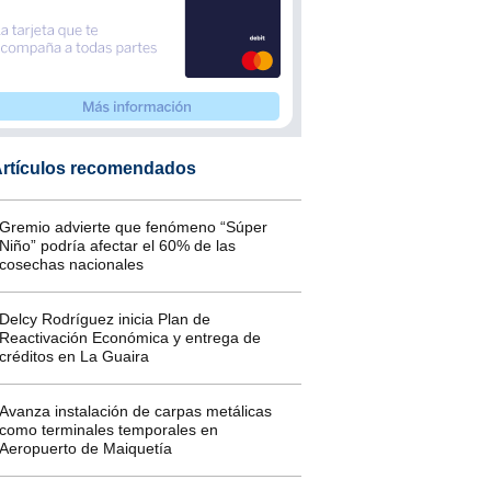
rtículos recomendados
Gremio advierte que fenómeno “Súper
Niño” podría afectar el 60% de las
cosechas nacionales
Delcy Rodríguez inicia Plan de
Reactivación Económica y entrega de
créditos en La Guaira
Avanza instalación de carpas metálicas
como terminales temporales en
Aeropuerto de Maiquetía