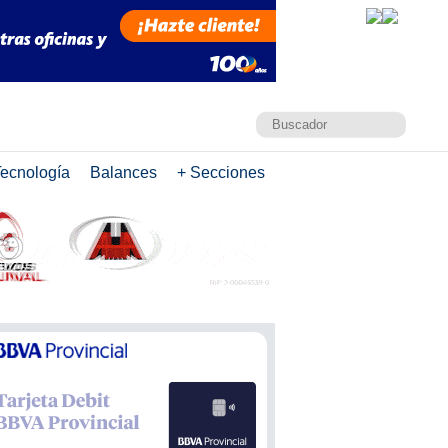
ecnología
Balances
+ Secciones