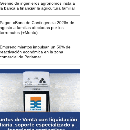
Gremio de ingenieros agrónomos insta a
la banca a financiar la agricultura familiar
Pagan «Bono de Contingencia 2026» de
agosto a familias afectadas por los
terremotos (+Monto)
Emprendimientos impulsan un 50% de
reactivación económica en la zona
comercial de Porlamar