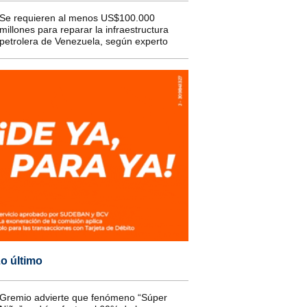
Se requieren al menos US$100.000
millones para reparar la infraestructura
petrolera de Venezuela, según experto
o último
Gremio advierte que fenómeno “Súper