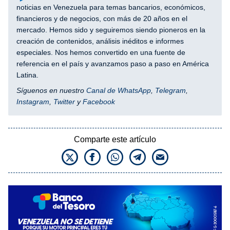
noticias en Venezuela para temas bancarios, económicos,
financieros y de negocios, con más de 20 años en el
mercado. Hemos sido y seguiremos siendo pioneros en la
creación de contenidos, análisis inéditos e informes
especiales. Nos hemos convertido en una fuente de
referencia en el país y avanzamos paso a paso en América
Latina.
Síguenos en nuestro
Canal de WhatsApp
,
Telegram
,
Instagram
,
Twitter
y
Facebook
Comparte este artículo