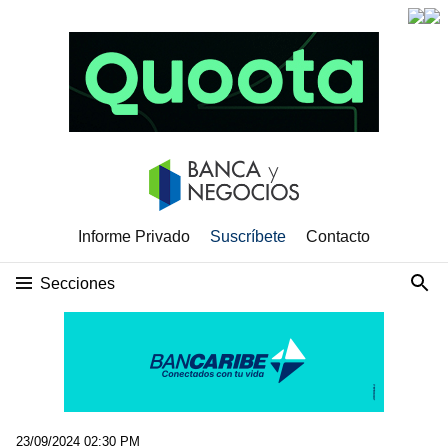
Informe Privado
Suscríbete
Contacto
Secciones
23/09/2024 02:30 PM