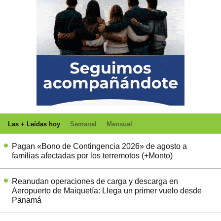
Las + Leídas hoy
Semanal
Mensual
Pagan «Bono de Contingencia 2026» de agosto a
familias afectadas por los terremotos (+Monto)
Reanudan operaciones de carga y descarga en
Aeropuerto de Maiquetía: Llega un primer vuelo desde
Panamá