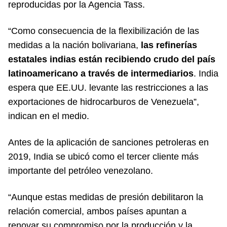
reproducidas por la Agencia Tass.
“Como consecuencia de la flexibilización de las
medidas a la nación bolivariana,
las refinerías
estatales indias están recibiendo crudo del país
latinoamericano a través de intermediarios
. India
espera que EE.UU. levante las restricciones a las
exportaciones de hidrocarburos de Venezuela”,
indican en el medio.
Antes de la aplicación de sanciones petroleras en
2019, India se ubicó como el tercer cliente más
importante del petróleo venezolano.
“Aunque estas medidas de presión debilitaron la
relación comercial, ambos países apuntan a
renovar su compromiso por la producción y la