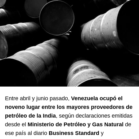
Entre abril y junio pasado,
Venezuela ocupó el
noveno lugar entre los mayores proveedores de
petróleo de la India
, según declaraciones emitidas
desde el
Ministerio de Petróleo y Gas Natural
de
ese país al diario
Business Standard
y