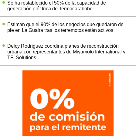
Se ha restablecido el 50% de la capacidad de
generación eléctrica de Termocarabobo
Estiman que el 90% de los negocios que quedaron de
pie en La Guaira tras los terremotos están activos
Delcy Rodríguez coordina planes de reconstrucción
urbana con representantes de Miyamoto International y
TFI Solutions