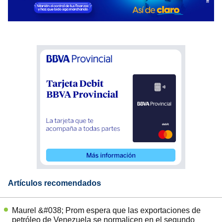
Artículos recomendados
Maurel &#038; Prom espera que las exportaciones de
petróleo de Venezuela se normalicen en el segundo