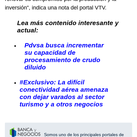
inversión”, indica una nota del portal
VTV
.
Lea más contenido interesante y
actual:
Pdvsa busca incrementar
su capacidad de
procesamiento de crudo
diluido
#Exclusivo: La difícil
conectividad aérea amenaza
con dejar varados al sector
turismo y a otros negocios
Somos uno de los principales portales de