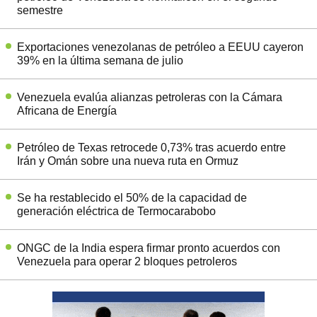
semestre
Exportaciones venezolanas de petróleo a EEUU cayeron
39% en la última semana de julio
Venezuela evalúa alianzas petroleras con la Cámara
Africana de Energía
Petróleo de Texas retrocede 0,73% tras acuerdo entre
Irán y Omán sobre una nueva ruta en Ormuz
Se ha restablecido el 50% de la capacidad de
generación eléctrica de Termocarabobo
ONGC de la India espera firmar pronto acuerdos con
Venezuela para operar 2 bloques petroleros