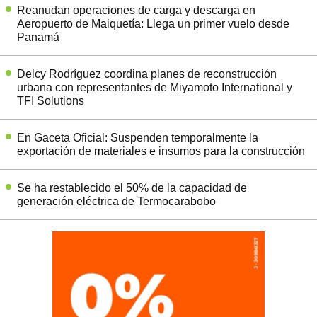
Reanudan operaciones de carga y descarga en
Aeropuerto de Maiquetía: Llega un primer vuelo desde
Panamá
Delcy Rodríguez coordina planes de reconstrucción
urbana con representantes de Miyamoto International y
TFI Solutions
En Gaceta Oficial: Suspenden temporalmente la
exportación de materiales e insumos para la construcción
Se ha restablecido el 50% de la capacidad de
generación eléctrica de Termocarabobo