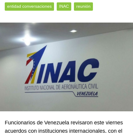
entidad conversaciones
INAC
reunión
Funcionarios de Venezuela revisaron este viernes
acuerdos con instituciones internacionales, con el