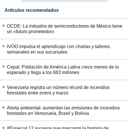
Artículos recomendados
OCDE: La industria de semiconductores de México tiene
un «futuro prometedor»
IVOO impulsa el aprendizaje con charlas y talleres
semanales en sus sucursales
Cepal: Población de América Latina crece menos de lo
esperado y llega a los 663 millones
Venezuela registra un número récord de incendios
forestales entre enero y marzo
Alerta ambiental: aumentan las emisiones de incendios
forestales en Venezuela, Brasil y Bolivia
#Especial 12 sucesos que marcaron la historia de