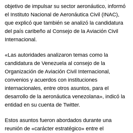
objetivo de impulsar su sector aeronáutico, informó
el Instituto Nacional de Aeronáutica Civil (INAC),
que explicó que también se analizó la candidatura
del país caribeño al Consejo de la Aviación Civil
Internacional.
«Las autoridades analizaron temas como la
candidatura de Venezuela al consejo de la
Organización de Aviación Civil Internacional,
convenios y acuerdos con instituciones
internacionales, entre otros asuntos, para el
desarrollo de la aeronáutica venezolana», indicó la
entidad en su cuenta de Twitter.
Estos asuntos fueron abordados durante una
reunión de «carácter estratégico» entre el