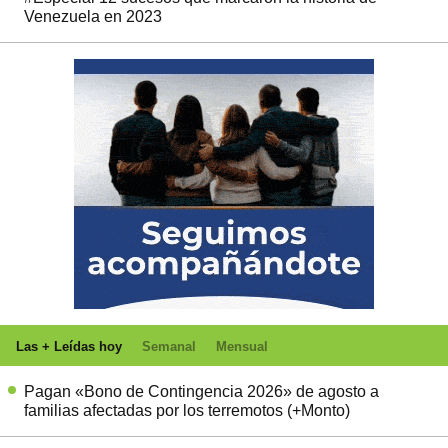
Venezuela en 2023
Las + Leídas hoy
Semanal
Mensual
Pagan «Bono de Contingencia 2026» de agosto a
familias afectadas por los terremotos (+Monto)