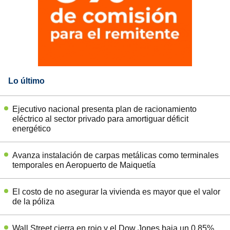
Lo último
Ejecutivo nacional presenta plan de racionamiento
eléctrico al sector privado para amortiguar déficit
energético
Avanza instalación de carpas metálicas como terminales
temporales en Aeropuerto de Maiquetía
El costo de no asegurar la vivienda es mayor que el valor
de la póliza
Wall Street cierra en rojo y el Dow Jones baja un 0,85%,