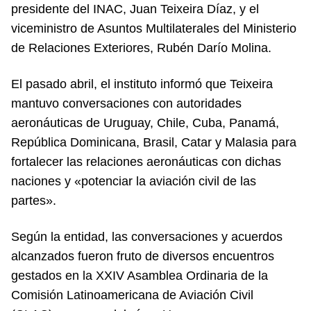
presidente del INAC, Juan Teixeira Díaz, y el
viceministro de Asuntos Multilaterales del Ministerio
de Relaciones Exteriores, Rubén Darío Molina.
El pasado abril, el instituto informó que Teixeira
mantuvo conversaciones con autoridades
aeronáuticas de Uruguay, Chile, Cuba, Panamá,
República Dominicana, Brasil, Catar y Malasia para
fortalecer las relaciones aeronáuticas con dichas
naciones y «potenciar la aviación civil de las
partes».
Según la entidad, las conversaciones y acuerdos
alcanzados fueron fruto de diversos encuentros
gestados en la XXIV Asamblea Ordinaria de la
Comisión Latinoamericana de Aviación Civil