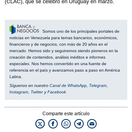
(CLAC), que se celebró en Uruguay en marzo.
Somos uno de los principales portales de
noticias en Venezuela para temas bancarios, económicos,
financieros y de negocios, con más de 20 años en el
mercado. Hemos sido y seguiremos siendo pioneros en la
creación de contenidos, análisis inéditos e informes
especiales. Nos hemos convertido en una fuente de
referencia en el país y avanzamos paso a paso en América
Latina.
Síguenos en nuestro
Canal de WhatsApp
,
Telegram
,
Instagram
,
Twitter
y
Facebook
Comparte este artículo