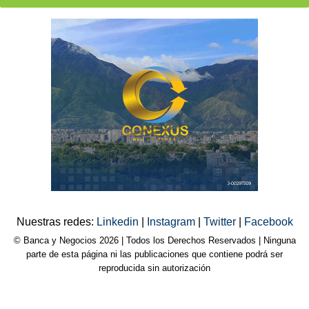
Nuestras redes:
Linkedin
|
Instagram
|
Twitter
|
Facebook
© Banca y Negocios 2026 | Todos los Derechos Reservados | Ninguna
parte de esta página ni las publicaciones que contiene podrá ser
reproducida sin autorización