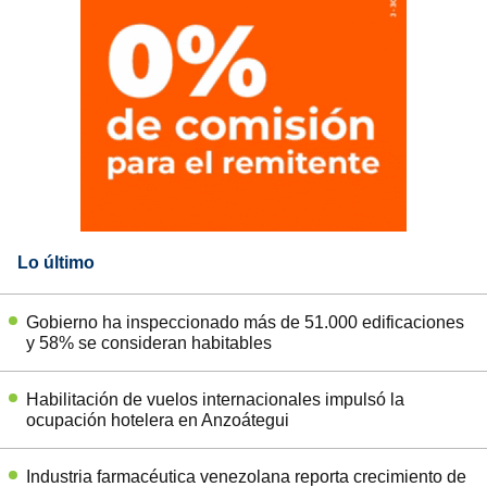
Lo último
Gobierno ha inspeccionado más de 51.000 edificaciones
y 58% se consideran habitables
Habilitación de vuelos internacionales impulsó la
ocupación hotelera en Anzoátegui
Industria farmacéutica venezolana reporta crecimiento de