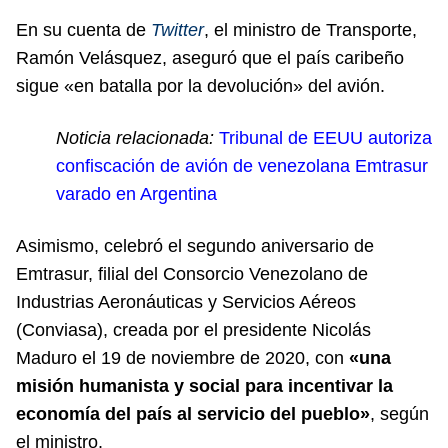
En su cuenta de
Twitter
, el ministro de Transporte,
Ramón Velásquez, aseguró que el país caribeño
sigue «en batalla por la devolución» del avión.
Noticia relacionada:
Tribunal de EEUU autoriza
confiscación de avión de venezolana Emtrasur
varado en Argentina
Asimismo, celebró el segundo aniversario de
Emtrasur, filial del Consorcio Venezolano de
Industrias Aeronáuticas y Servicios Aéreos
(Conviasa), creada por el presidente Nicolás
Maduro el 19 de noviembre de 2020, con
«una
misión humanista y social para incentivar la
economía del país al servicio del pueblo»
, según
el ministro.