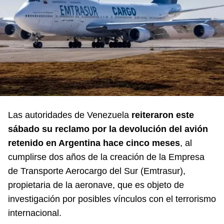
Las autoridades de Venezuela
reiteraron este
sábado su reclamo por la devolución del avión
retenido en Argentina hace cinco meses
, al
cumplirse dos años de la creación de la Empresa
de Transporte Aerocargo del Sur (Emtrasur),
propietaria de la aeronave, que es objeto de
investigación por posibles vínculos con el terrorismo
internacional.