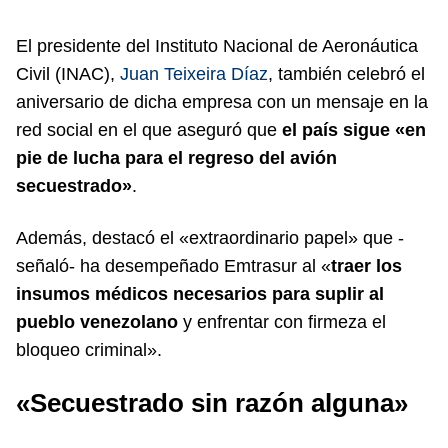
El presidente del Instituto Nacional de Aeronáutica
Civil (INAC),
Juan Teixeira Díaz
, también celebró el
aniversario de dicha empresa con un mensaje en la
red social en el que aseguró que
el país sigue «en
pie de lucha para el regreso del avión
secuestrado»
.
Además, destacó el «extraordinario papel» que -
señaló- ha desempeñado Emtrasur al «
traer los
insumos médicos necesarios para suplir al
pueblo venezolano
y enfrentar con firmeza el
bloqueo criminal».
«Secuestrado sin razón alguna»