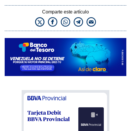
Comparte este artículo