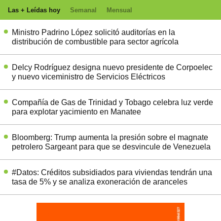
Las + Leídas hoy
Semanal
Mensual
Ministro Padrino López solicitó auditorías en la
distribución de combustible para sector agrícola
Delcy Rodríguez designa nuevo presidente de Corpoelec
y nuevo viceministro de Servicios Eléctricos
Compañía de Gas de Trinidad y Tobago celebra luz verde
para explotar yacimiento en Manatee
Bloomberg: Trump aumenta la presión sobre el magnate
petrolero Sargeant para que se desvincule de Venezuela
#Datos: Créditos subsidiados para viviendas tendrán una
tasa de 5% y se analiza exoneración de aranceles