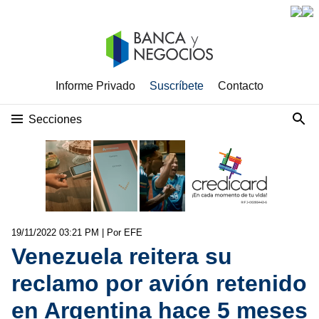
Informe Privado
Suscríbete
Contacto
Secciones
19/11/2022 03:21 PM
| Por EFE
Venezuela reitera su
reclamo por avión retenido
en Argentina hace 5 meses