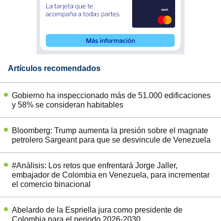
Artículos recomendados
Gobierno ha inspeccionado más de 51.000 edificaciones
y 58% se consideran habitables
Bloomberg: Trump aumenta la presión sobre el magnate
petrolero Sargeant para que se desvincule de Venezuela
#Análisis: Los retos que enfrentará Jorge Jaller,
embajador de Colombia en Venezuela, para incrementar
el comercio binacional
Abelardo de la Espriella jura como presidente de
Colombia para el periodo 2026-2030