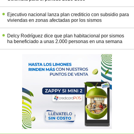
Ejecutivo nacional lanza plan crediticio con subsidio para
viviendas en zonas afectadas por los sismos
Delcy Rodríguez dice que plan habitacional por sismos
ha beneficiado a unas 2.000 personas en una semana