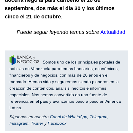
septiembre, dos más el día 30 y los últimos
cinco el 21 de octubre
.
Puede seguir leyendo temas sobre
Actualidad
Somos uno de los principales portales de
noticias en Venezuela para temas bancarios, económicos,
financieros y de negocios, con más de 20 años en el
mercado. Hemos sido y seguiremos siendo pioneros en la
creación de contenidos, análisis inéditos e informes
especiales. Nos hemos convertido en una fuente de
referencia en el país y avanzamos paso a paso en América
Latina.
Síguenos en nuestro
Canal de WhatsApp
,
Telegram
,
Instagram
,
Twitter
y
Facebook