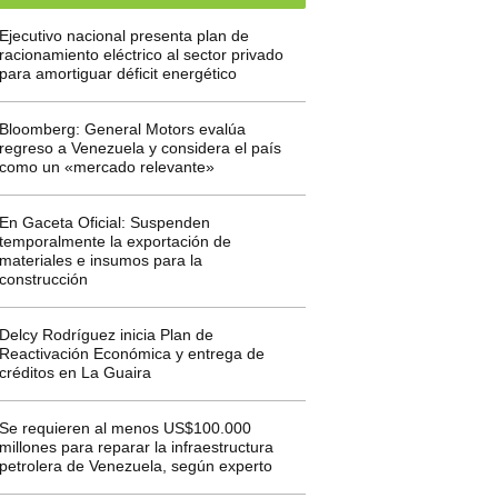
Ejecutivo nacional presenta plan de
racionamiento eléctrico al sector privado
para amortiguar déficit energético
Bloomberg: General Motors evalúa
regreso a Venezuela y considera el país
como un «mercado relevante»
En Gaceta Oficial: Suspenden
temporalmente la exportación de
materiales e insumos para la
construcción
Delcy Rodríguez inicia Plan de
Reactivación Económica y entrega de
créditos en La Guaira
Se requieren al menos US$100.000
millones para reparar la infraestructura
petrolera de Venezuela, según experto