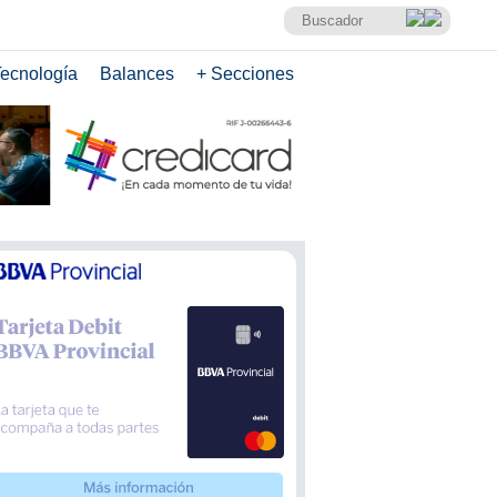
ecnología
Balances
+ Secciones