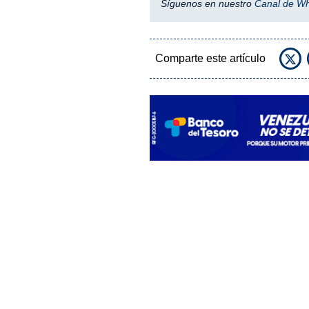
Síguenos en nuestro
Canal de W
Comparte este artículo