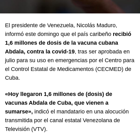
El presidente de Venezuela, Nicolás Maduro,
informó este domingo que el país caribeño
recibió
1,6 millones de dosis de la vacuna cubana
Abdala, contra la covid-19
, tras ser aprobada en
julio para su uso en emergencias por el Centro para
el Control Estatal de Medicamentos (CECMED) de
Cuba.
«Hoy llegaron 1,6 millones de (dosis) de
vacunas Abdala de Cuba, que vienen a
sumarse»,
indicó el mandatario en una alocución
transmitida por el canal estatal Venezolana de
Televisión (VTV).