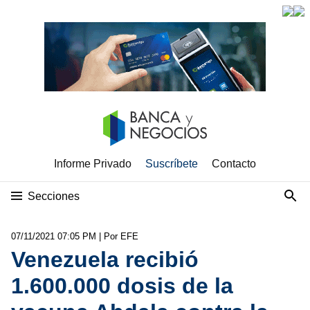
Informe Privado
Suscríbete
Contacto
Secciones
07/11/2021 07:05 PM
| Por EFE
Venezuela recibió
1.600.000 dosis de la