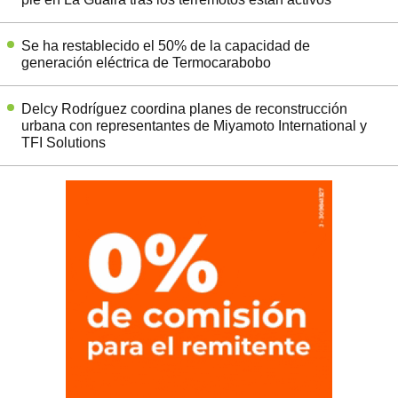
Se ha restablecido el 50% de la capacidad de
generación eléctrica de Termocarabobo
Delcy Rodríguez coordina planes de reconstrucción
urbana con representantes de Miyamoto International y
TFI Solutions