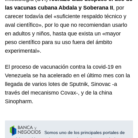
las vacunas cubana Abdala y Soberana II
, por
carecer todavía del «suficiente respaldo técnico y
aval científico», por lo que no recomiendan usarlo
en adultos y niños, hasta que exista un «mayor
peso científico para su uso fuera del ámbito
experimental».
El proceso de vacunación contra la covid-19 en
Venezuela se ha acelerado en el último mes con la
llegada de varios lotes de Sputnik, Sinovac -a
través del mecanismo Covax-, y de la china
Sinopharm.
Somos uno de los principales portales de