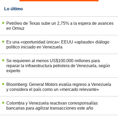
Lo último
Petróleo de Texas sube un 2,75% a la espera de avances
en Ormuz
Es una «oportunidad única»: EEUU «aplaude» diálogo
político iniciado en Venezuela
Se requieren al menos US$100.000 millones para
reparar la infraestructura petrolera de Venezuela, según
experto
Bloomberg: General Motors evalúa regreso a Venezuela
y considera el país como un «mercado relevante»
Colombia y Venezuela reactivan corresponsalías
bancarias para agilizar transacciones este año