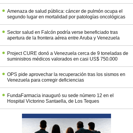
Amenaza de salud pública: cáncer de pulmón ocupa el
segundo lugar en mortalidad por patologías oncológicas
Sector salud en Falcón podría verse beneficiado tras
apertura de la frontera aérea entre Aruba y Venezuela
Project CURE donó a Venezuela cerca de 9 toneladas de
suministros médicos valorados en casi US$ 750.000
OPS pide aprovechar la recuperación tras los sismos en
Venezuela para corregir deficiencias
FundaFarmacia inauguró su sede número 12 en el
Hospital Victorino Santaella, de Los Teques