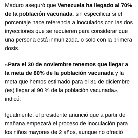
Maduro aseguró que
Venezuela ha llegado al 70%
de la población vacunada
, sin especificar si el
porcentaje hace referencia a inoculados con las dos
inyecciones que se requieren para considerar que
una persona está inmunizada, o solo con la primera
dosis.
«
Para el 30 de noviembre tenemos que llegar a
la meta de 80% de la población vacunada
y la
meta que hemos estimado para el 31 de diciembre
(es) llegar al 90 % de la población vacunada»,
indicó.
Igualmente, el presidente anunció que a partir de
mañana empezará el proceso de inoculación para
los niños mayores de 2 años, aunque no ofreció