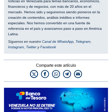
noticias en Venezuela para temas bancarios, económicos,
financieros y de negocios, con más de 20 años en el
mercado. Hemos sido y seguiremos siendo pioneros en la
creación de contenidos, análisis inéditos e informes
especiales. Nos hemos convertido en una fuente de
referencia en el país y avanzamos paso a paso en América
Latina.
Síguenos en nuestro
Canal de WhatsApp
,
Telegram
,
Instagram
,
Twitter
y
Facebook
Comparte este artículo