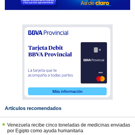
Artículos recomendados
Venezuela recibe cinco toneladas de medicinas enviadas
por Egipto como ayuda humanitaria