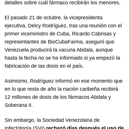
detalles sobre cuál fármaco recibirán los menores.
El pasado 21 de octubre, la vicepresidenta
ejecutiva, Delcy Rodríguez, tras una reunión con el
primer viceministro de Cuba, Ricardo Cabrisas y
representantes de BioCubaFarma, aseguró que
Venezuela producirá la vacuna Abdala, aunque
hasta la fecha no se ha informado si ya empezó la
fabricación de las dosis en el país.
Asimismo, Rodríguez informó en ese momento que
en lo que resta de año la nación caribeña recibirá
12 millones de dosis de los fármacos Abdala y
Soberana II.
Sin embargo, la Sociedad Venezolana de
Infectología (SVI)
rechazó días después el uso de