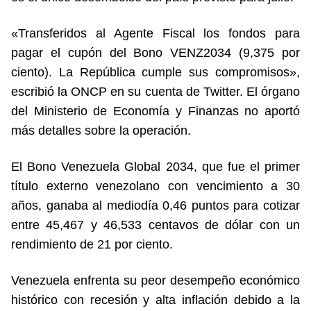
«Transferidos al Agente Fiscal los fondos para
pagar el cupón del Bono VENZ2034 (9,375 por
ciento). La República cumple sus compromisos»,
escribió la ONCP en su cuenta de Twitter. El órgano
del Ministerio de Economía y Finanzas no aportó
más detalles sobre la operación.
El Bono Venezuela Global 2034, que fue el primer
título externo venezolano con vencimiento a 30
años, ganaba al mediodía 0,46 puntos para cotizar
entre 45,467 y 46,533 centavos de dólar con un
rendimiento de 21 por ciento.
Venezuela enfrenta su peor desempeño económico
histórico con recesión y alta inflación debido a la