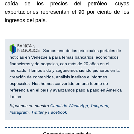
caída de los precios del petróleo, cuyas
exportaciones representan el 90 por ciento de los
ingresos del país.
Somos uno de los principales portales de
noticias en Venezuela para temas bancarios, económicos,
financieros y de negocios, con más de 20 años en el
mercado. Hemos sido y seguiremos siendo pioneros en la
creación de contenidos, análisis inéditos e informes
especiales. Nos hemos convertido en una fuente de
referencia en el país y avanzamos paso a paso en América
Latina.
Síguenos en nuestro
Canal de WhatsApp
,
Telegram
,
Instagram
,
Twitter
y
Facebook