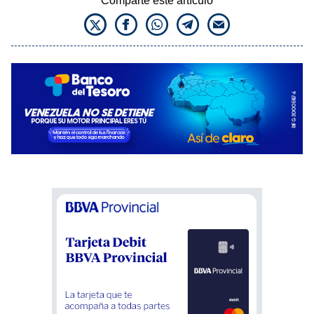
Comparte este artículo