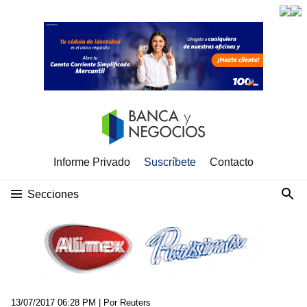
Informe Privado
Suscríbete
Contacto
Secciones
13/07/2017 06:28 PM
| Por Reuters