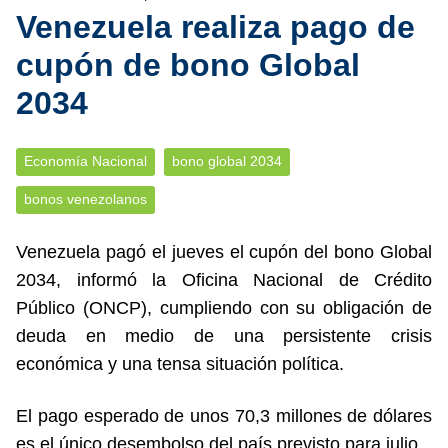
Venezuela realiza pago de
cupón de bono Global
2034
Economía Nacional
bono global 2034
bonos venezolanos
Venezuela pagó el jueves el cupón del bono Global
2034, informó la Oficina Nacional de Crédito
Público (ONCP), cumpliendo con su obligación de
deuda en medio de una persistente crisis
económica y una tensa situación política.
El pago esperado de unos 70,3 millones de dólares
es el único desembolso del país previsto para julio.