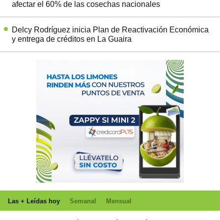
afectar el 60% de las cosechas nacionales
Delcy Rodríguez inicia Plan de Reactivación Económica
y entrega de créditos en La Guaira
Las + Leídas hoy
Semanal
Mensual