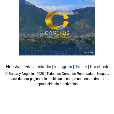
Nuestras redes:
Linkedin
|
Instagram
|
Twitter
|
Facebook
© Banca y Negocios 2026 | Todos los Derechos Reservados | Ninguna
parte de esta página ni las publicaciones que contiene podrá ser
reproducida sin autorización