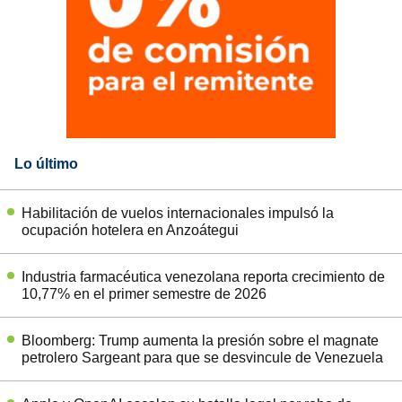
Lo último
Habilitación de vuelos internacionales impulsó la
ocupación hotelera en Anzoátegui
Industria farmacéutica venezolana reporta crecimiento de
10,77% en el primer semestre de 2026
Bloomberg: Trump aumenta la presión sobre el magnate
petrolero Sargeant para que se desvincule de Venezuela