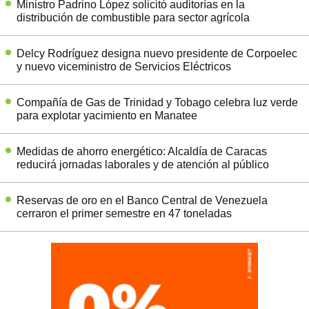
Ministro Padrino López solicitó auditorías en la
distribución de combustible para sector agrícola
Delcy Rodríguez designa nuevo presidente de Corpoelec
y nuevo viceministro de Servicios Eléctricos
Compañía de Gas de Trinidad y Tobago celebra luz verde
para explotar yacimiento en Manatee
Medidas de ahorro energético: Alcaldía de Caracas
reducirá jornadas laborales y de atención al público
Reservas de oro en el Banco Central de Venezuela
cerraron el primer semestre en 47 toneladas