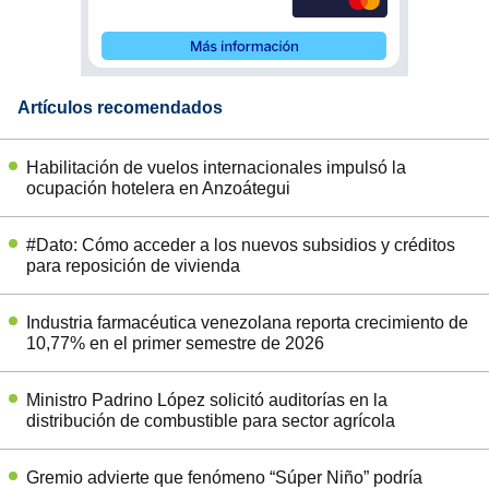
Artículos recomendados
Habilitación de vuelos internacionales impulsó la
ocupación hotelera en Anzoátegui
#Dato: Cómo acceder a los nuevos subsidios y créditos
para reposición de vivienda
Industria farmacéutica venezolana reporta crecimiento de
10,77% en el primer semestre de 2026
Ministro Padrino López solicitó auditorías en la
distribución de combustible para sector agrícola
Gremio advierte que fenómeno “Súper Niño” podría