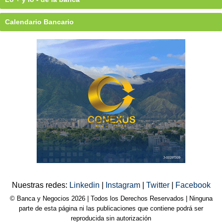
Calendario Bancario
Nuestras redes:
Linkedin
|
Instagram
|
Twitter
|
Facebook
© Banca y Negocios 2026 | Todos los Derechos Reservados | Ninguna
parte de esta página ni las publicaciones que contiene podrá ser
reproducida sin autorización