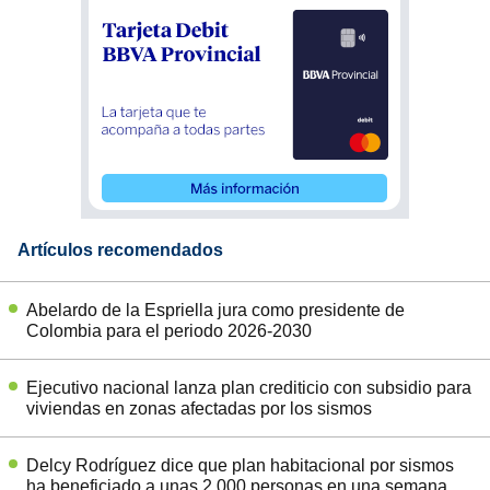
Artículos recomendados
Abelardo de la Espriella jura como presidente de
Colombia para el periodo 2026-2030
Ejecutivo nacional lanza plan crediticio con subsidio para
viviendas en zonas afectadas por los sismos
Delcy Rodríguez dice que plan habitacional por sismos
ha beneficiado a unas 2.000 personas en una semana