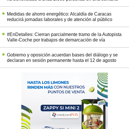
Medidas de ahorro energético: Alcaldía de Caracas
reducirá jornadas laborales y de atención al público
#EnDetalles: Cierran parcialmente tramo de la Autopista
Valle-Coche por trabajos de demarcación de vía
Gobierno y oposición acuerdan bases del diálogo y se
declaran en sesión permanente hasta el 12 de agosto