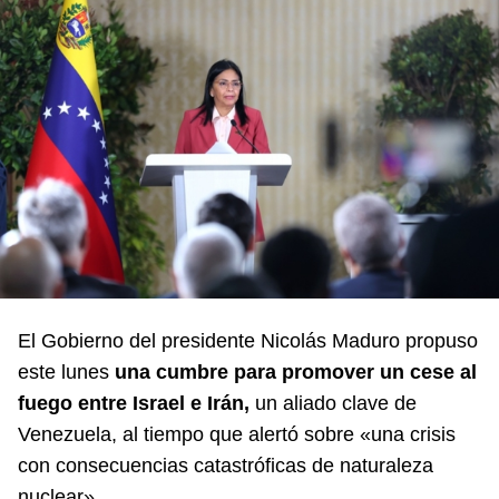
El Gobierno del presidente Nicolás Maduro propuso
este lunes
una cumbre para promover un cese al
fuego entre Israel e Irán,
un aliado clave de
Venezuela, al tiempo que alertó sobre «una crisis
con consecuencias catastróficas de naturaleza
nuclear».