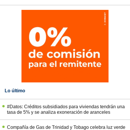
Lo último
#Datos: Créditos subsidiados para viviendas tendrán una
tasa de 5% y se analiza exoneración de aranceles
Compañía de Gas de Trinidad y Tobago celebra luz verde