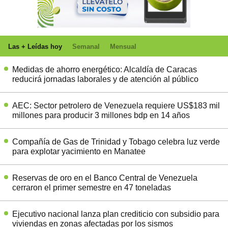
Las + Leídas hoy
Semanal
Mensual
Medidas de ahorro energético: Alcaldía de Caracas
reducirá jornadas laborales y de atención al público
AEC: Sector petrolero de Venezuela requiere US$183 mil
millones para producir 3 millones bdp en 14 años
Compañía de Gas de Trinidad y Tobago celebra luz verde
para explotar yacimiento en Manatee
Reservas de oro en el Banco Central de Venezuela
cerraron el primer semestre en 47 toneladas
Ejecutivo nacional lanza plan crediticio con subsidio para
viviendas en zonas afectadas por los sismos