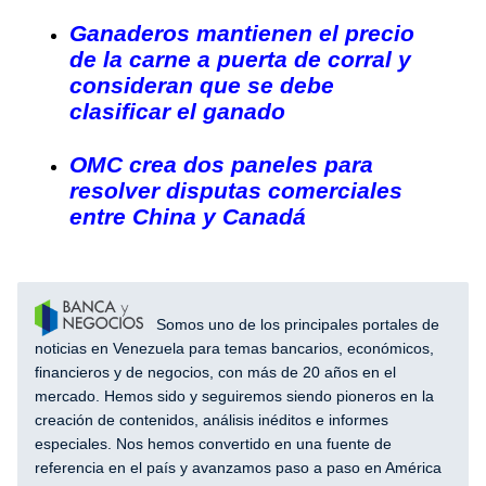
Ganaderos mantienen el precio
de la carne a puerta de corral y
consideran que se debe
clasificar el ganado
OMC crea dos paneles para
resolver disputas comerciales
entre China y Canadá
Somos uno de los principales portales de
noticias en Venezuela para temas bancarios, económicos,
financieros y de negocios, con más de 20 años en el
mercado. Hemos sido y seguiremos siendo pioneros en la
creación de contenidos, análisis inéditos e informes
especiales. Nos hemos convertido en una fuente de
referencia en el país y avanzamos paso a paso en América