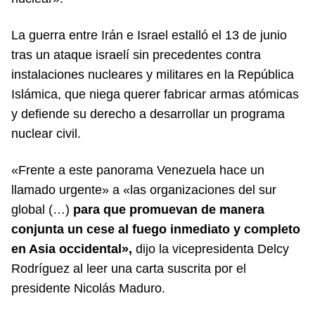
La guerra entre Irán e Israel estalló el 13 de junio
tras un ataque israelí sin precedentes contra
instalaciones nucleares y militares en la República
Islámica, que niega querer fabricar armas atómicas
y defiende su derecho a desarrollar un programa
nuclear civil.
«Frente a este panorama Venezuela hace un
llamado urgente» a «las organizaciones del sur
global (…)
para que promuevan de manera
conjunta un cese al fuego inmediato y completo
en Asia occidental»,
dijo la vicepresidenta Delcy
Rodríguez al leer una carta suscrita por el
presidente Nicolás Maduro.