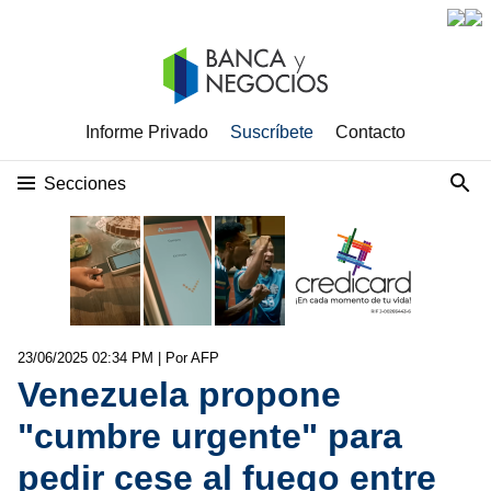
Informe Privado
Suscríbete
Contacto
Secciones
23/06/2025 02:34 PM
| Por AFP
Venezuela propone
"cumbre urgente" para
pedir cese al fuego entre