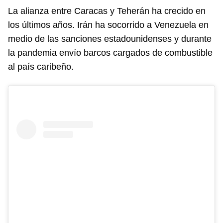
La alianza entre Caracas y Teherán ha crecido en
los últimos años. Irán ha socorrido a Venezuela en
medio de las sanciones estadounidenses y durante
la pandemia envío barcos cargados de combustible
al país caribeño.