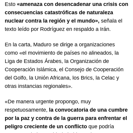
Esto
«amenaza con desencadenar una crisis con
consecuencias catastróficas de naturaleza
nuclear contra la región y el mundo»,
señala el
texto leído por Rodríguez en respaldo a Irán.
En la carta, Maduro se dirige a organizaciones
como «el movimiento de países no alineados, la
Liga de Estados Árabes, la Organización de
Cooperación Islámica, el Consejo de Cooperación
del Golfo, la Unión Africana, los Brics, la Celac y
otras instancias regionales».
«De manera urgente propongo, muy
respetuosamente,
la convocatoria de una cumbre
por la paz y contra de la guerra para enfrentar el
peligro creciente de un conflicto
que podría