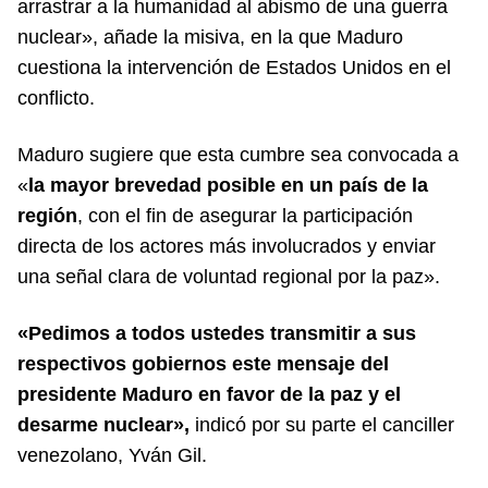
arrastrar a la humanidad al abismo de una guerra
nuclear», añade la misiva, en la que Maduro
cuestiona la intervención de Estados Unidos en el
conflicto.
Maduro sugiere que esta cumbre sea convocada a
«
la mayor brevedad posible en un país de la
región
, con el fin de asegurar la participación
directa de los actores más involucrados y enviar
una señal clara de voluntad regional por la paz».
«Pedimos a todos ustedes transmitir a sus
respectivos gobiernos este mensaje del
presidente Maduro en favor de la paz y el
desarme nuclear»,
indicó por su parte el canciller
venezolano, Yván Gil.