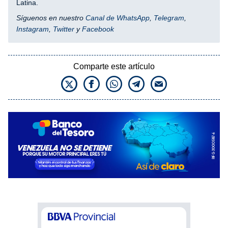
Latina.
Síguenos en nuestro
Canal de WhatsApp
,
Telegram
,
Instagram
,
Twitter
y
Facebook
Comparte este artículo