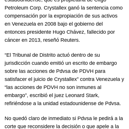
Petroleum Corp. Crystallex ganó la sentencia como
compensación por la expropiación de sus activos
en Venezuela en 2008 bajo el gobierno del
entonces presidente Hugo Chávez, fallecido por
cáncer en 2013, reseñó Reuters.
“El Tribunal de Distrito actuó dentro de su
jurisdicción cuando emitió un escrito de embargo
sobre las acciones de Pdvsa de PDVH para
satisfacer el juicio de Crystallex” contra Venezuela y
“las acciones de PDVH no son inmunes al
embargo”, escribió el juez Leonard Stark,
refiriéndose a la unidad estadounidense de Pdvsa.
No quedó claro de inmediato si Pdvsa le pedirá a la
corte que reconsidere la decisión o que apele a la