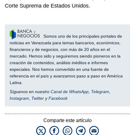
Corte Suprema de Estados Unidos.
Somos uno de los principales portales de
noticias en Venezuela para temas bancarios, económicos,
financieros y de negocios, con más de 20 años en el
mercado. Hemos sido y seguiremos siendo pioneros en la
creación de contenidos, análisis inéditos e informes
especiales. Nos hemos convertido en una fuente de
referencia en el país y avanzamos paso a paso en América
Latina.
Síguenos en nuestro
Canal de WhatsApp
,
Telegram
,
Instagram
,
Twitter
y
Facebook
Comparte este artículo