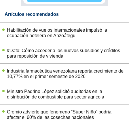
Artículos recomendados
Habilitación de vuelos internacionales impulsó la
ocupación hotelera en Anzoátegui
#Dato: Cómo acceder a los nuevos subsidios y créditos
para reposición de vivienda
Industria farmacéutica venezolana reporta crecimiento de
10,77% en el primer semestre de 2026
Ministro Padrino López solicitó auditorías en la
distribución de combustible para sector agrícola
Gremio advierte que fenómeno “Súper Niño” podría
afectar el 60% de las cosechas nacionales