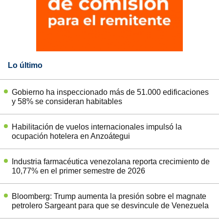
Lo último
Gobierno ha inspeccionado más de 51.000 edificaciones
y 58% se consideran habitables
Habilitación de vuelos internacionales impulsó la
ocupación hotelera en Anzoátegui
Industria farmacéutica venezolana reporta crecimiento de
10,77% en el primer semestre de 2026
Bloomberg: Trump aumenta la presión sobre el magnate
petrolero Sargeant para que se desvincule de Venezuela