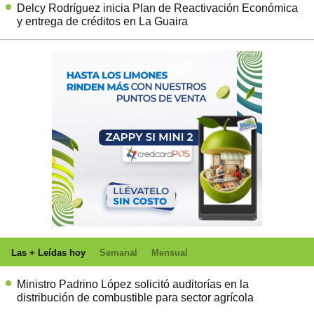
Delcy Rodríguez inicia Plan de Reactivación Económica
y entrega de créditos en La Guaira
Las + Leídas hoy
Semanal
Mensual
Ministro Padrino López solicitó auditorías en la
distribución de combustible para sector agrícola