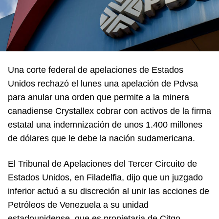
Una corte federal de apelaciones de Estados
Unidos rechazó el lunes una apelación de Pdvsa
para anular una orden que permite a la minera
canadiense Crystallex cobrar con activos de la firma
estatal una indemnización de unos 1.400 millones
de dólares que le debe la nación sudamericana.
El Tribunal de Apelaciones del Tercer Circuito de
Estados Unidos, en Filadelfia, dijo que un juzgado
inferior actuó a su discreción al unir las acciones de
Petróleos de Venezuela a su unidad
estadounidense, que es propietaria de Citgo