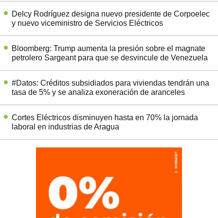
Delcy Rodríguez designa nuevo presidente de Corpoelec
y nuevo viceministro de Servicios Eléctricos
Bloomberg: Trump aumenta la presión sobre el magnate
petrolero Sargeant para que se desvincule de Venezuela
#Datos: Créditos subsidiados para viviendas tendrán una
tasa de 5% y se analiza exoneración de aranceles
Cortes Eléctricos disminuyen hasta en 70% la jornada
laboral en industrias de Aragua