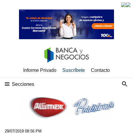
Informe Privado
Suscríbete
Contacto
Secciones
29/07/2019 08:56 PM