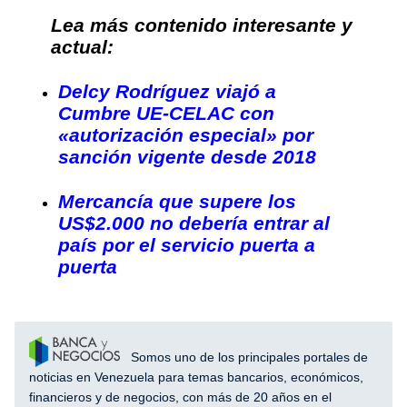
Lea más contenido interesante y
actual:
Delcy Rodríguez viajó a
Cumbre UE-CELAC con
«autorización especial» por
sanción vigente desde 2018
Mercancía que supere los
US$2.000 no debería entrar al
país por el servicio puerta a
puerta
Somos uno de los principales portales de
noticias en Venezuela para temas bancarios, económicos,
financieros y de negocios, con más de 20 años en el