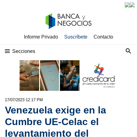
Informe Privado
Suscríbete
Contacto
Secciones
17/07/2023 12:17 PM
Venezuela exige en la
Cumbre UE-Celac el
levantamiento del