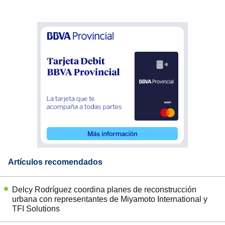
Artículos recomendados
Delcy Rodríguez coordina planes de reconstrucción
urbana con representantes de Miyamoto International y
TFI Solutions