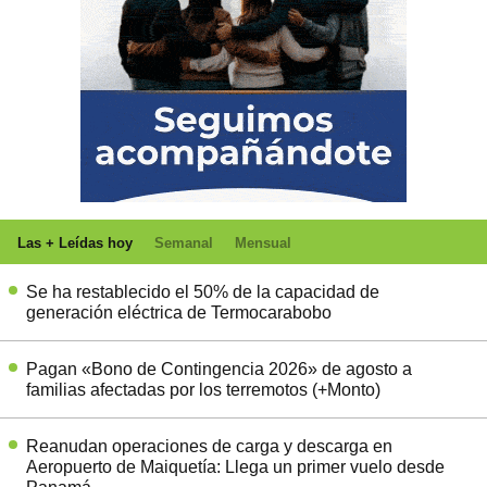
Las + Leídas hoy
Semanal
Mensual
Se ha restablecido el 50% de la capacidad de
generación eléctrica de Termocarabobo
Pagan «Bono de Contingencia 2026» de agosto a
familias afectadas por los terremotos (+Monto)
Reanudan operaciones de carga y descarga en
Aeropuerto de Maiquetía: Llega un primer vuelo desde