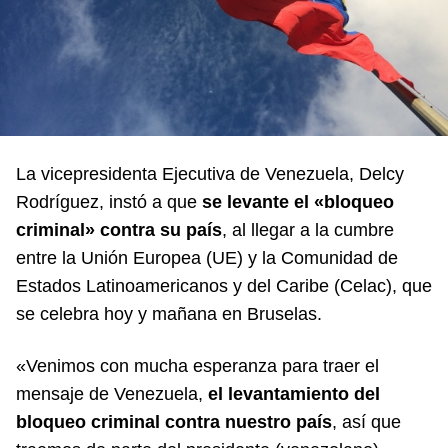
La vicepresidenta Ejecutiva de Venezuela,
Delcy
Rodríguez
, instó a que
se levante el «bloqueo
criminal» contra su país
, al llegar a la cumbre
entre la Unión Europea (UE) y la Comunidad de
Estados Latinoamericanos y del Caribe (Celac), que
se celebra hoy y mañana en Bruselas.
«Venimos con mucha esperanza para traer el
mensaje de Venezuela,
el levantamiento del
bloqueo criminal contra nuestro país
, así que