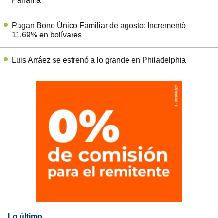
Panamá
Pagan Bono Único Familiar de agosto: Incrementó
11,69% en bolívares
Luis Arráez se estrenó a lo grande en Philadelphia
Lo último