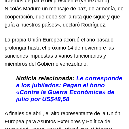
traemos de parte del presidente (venezolano)
Nicolás Maduro un mensaje de paz, de armonía, de
cooperación, que debe ser la ruta que sigue y que
guía a nuestros países», declaró Rodríguez.
La propia Unión Europea acordó el año pasado
prolongar hasta el próximo 14 de noviembre las
sanciones impuestas a varios funcionarios y
miembros del Gobierno venezolano.
Noticia relacionada:
Le corresponde
a los jubilados: Pagan el bono
«Contra la Guerra Económica» de
julio por US$48,58
A finales de abril, el alto representante de la Unión
Europea para Asuntos Exteriores y Política de