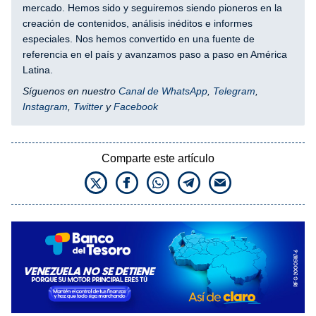
mercado. Hemos sido y seguiremos siendo pioneros en la
creación de contenidos, análisis inéditos e informes
especiales. Nos hemos convertido en una fuente de
referencia en el país y avanzamos paso a paso en América
Latina.
Síguenos en nuestro
Canal de WhatsApp
,
Telegram
,
Instagram
,
Twitter
y
Facebook
Comparte este artículo