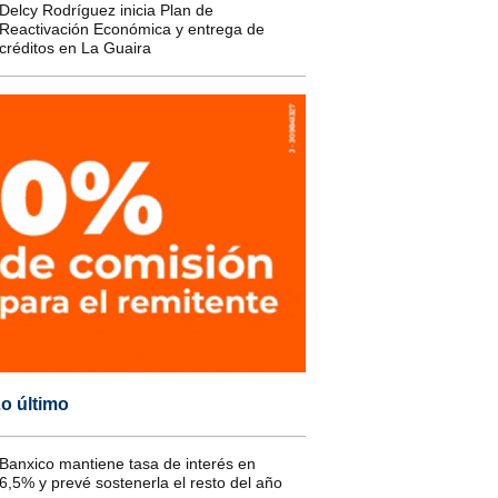
Delcy Rodríguez inicia Plan de
Reactivación Económica y entrega de
créditos en La Guaira
o último
Banxico mantiene tasa de interés en
6,5% y prevé sostenerla el resto del año