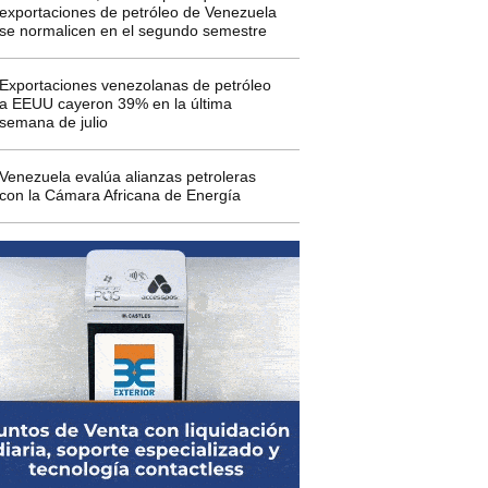
exportaciones de petróleo de Venezuela
se normalicen en el segundo semestre
Exportaciones venezolanas de petróleo
a EEUU cayeron 39% en la última
semana de julio
Venezuela evalúa alianzas petroleras
con la Cámara Africana de Energía