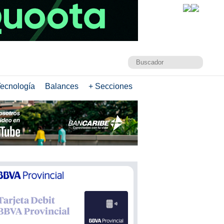
ecnología
Balances
+ Secciones