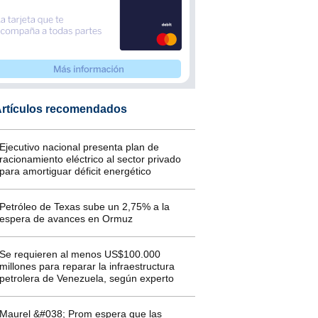
rtículos recomendados
Ejecutivo nacional presenta plan de
racionamiento eléctrico al sector privado
para amortiguar déficit energético
Petróleo de Texas sube un 2,75% a la
espera de avances en Ormuz
Se requieren al menos US$100.000
millones para reparar la infraestructura
petrolera de Venezuela, según experto
Maurel &#038; Prom espera que las