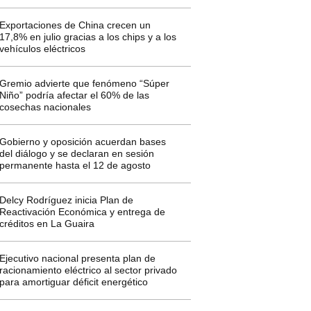
Exportaciones de China crecen un
17,8% en julio gracias a los chips y a los
vehículos eléctricos
Gremio advierte que fenómeno “Súper
Niño” podría afectar el 60% de las
cosechas nacionales
Gobierno y oposición acuerdan bases
del diálogo y se declaran en sesión
permanente hasta el 12 de agosto
Delcy Rodríguez inicia Plan de
Reactivación Económica y entrega de
créditos en La Guaira
Ejecutivo nacional presenta plan de
racionamiento eléctrico al sector privado
para amortiguar déficit energético