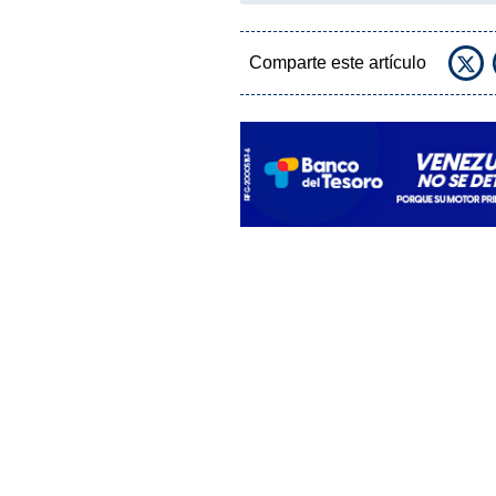
Comparte este artículo