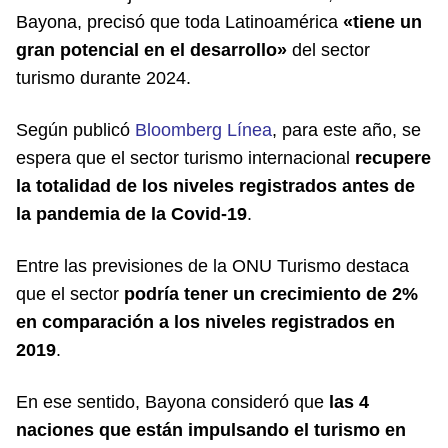
Bayona, precisó que toda Latinoamérica
«tiene un
gran potencial en el desarrollo»
del sector
turismo durante 2024.
Según publicó
Bloomberg Línea
, para este año, se
espera que el sector turismo internacional
recupere
la totalidad de los niveles registrados antes de
la pandemia de la Covid-19
.
Entre las previsiones de la ONU Turismo destaca
que el sector
podría tener un crecimiento de 2%
en comparación a los niveles registrados en
2019
.
En ese sentido, Bayona consideró que
las 4
naciones que están impulsando el turismo en