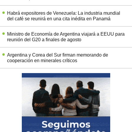
Habrá expositores de Venezuela: La industria mundial
del café se reunirá en una cita inédita en Panamá
Ministro de Economía de Argentina viajará a EEUU para
reunión del G20 a finales de agosto
Argentina y Corea del Sur firman memorando de
cooperación en minerales críticos