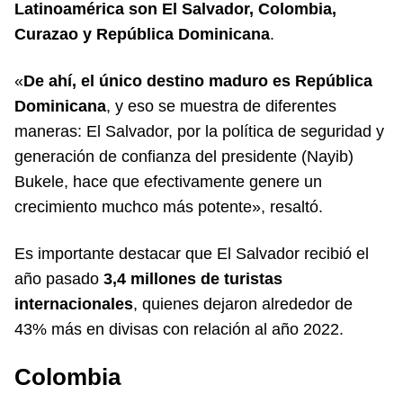
Latinoamérica son El Salvador, Colombia,
Curazao y República Dominicana
.
«
De ahí, el único destino maduro es República
Dominicana
, y eso se muestra de diferentes
maneras: El Salvador, por la política de seguridad y
generación de confianza del presidente (Nayib)
Bukele, hace que efectivamente genere un
crecimiento muchco más potente», resaltó.
Es importante destacar que El Salvador recibió el
año pasado
3,4 millones de turistas
internacionales
, quienes dejaron alrededor de
43% más en divisas con relación al año 2022.
Colombia