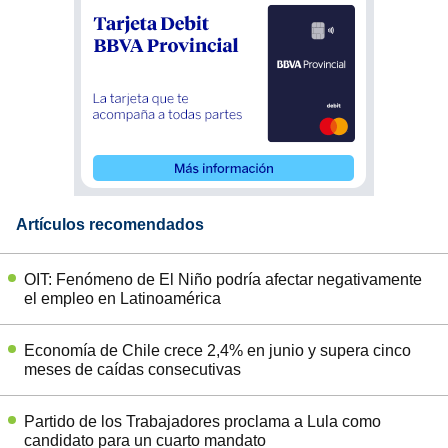
Artículos recomendados
OIT: Fenómeno de El Niño podría afectar negativamente
el empleo en Latinoamérica
Economía de Chile crece 2,4% en junio y supera cinco
meses de caídas consecutivas
Partido de los Trabajadores proclama a Lula como
candidato para un cuarto mandato