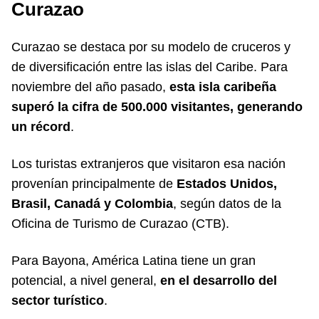
Curazao
Curazao se destaca por su modelo de cruceros y
de diversificación entre las islas del Caribe. Para
noviembre del año pasado,
esta isla caribeña
superó la cifra de 500.000 visitantes, generando
un récord
.
Los turistas extranjeros que visitaron esa nación
provenían principalmente de
Estados Unidos,
Brasil, Canadá y Colombia
, según datos de la
Oficina de Turismo de Curazao (CTB).
Para Bayona, América Latina tiene un gran
potencial, a nivel general,
en el desarrollo del
sector turístico
.