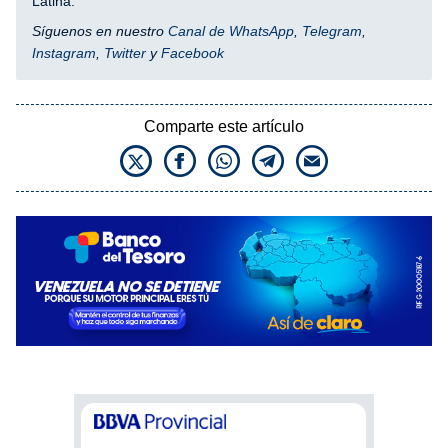
Latina.
Síguenos en nuestro
Canal de WhatsApp
,
Telegram
,
Instagram
,
Twitter
y
Facebook
Comparte este artículo