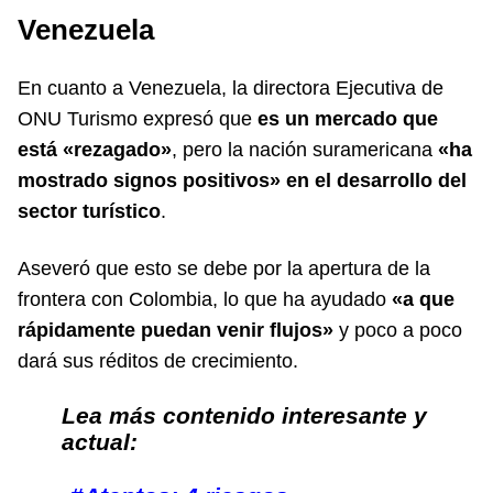
Venezuela
En cuanto a Venezuela, la directora Ejecutiva de
ONU Turismo expresó que
es un mercado que
está «rezagado»
, pero la nación suramericana
«ha
mostrado signos positivos» en el desarrollo del
sector turístico
.
Aseveró que esto se debe por la apertura de la
frontera con Colombia, lo que ha ayudado
«a que
rápidamente puedan venir flujos»
y poco a poco
dará sus réditos de crecimiento.
Lea más contenido interesante y
actual: