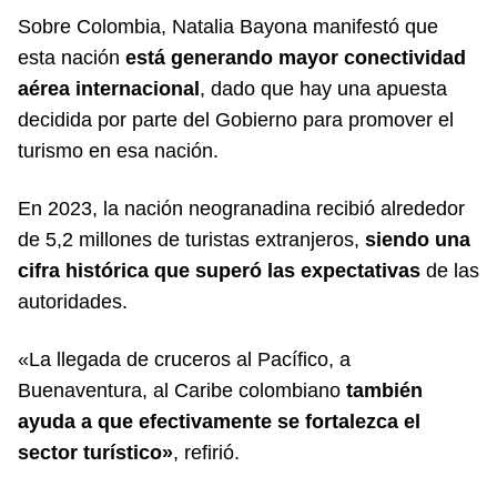
Sobre Colombia, Natalia Bayona manifestó que
esta nación
está generando mayor conectividad
aérea internacional
, dado que hay una apuesta
decidida por parte del Gobierno para promover el
turismo en esa nación.
En 2023, la nación neogranadina recibió alrededor
de 5,2 millones de turistas extranjeros,
siendo una
cifra histórica que superó las expectativas
de las
autoridades.
«La llegada de cruceros al Pacífico, a
Buenaventura, al Caribe colombiano
también
ayuda a que efectivamente se fortalezca el
sector turístico»
, refirió.