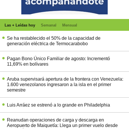
Las + Leídas hoy
Semanal
Mensual
Se ha restablecido el 50% de la capacidad de
generación eléctrica de Termocarabobo
Pagan Bono Único Familiar de agosto: Incrementó
11,69% en bolívares
Aruba supervisará apertura de la frontera con Venezuela:
1.600 venezolanos ingresaron a la isla en el primer
semestre
Luis Arráez se estrenó a lo grande en Philadelphia
Reanudan operaciones de carga y descarga en
Aeropuerto de Maiquetía: Llega un primer vuelo desde