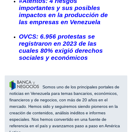
#Atentos: 4 riesgos
importantes y sus posibles
impactos en la producción de
las empresas en Venezuela
OVCS: 6.956 protestas se
registraron en 2023 de las
cuales 80% exigió derechos
sociales y económicos
Somos uno de los principales portales de
noticias en Venezuela para temas bancarios, económicos,
financieros y de negocios, con más de 20 años en el
mercado. Hemos sido y seguiremos siendo pioneros en la
creación de contenidos, análisis inéditos e informes
especiales. Nos hemos convertido en una fuente de
referencia en el país y avanzamos paso a paso en América