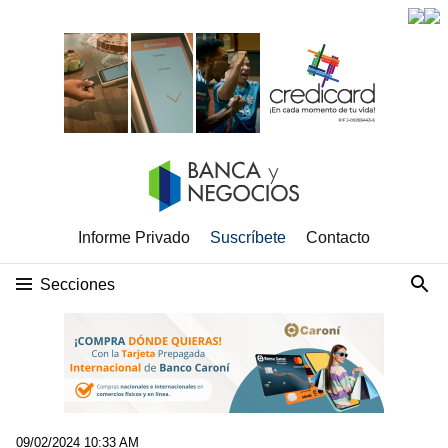
Informe Privado
Suscríbete
Contacto
Secciones
09/02/2024 10:33 AM