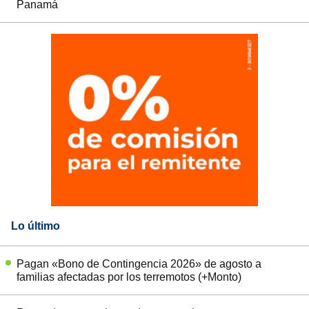
Panamá
Lo último
Pagan «Bono de Contingencia 2026» de agosto a
familias afectadas por los terremotos (+Monto)