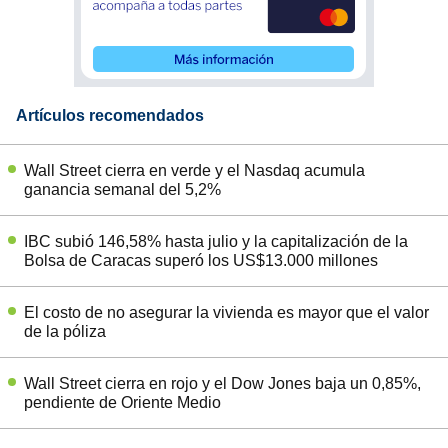
Artículos recomendados
Wall Street cierra en verde y el Nasdaq acumula
ganancia semanal del 5,2%
IBC subió 146,58% hasta julio y la capitalización de la
Bolsa de Caracas superó los US$13.000 millones
El costo de no asegurar la vivienda es mayor que el valor
de la póliza
Wall Street cierra en rojo y el Dow Jones baja un 0,85%,
pendiente de Oriente Medio