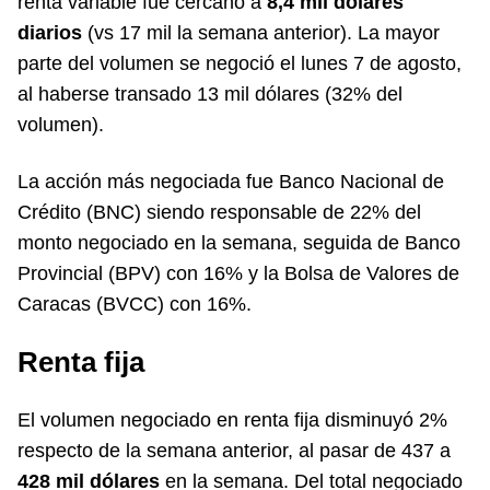
renta variable fue cercano a
8,4 mil dólares
diarios
(vs 17 mil la semana anterior). La mayor
parte del volumen se negoció el lunes 7 de agosto,
al haberse transado 13 mil dólares (32% del
volumen).
La acción más negociada fue Banco Nacional de
Crédito (BNC) siendo responsable de 22% del
monto negociado en la semana, seguida de Banco
Provincial (BPV) con 16% y la Bolsa de Valores de
Caracas (BVCC) con 16%.
Renta fija
El volumen negociado en renta fija disminuyó 2%
respecto de la semana anterior, al pasar de 437 a
428 mil dólares
en la semana. Del total negociado