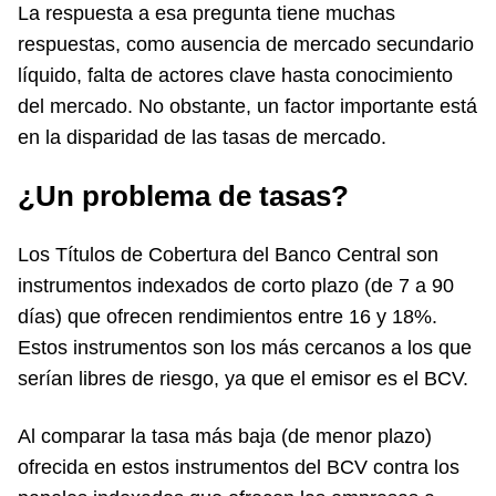
La respuesta a esa pregunta tiene muchas
respuestas, como ausencia de mercado secundario
líquido, falta de actores clave hasta conocimiento
del mercado. No obstante, un factor importante está
en la disparidad de las tasas de mercado.
¿Un problema de tasas?
Los Títulos de Cobertura del Banco Central son
instrumentos indexados de corto plazo (de 7 a 90
días) que ofrecen rendimientos entre 16 y 18%.
Estos instrumentos son los más cercanos a los que
serían libres de riesgo, ya que el emisor es el BCV.
Al comparar la tasa más baja (de menor plazo)
ofrecida en estos instrumentos del BCV contra los