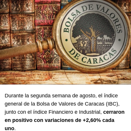
Durante la segunda semana de agosto, el índice
general de la Bolsa de Valores de Caracas (
IBC
),
junto con el índice Financiero e Industrial,
cerraron
en positivo con variaciones de +2,60% cada
uno
.