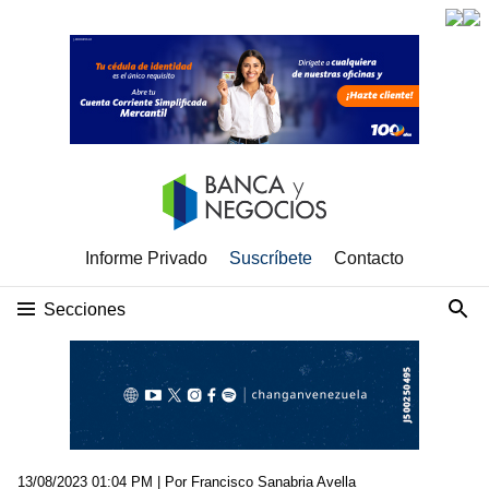
Informe Privado
Suscríbete
Contacto
Secciones
13/08/2023 01:04 PM
| Por Francisco Sanabria Avella