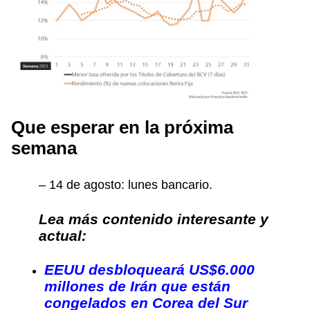
Que esperar en la próxima
semana
– 14 de agosto: lunes bancario.
Lea más contenido interesante y
actual:
EEUU desbloqueará US$6.000
millones de Irán que están
congelados en Corea del Sur