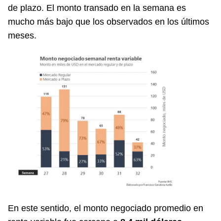
de plazo. El monto transado en la semana es
mucho más bajo que los observados en los últimos
meses.
En este sentido, el monto negociado promedio en