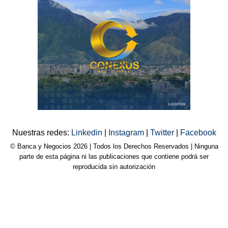
Nuestras redes:
Linkedin
|
Instagram
|
Twitter
|
Facebook
© Banca y Negocios 2026 | Todos los Derechos Reservados | Ninguna
parte de esta página ni las publicaciones que contiene podrá ser
reproducida sin autorización