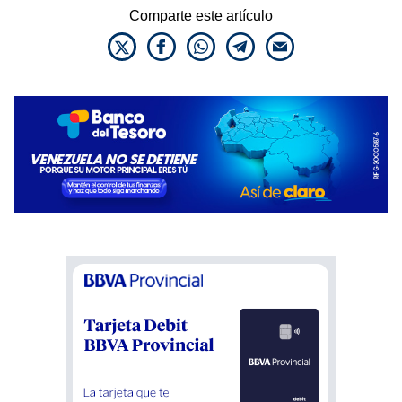
Comparte este artículo