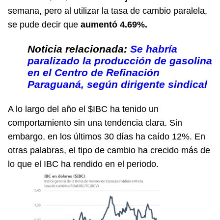
semana, pero al utilizar la tasa de cambio paralela,
se pude decir que
aumentó 4.69%.
Noticia relacionada:
Se habría
paralizado la producción de gasolina
en el Centro de Refinación
Paraguaná, según dirigente sindical
A lo largo del año el $IBC ha tenido un
comportamiento sin una tendencia clara. Sin
embargo, en los últimos 30 días ha caído 12%. En
otras palabras, el tipo de cambio ha crecido más de
lo que el IBC ha rendido en el periodo.