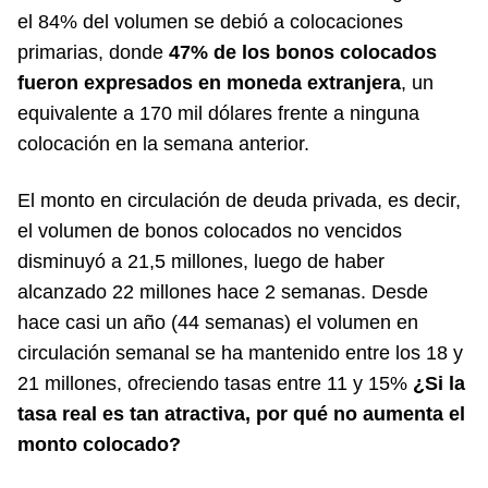
el 84% del volumen se debió a colocaciones
primarias, donde
47% de los bonos colocados
fueron expresados en moneda extranjera
, un
equivalente a 170 mil dólares frente a ninguna
colocación en la semana anterior.
El monto en circulación de deuda privada, es decir,
el volumen de bonos colocados no vencidos
disminuyó a 21,5 millones, luego de haber
alcanzado 22 millones hace 2 semanas. Desde
hace casi un año (44 semanas) el volumen en
circulación semanal se ha mantenido entre los 18 y
21 millones, ofreciendo tasas entre 11 y 15%
¿Si la
tasa real es tan atractiva, por qué no aumenta el
monto colocado?