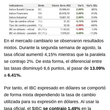
En el mercado cambiario se observaron resultados
mixtos. Durante la segunda semana de agosto, la
tasa oficial aumentó 4,15% mientras que la paralela
se contrajo 2%. De esta forma, el diferencial entre
las tasas disminuyó 6,6 puntos, al pasar de
13.09%
a
6.41%.
Por tanto, el IBC expresado en dólares se comportó
de forma mixta dependiendo la tasa de cambio
utilizada para su expresión en dólares. Al usar la
tasa oficial, el $IBC
se contrajo 1.49%
en la