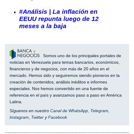
#Análisis | La inflación en
EEUU repunta luego de 12
meses a la baja
Somos uno de los principales portales de
noticias en Venezuela para temas bancarios, económicos,
financieros y de negocios, con más de 20 años en el
mercado. Hemos sido y seguiremos siendo pioneros en la
creación de contenidos, análisis inéditos e informes
especiales. Nos hemos convertido en una fuente de
referencia en el país y avanzamos paso a paso en América
Latina.
Síguenos en nuestro
Canal de WhatsApp
,
Telegram
,
Instagram
,
Twitter
y
Facebook