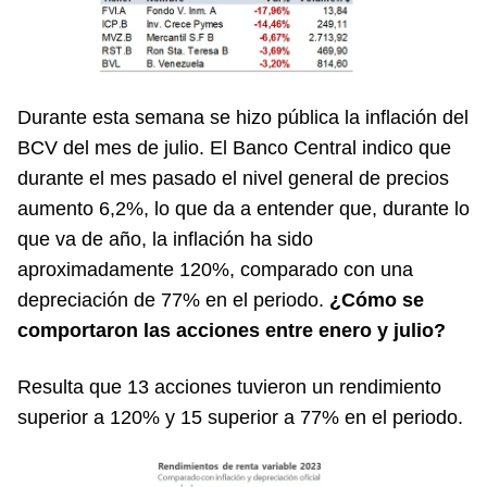
Durante esta semana se hizo pública la inflación del
BCV del mes de julio. El Banco Central indico que
durante el mes pasado el nivel general de precios
aumento 6,2%, lo que da a entender que, durante lo
que va de año, la inflación ha sido
aproximadamente 120%, comparado con una
depreciación de 77% en el periodo.
¿Cómo se
comportaron las acciones entre enero y julio?
Resulta que 13 acciones tuvieron un rendimiento
superior a 120% y 15 superior a 77% en el periodo.