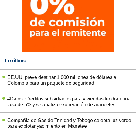
Lo último
EE.UU. prevé destinar 1.000 millones de dólares a
Colombia para un paquete de seguridad
#Datos: Créditos subsidiados para viviendas tendrán una
tasa de 5% y se analiza exoneración de aranceles
Compañía de Gas de Trinidad y Tobago celebra luz verde
para explotar yacimiento en Manatee