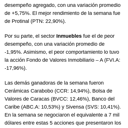
desempeño agregado, con una variación promedio
de +5,75%. El mejor rendimiento de la semana fue
de Protinal (PTN: 22,90%).
Por su parte, el sector
Inmuebles
fue el de peor
desempeño, con una variación promedio de
-1,95%. Asimismo, el peor comportamiento lo tuvo
la acción Fondo de Valores Inmobiliario – A (FVI.A:
-17,96%).
Las demás ganadoras de la semana fueron
Cerámicas Carabobo (CCR: 14,94%), Bolsa de
Valores de Caracas (BVCC: 12,46%), Banco del
Caribe (ABC.A: 10,53%) y Sivensa (SVS: 10,41%).
En la semana se negociaron el equivalente a 7 mil
dólares entre estas 5 acciones que presentaron los