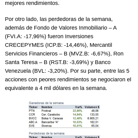
mejores rendimientos.
Por otro lado, las perdedoras de la semana,
además de Fondo de Valores Inmobiliario – A
(FVI.A: -17,96%) fueron Inversiones
CRECEPYMES (ICP.B: -14,46%), Mercantil
Servicios Financieros – B (MVZ.B: -6,67%), Ron
Santa Teresa – B (RST.B: -3,69%) y Banco
Venezuela (BVL: -3,20%). Por su parte, entre las 5
acciones con peores rendimientos se negociaron el
equivalente a 4 mil dólares en la semana.