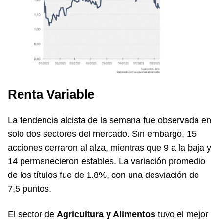
Renta Variable
La tendencia alcista de la semana fue observada en
solo dos sectores del mercado. Sin embargo, 15
acciones cerraron al alza, mientras que 9 a la baja y
14 permanecieron estables. La variación promedio
de los títulos fue de 1.8%, con una desviación de
7,5 puntos.
El sector de
Agricultura y Alimentos
tuvo el mejor