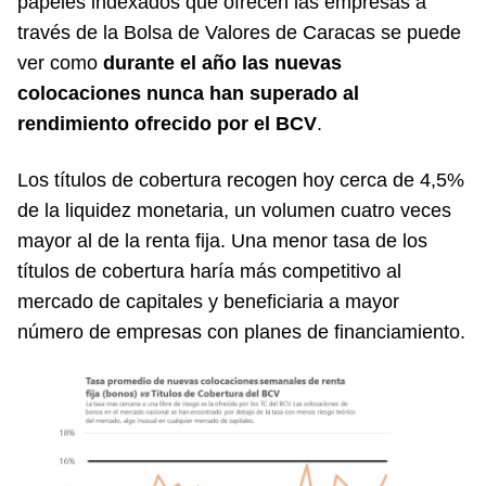
papeles indexados que ofrecen las empresas a
través de la Bolsa de Valores de Caracas se puede
ver como
durante el año las nuevas
colocaciones nunca han superado al
rendimiento ofrecido por el BCV
.
Los títulos de cobertura recogen hoy cerca de 4,5%
de la liquidez monetaria, un volumen cuatro veces
mayor al de la renta fija. Una menor tasa de los
títulos de cobertura haría más competitivo al
mercado de capitales y beneficiaria a mayor
número de empresas con planes de financiamiento.