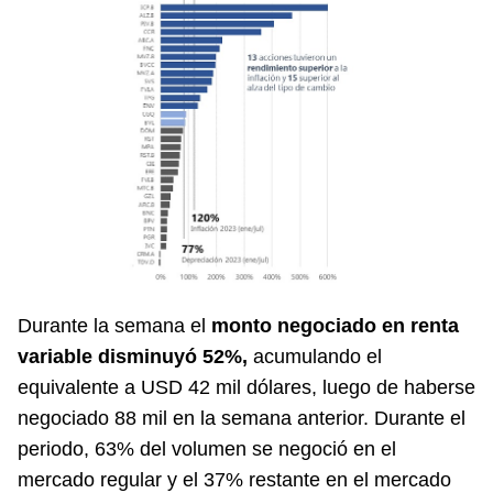
Durante la semana el
monto negociado en renta
variable disminuyó 52%,
acumulando el
equivalente a USD 42 mil dólares, luego de haberse
negociado 88 mil en la semana anterior. Durante el
periodo, 63% del volumen se negoció en el
mercado regular y el 37% restante en el mercado