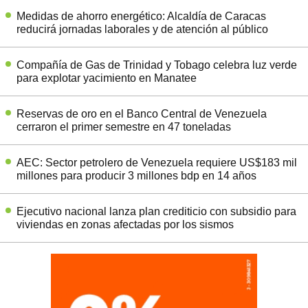
Medidas de ahorro energético: Alcaldía de Caracas
reducirá jornadas laborales y de atención al público
Compañía de Gas de Trinidad y Tobago celebra luz verde
para explotar yacimiento en Manatee
Reservas de oro en el Banco Central de Venezuela
cerraron el primer semestre en 47 toneladas
AEC: Sector petrolero de Venezuela requiere US$183 mil
millones para producir 3 millones bdp en 14 años
Ejecutivo nacional lanza plan crediticio con subsidio para
viviendas en zonas afectadas por los sismos