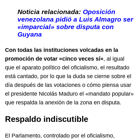
Noticia relacionada:
Oposición
venezolana pidió a Luis Almagro ser
«imparcial» sobre disputa con
Guyana
Con todas las instituciones volcadas en la
promoción de votar «cinco veces sí»
, al igual
que el aparato político del oficialismo, el resultado
está cantado, por lo que la duda se cierne sobre el
día después de las votaciones o cómo piensa usar
el presidente Nicolás Maduro el «mandato popular»
que respalda la anexión de la zona en disputa.
Respaldo indiscutible
El Parlamento, controlado por el oficialismo,