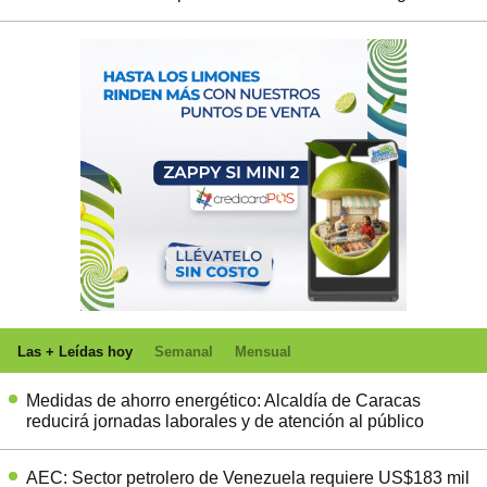
Las + Leídas hoy
Semanal
Mensual
Medidas de ahorro energético: Alcaldía de Caracas
reducirá jornadas laborales y de atención al público
AEC: Sector petrolero de Venezuela requiere US$183 mil