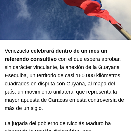
Venezuela
celebrará dentro de un mes un
referendo consultivo
con el que espera aprobar,
sin carácter vinculante, la anexión de la Guayana
Esequiba, un territorio de casi 160.000 kilómetros
cuadrados en disputa con Guyana, al mapa del
país, un movimiento unilateral que representa la
mayor apuesta de Caracas en esta controversia de
más de un siglo.
La jugada del gobierno de Nicolás Maduro ha