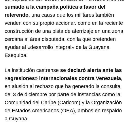
sumado a la campaña política a favor del
referendo
, una causa que los militares también
venden con su propio accionar, como en la reciente
construcción de una pista de aterrizaje en una zona
cercana al área disputada, con la que pretenden
ayudar al «desarrollo integral» de la Guayana
Esequiba.
La institución castrense
se declaró alerta ante las
«agresiones» internacionales contra Venezuela
,
en alusión al rechazo que ha generado la consulta
del 3 de diciembre por parte de instancias como la
Comunidad del Caribe (Caricom) y la Organización
de Estados Americanos (OEA), ambos en respaldo
a Guyana.