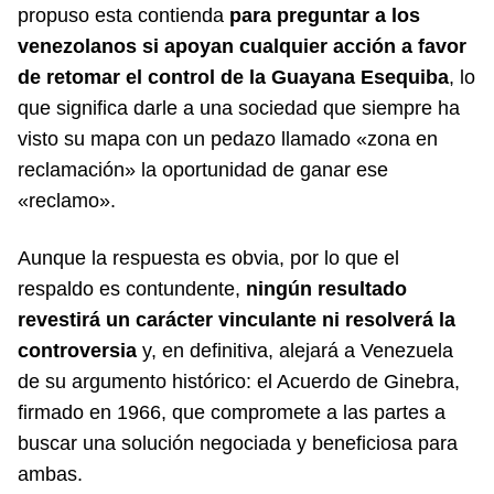
propuso esta contienda
para preguntar a los
venezolanos si apoyan cualquier acción a favor
de retomar el control de la Guayana Esequiba
, lo
que significa darle a una sociedad que siempre ha
visto su mapa con un pedazo llamado «zona en
reclamación» la oportunidad de ganar ese
«reclamo».
Aunque la respuesta es obvia, por lo que el
respaldo es contundente,
ningún resultado
revestirá un carácter vinculante ni resolverá la
controversia
y, en definitiva, alejará a Venezuela
de su argumento histórico: el Acuerdo de Ginebra,
firmado en 1966, que compromete a las partes a
buscar una solución negociada y beneficiosa para
ambas.