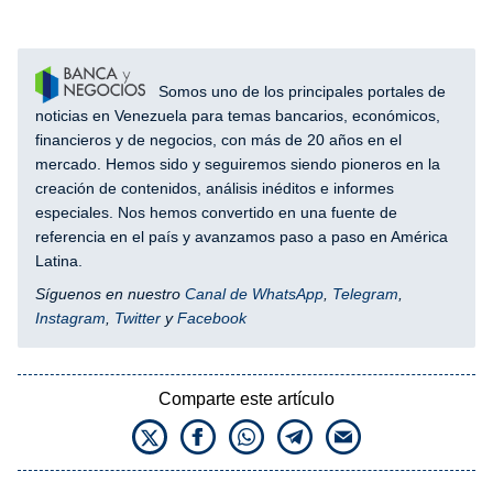
Somos uno de los principales portales de
noticias en Venezuela para temas bancarios, económicos,
financieros y de negocios, con más de 20 años en el
mercado. Hemos sido y seguiremos siendo pioneros en la
creación de contenidos, análisis inéditos e informes
especiales. Nos hemos convertido en una fuente de
referencia en el país y avanzamos paso a paso en América
Latina.
Síguenos en nuestro
Canal de WhatsApp
,
Telegram
,
Instagram
,
Twitter
y
Facebook
Comparte este artículo