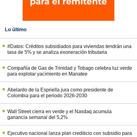
Lo último
#Datos: Créditos subsidiados para viviendas tendrán una
tasa de 5% y se analiza exoneración tributaria
Compañía de Gas de Trinidad y Tobago celebra luz verde
para explotar yacimiento en Manatee
Abelardo de la Espriella jura como presidente de
Colombia para el periodo 2026-2030
Wall Street cierra en verde y el Nasdaq acumula
ganancia semanal del 5,2%
Ejecutivo nacional lanza plan crediticio con subsidio para