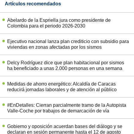
Artículos recomendados
Abelardo de la Espriella jura como presidente de
Colombia para el periodo 2026-2030
Ejecutivo nacional lanza plan crediticio con subsidio para
viviendas en zonas afectadas por los sismos
Delcy Rodríguez dice que plan habitacional por sismos
ha beneficiado a unas 2.000 personas en una semana
Medidas de ahorro energético: Alcaldía de Caracas
reducirá jornadas laborales y de atención al público
#EnDetalles: Cierran parcialmente tramo de la Autopista
Valle-Coche por trabajos de demarcación de vía
Gobierno y oposición acuerdan bases del diálogo y se
declaran en sesión permanente hasta el 12 de agosto