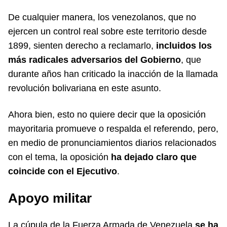
De cualquier manera, los venezolanos, que no
ejercen un control real sobre este territorio desde
1899, sienten derecho a reclamarlo,
incluidos los
más radicales adversarios del Gobierno
, que
durante años han criticado la inacción de la llamada
revolución bolivariana en este asunto.
Ahora bien, esto no quiere decir que la oposición
mayoritaria promueve o respalda el referendo, pero,
en medio de pronunciamientos diarios relacionados
con el tema, la oposición
ha dejado claro que
coincide con el Ejecutivo
.
Apoyo militar
La cúpula de la Fuerza Armada de Venezuela
se ha