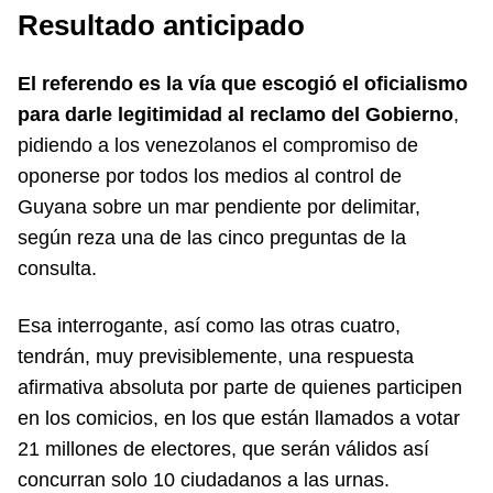
Resultado anticipado
El referendo es la vía que escogió el oficialismo
para darle legitimidad al reclamo del Gobierno
,
pidiendo a los venezolanos el compromiso de
oponerse por todos los medios al control de
Guyana sobre un mar pendiente por delimitar,
según reza una de las cinco preguntas de la
consulta.
Esa interrogante, así como las otras cuatro,
tendrán, muy previsiblemente, una respuesta
afirmativa absoluta por parte de quienes participen
en los comicios, en los que están llamados a votar
21 millones de electores, que serán válidos así
concurran solo 10 ciudadanos a las urnas.