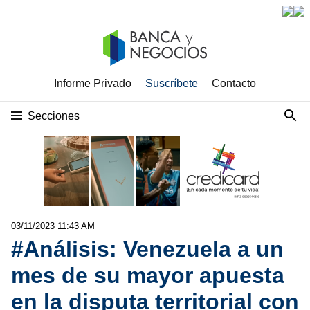
Informe Privado
Suscríbete
Contacto
Secciones
03/11/2023 11:43 AM
#Análisis: Venezuela a un
mes de su mayor apuesta
en la disputa territorial con