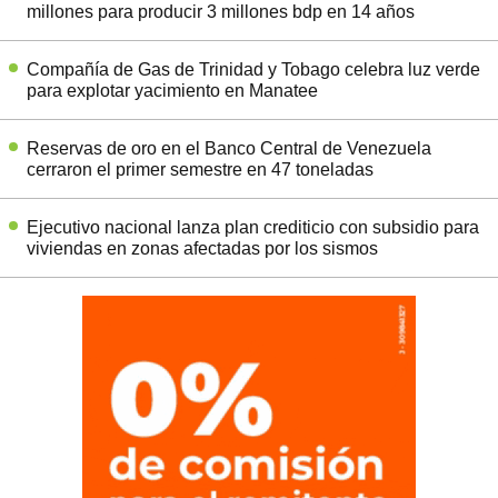
millones para producir 3 millones bdp en 14 años
Compañía de Gas de Trinidad y Tobago celebra luz verde
para explotar yacimiento en Manatee
Reservas de oro en el Banco Central de Venezuela
cerraron el primer semestre en 47 toneladas
Ejecutivo nacional lanza plan crediticio con subsidio para
viviendas en zonas afectadas por los sismos