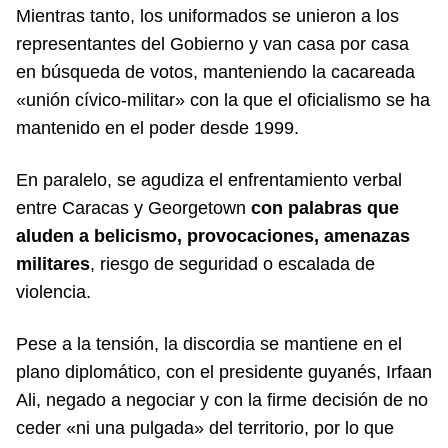
Mientras tanto, los uniformados se unieron a los
representantes del Gobierno y van casa por casa
en búsqueda de votos, manteniendo la cacareada
«unión cívico-militar» con la que el oficialismo se ha
mantenido en el poder desde 1999.
En paralelo, se agudiza el enfrentamiento verbal
entre Caracas y Georgetown
con palabras que
aluden a belicismo, provocaciones, amenazas
militares
, riesgo de seguridad o escalada de
violencia.
Pese a la tensión, la discordia se mantiene en el
plano diplomático, con el presidente guyanés, Irfaan
Ali, negado a negociar y con la firme decisión de no
ceder «ni una pulgada» del territorio, por lo que