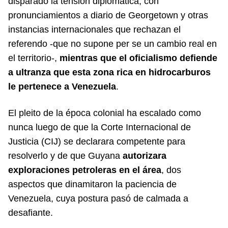
disparado la tensión diplomática, con
pronunciamientos a diario de Georgetown y otras
instancias internacionales que rechazan el
referendo -que no supone per se un cambio real en
el territorio-,
mientras que el oficialismo defiende
a ultranza que esta zona rica en hidrocarburos
le pertenece a Venezuela
.
El pleito de la época colonial ha escalado como
nunca luego de que la Corte Internacional de
Justicia (CIJ) se declarara competente para
resolverlo y de que Guyana
autorizara
exploraciones petroleras en el área
, dos
aspectos que dinamitaron la paciencia de
Venezuela, cuya postura pasó de calmada a
desafiante.