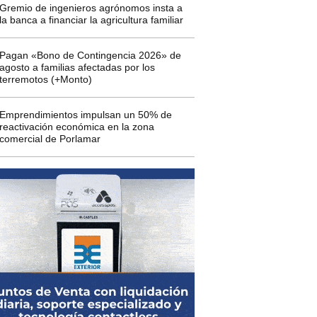
Gremio de ingenieros agrónomos insta a
la banca a financiar la agricultura familiar
Pagan «Bono de Contingencia 2026» de
agosto a familias afectadas por los
terremotos (+Monto)
Emprendimientos impulsan un 50% de
reactivación económica en la zona
comercial de Porlamar