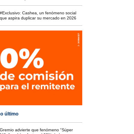
#Exclusivo: Cashea, un fenómeno social
que aspira duplicar su mercado en 2026
o último
Gremio advierte que fenómeno “Súper