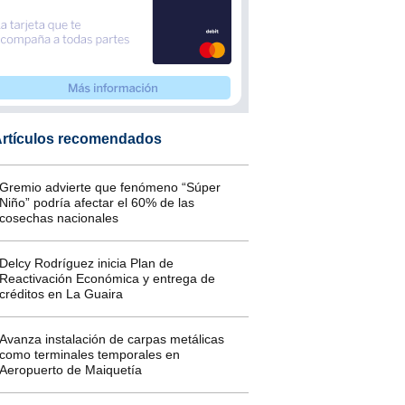
rtículos recomendados
Gremio advierte que fenómeno “Súper
Niño” podría afectar el 60% de las
cosechas nacionales
Delcy Rodríguez inicia Plan de
Reactivación Económica y entrega de
créditos en La Guaira
Avanza instalación de carpas metálicas
como terminales temporales en
Aeropuerto de Maiquetía