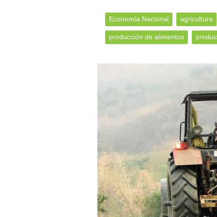
Economía Nacional
agricultura
producción de alimentos
produc