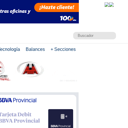
ecnología
Balances
+ Secciones