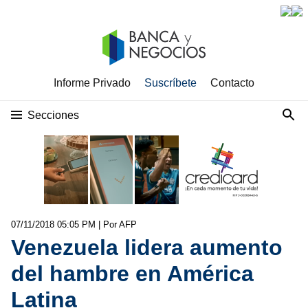
Informe Privado
Suscríbete
Contacto
Secciones
07/11/2018 05:05 PM
| Por AFP
Venezuela lidera aumento
del hambre en América
Latina