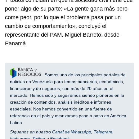
poner algo de su parte: «La gente gana más pero
come peor, por lo que el problema pasa por un
cambio de comportamiento», concluyó el
representante del PAM, Miguel Barreto, desde
Panamá.
Somos uno de los principales portales de
noticias en Venezuela para temas bancarios, económicos,
financieros y de negocios, con más de 20 años en el
mercado. Hemos sido y seguiremos siendo pioneros en la
creación de contenidos, análisis inéditos e informes
especiales. Nos hemos convertido en una fuente de
referencia en el país y avanzamos paso a paso en América
Latina.
Síguenos en nuestro
Canal de WhatsApp
,
Telegram
,
Instagram
,
Twitter
y
Facebook