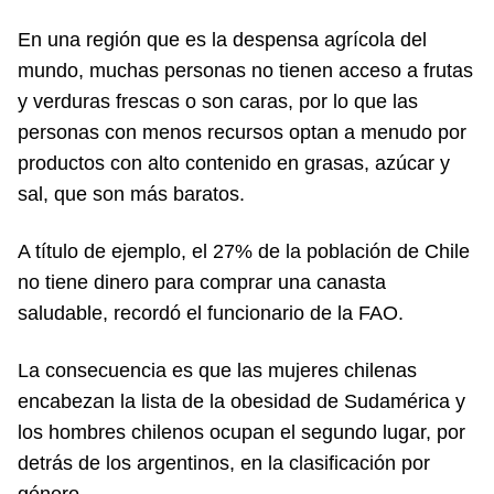
En una región que es la despensa agrícola del
mundo, muchas personas no tienen acceso a frutas
y verduras frescas o son caras, por lo que las
personas con menos recursos optan a menudo por
productos con alto contenido en grasas, azúcar y
sal, que son más baratos.
A título de ejemplo, el 27% de la población de Chile
no tiene dinero para comprar una canasta
saludable, recordó el funcionario de la FAO.
La consecuencia es que las mujeres chilenas
encabezan la lista de la obesidad de Sudamérica y
los hombres chilenos ocupan el segundo lugar, por
detrás de los argentinos, en la clasificación por
género.