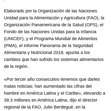
Elaborado por la Organización de las Naciones
Unidad para la Alimentación y Agricultura (FAO), la
Organización Panamericana de la Salud (OPS), el
Fondo de las Naciones Unidas para la Infancia
(UNICEF), y el Programa Mundial de Alimentos
(PMA), el informe Panorama de la Seguridad
Alimentaria y Nutricional 2018, apunta a los
cambios que han sufrido los sistemas alimentarios
de la región.
«Por tercer año consecutivo tenemos que darles
malas noticias: han aumentado las cifras del
hambre en América Latina y el Caribe», elevando a
39,3 millones en América Latina, dijo el director
regional de la FAO, Julio Berdegué, en la