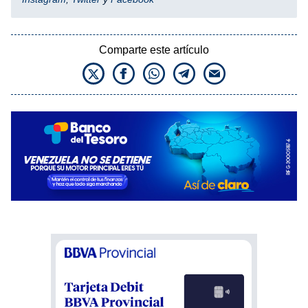
Comparte este artículo