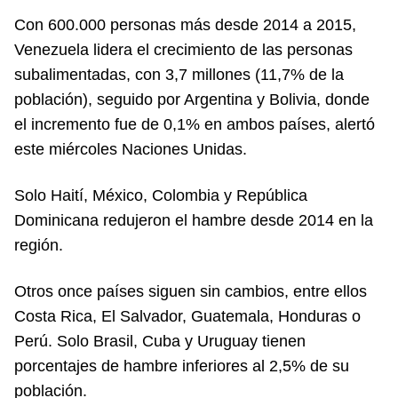
Con 600.000 personas más desde 2014 a 2015,
Venezuela lidera el crecimiento de las personas
subalimentadas, con 3,7 millones (11,7% de la
población), seguido por Argentina y Bolivia, donde
el incremento fue de 0,1% en ambos países, alertó
este miércoles Naciones Unidas.
Solo Haití, México, Colombia y República
Dominicana redujeron el hambre desde 2014 en la
región.
Otros once países siguen sin cambios, entre ellos
Costa Rica, El Salvador, Guatemala, Honduras o
Perú. Solo Brasil, Cuba y Uruguay tienen
porcentajes de hambre inferiores al 2,5% de su
población.