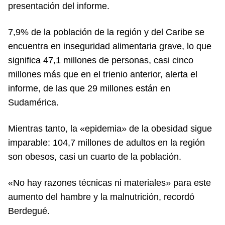
presentación del informe.
7,9% de la población de la región y del Caribe se
encuentra en inseguridad alimentaria grave, lo que
significa 47,1 millones de personas, casi cinco
millones más que en el trienio anterior, alerta el
informe, de las que 29 millones están en
Sudamérica.
Mientras tanto, la «epidemia» de la obesidad sigue
imparable: 104,7 millones de adultos en la región
son obesos, casi un cuarto de la población.
«No hay razones técnicas ni materiales» para este
aumento del hambre y la malnutrición, recordó
Berdegué.