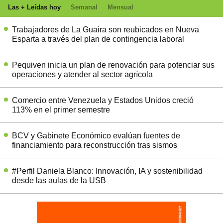
Las + Leídas hoy
Semanal
Mensual
Trabajadores de La Guaira son reubicados en Nueva
Esparta a través del plan de contingencia laboral
Pequiven inicia un plan de renovación para potenciar sus
operaciones y atender al sector agrícola
Comercio entre Venezuela y Estados Unidos creció
113% en el primer semestre
BCV y Gabinete Económico evalúan fuentes de
financiamiento para reconstrucción tras sismos
#Perfil Daniela Blanco: Innovación, IA y sostenibilidad
desde las aulas de la USB