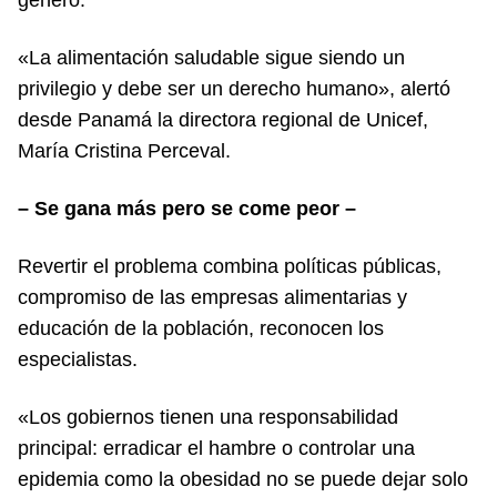
«La alimentación saludable sigue siendo un
privilegio y debe ser un derecho humano», alertó
desde Panamá la directora regional de Unicef,
María Cristina Perceval.
– Se gana más pero se come peor –
Revertir el problema combina políticas públicas,
compromiso de las empresas alimentarias y
educación de la población, reconocen los
especialistas.
«Los gobiernos tienen una responsabilidad
principal: erradicar el hambre o controlar una
epidemia como la obesidad no se puede dejar solo