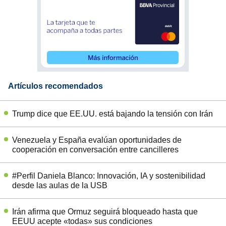
Artículos recomendados
Trump dice que EE.UU. está bajando la tensión con Irán
Venezuela y España evalúan oportunidades de
cooperación en conversación entre cancilleres
#Perfil Daniela Blanco: Innovación, IA y sostenibilidad
desde las aulas de la USB
Irán afirma que Ormuz seguirá bloqueado hasta que
EEUU acepte «todas» sus condiciones