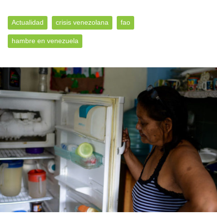
Actualidad
crisis venezolana
fao
hambre en venezuela