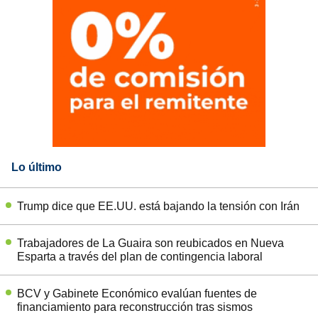
Lo último
Trump dice que EE.UU. está bajando la tensión con Irán
Trabajadores de La Guaira son reubicados en Nueva
Esparta a través del plan de contingencia laboral
BCV y Gabinete Económico evalúan fuentes de
financiamiento para reconstrucción tras sismos