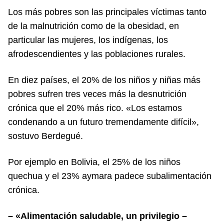
Los más pobres son las principales víctimas tanto
de la malnutrición como de la obesidad, en
particular las mujeres, los indígenas, los
afrodescendientes y las poblaciones rurales.
En diez países, el 20% de los niños y niñas más
pobres sufren tres veces más la desnutrición
crónica que el 20% más rico. «Los estamos
condenando a un futuro tremendamente difícil»,
sostuvo Berdegué.
Por ejemplo en Bolivia, el 25% de los niños
quechua y el 23% aymara padece subalimentación
crónica.
– «Alimentación saludable, un privilegio –