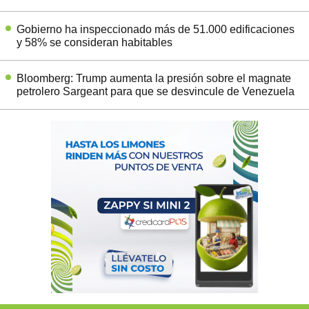
Gobierno ha inspeccionado más de 51.000 edificaciones
y 58% se consideran habitables
Bloomberg: Trump aumenta la presión sobre el magnate
petrolero Sargeant para que se desvincule de Venezuela