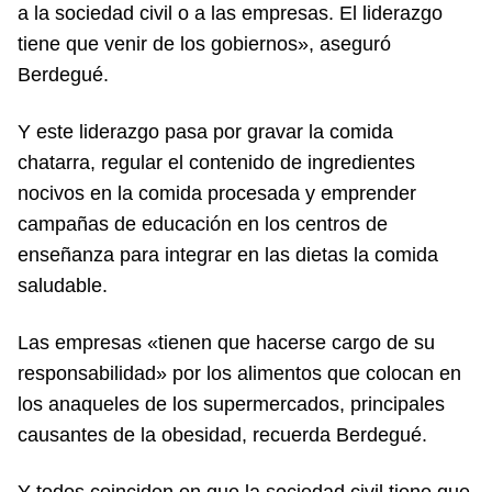
a la sociedad civil o a las empresas. El liderazgo
tiene que venir de los gobiernos», aseguró
Berdegué.
Y este liderazgo pasa por gravar la comida
chatarra, regular el contenido de ingredientes
nocivos en la comida procesada y emprender
campañas de educación en los centros de
enseñanza para integrar en las dietas la comida
saludable.
Las empresas «tienen que hacerse cargo de su
responsabilidad» por los alimentos que colocan en
los anaqueles de los supermercados, principales
causantes de la obesidad, recuerda Berdegué.
Y todos coinciden en que la sociedad civil tiene que