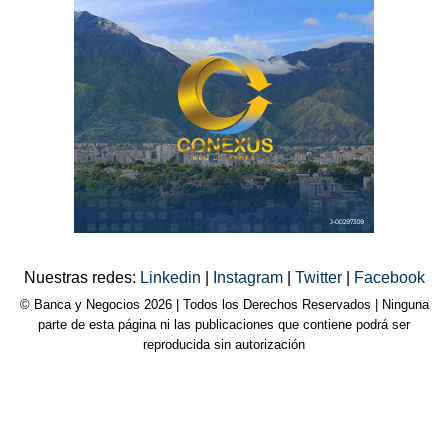
Nuestras redes:
Linkedin
|
Instagram
|
Twitter
|
Facebook
© Banca y Negocios 2026 | Todos los Derechos Reservados | Ninguna
parte de esta página ni las publicaciones que contiene podrá ser
reproducida sin autorización