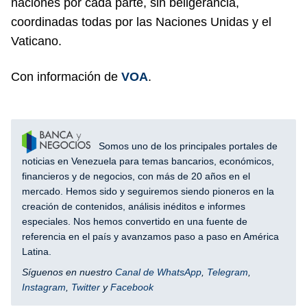
naciones por cada parte, sin beligerancia,
coordinadas todas por las Naciones Unidas y el
Vaticano.
Con información de
VOA
.
Somos uno de los principales portales de
noticias en Venezuela para temas bancarios, económicos,
financieros y de negocios, con más de 20 años en el
mercado. Hemos sido y seguiremos siendo pioneros en la
creación de contenidos, análisis inéditos e informes
especiales. Nos hemos convertido en una fuente de
referencia en el país y avanzamos paso a paso en América
Latina.
Síguenos en nuestro
Canal de WhatsApp
,
Telegram
,
Instagram
,
Twitter
y
Facebook