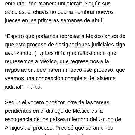
entender, “de manera unilateral”. Según sus
cálculos, el chavismo podría nombrar nuevos
jueces en las primeras semanas de abril.
“Espero que podamos regresar a México antes de
que este proceso de designaciones judiciales siga
avanzando. (…) Les diría que reflexionen, que
regresemos a México, que regresemos a la
negociación, que paren un poco ese proceso, que
veamos una concepción completa del sistema
judicial”, indicó.
Según el vocero opositor, otra de las tareas
pendientes en el diálogo de México es la
escogencia de los países miembro del Grupo de
Amigos del proceso. Precisó que serán cinco