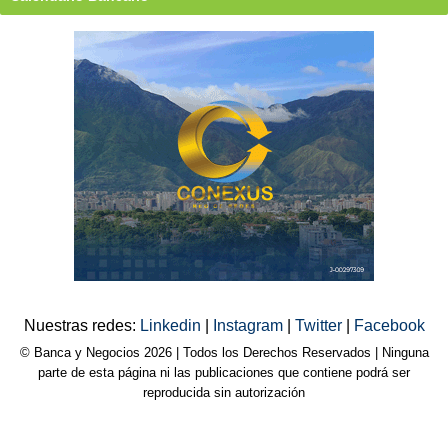
Nuestras redes:
Linkedin
|
Instagram
|
Twitter
|
Facebook
© Banca y Negocios 2026 | Todos los Derechos Reservados | Ninguna
parte de esta página ni las publicaciones que contiene podrá ser
reproducida sin autorización