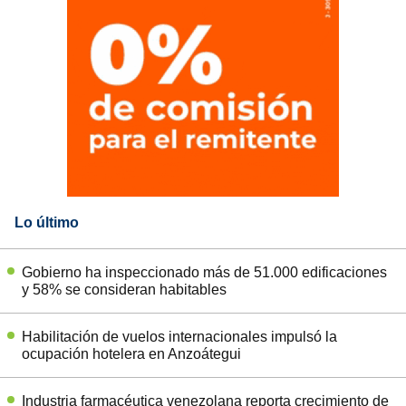
Lo último
Gobierno ha inspeccionado más de 51.000 edificaciones
y 58% se consideran habitables
Habilitación de vuelos internacionales impulsó la
ocupación hotelera en Anzoátegui
Industria farmacéutica venezolana reporta crecimiento de