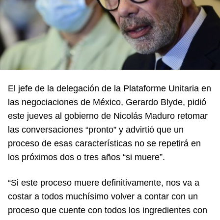
El jefe de la delegación de la Plataforme Unitaria en
las negociaciones de México, Gerardo Blyde, pidió
este jueves al gobierno de Nicolás Maduro retomar
las conversaciones “pronto” y advirtió que un
proceso de esas características no se repetirá en
los próximos dos o tres años “si muere”.
“Si este proceso muere definitivamente, nos va a
costar a todos muchísimo volver a contar con un
proceso que cuente con todos los ingredientes con