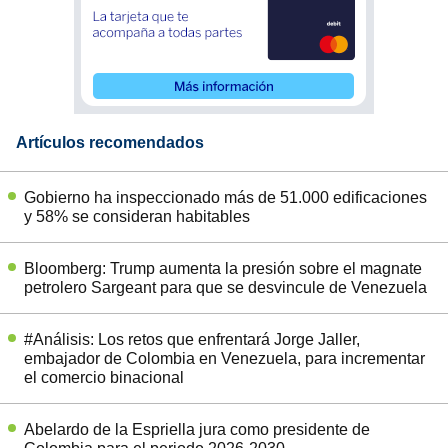
Artículos recomendados
Gobierno ha inspeccionado más de 51.000 edificaciones
y 58% se consideran habitables
Bloomberg: Trump aumenta la presión sobre el magnate
petrolero Sargeant para que se desvincule de Venezuela
#Análisis: Los retos que enfrentará Jorge Jaller,
embajador de Colombia en Venezuela, para incrementar
el comercio binacional
Abelardo de la Espriella jura como presidente de