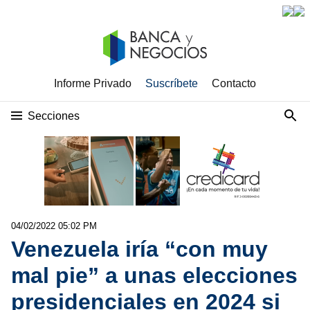
Informe Privado
Suscríbete
Contacto
Secciones
04/02/2022 05:02 PM
Venezuela iría “con muy
mal pie” a unas elecciones
presidenciales en 2024 si