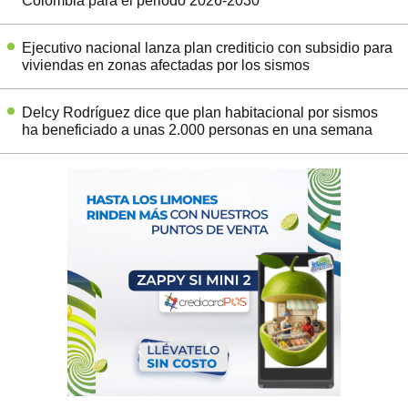
Colombia para el periodo 2026-2030
Ejecutivo nacional lanza plan crediticio con subsidio para
viviendas en zonas afectadas por los sismos
Delcy Rodríguez dice que plan habitacional por sismos
ha beneficiado a unas 2.000 personas en una semana