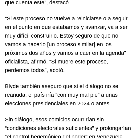
que cuenta este”, destacó.
“Si este proceso no vuelve a reiniciarse o a seguir
en el punto en que estábamos y avanzar, va a ser
muy difícil construirlo. Estoy seguro de que no
vamos a hacerlo [un proceso similar] en los
próximos dos años y vamos a caer en la agenda”
oficialista, afirmó. “Si muere este proceso,
perdemos todos”, acotó.
Blyde también aseguró que si el diálogo no se
reanuda, el país iría “con muy mal pie” a unas
elecciones presidenciales en 2024 o antes.
Sin diálogo, esos comicios ocurrirían sin
“condiciones electorales suficientes” y prolongarían
“el control hegemónico del poder” en Venezuela,