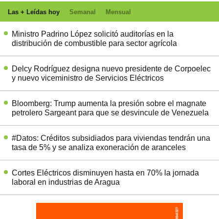
Las + Leídas hoy
Semanal
Mensual
Ministro Padrino López solicitó auditorías en la
distribución de combustible para sector agrícola
Delcy Rodríguez designa nuevo presidente de Corpoelec
y nuevo viceministro de Servicios Eléctricos
Bloomberg: Trump aumenta la presión sobre el magnate
petrolero Sargeant para que se desvincule de Venezuela
#Datos: Créditos subsidiados para viviendas tendrán una
tasa de 5% y se analiza exoneración de aranceles
Cortes Eléctricos disminuyen hasta en 70% la jornada
laboral en industrias de Aragua