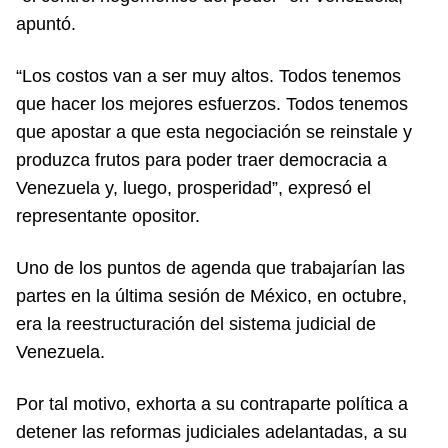
apuntó.
“Los costos van a ser muy altos. Todos tenemos
que hacer los mejores esfuerzos. Todos tenemos
que apostar a que esta negociación se reinstale y
produzca frutos para poder traer democracia a
Venezuela y, luego, prosperidad”, expresó el
representante opositor.
Uno de los puntos de agenda que trabajarían las
partes en la última sesión de México, en octubre,
era la reestructuración del sistema judicial de
Venezuela.
Por tal motivo, exhorta a su contraparte política a
detener las reformas judiciales adelantadas, a su