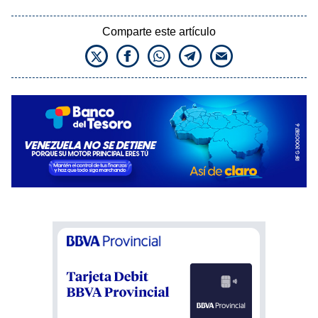
Comparte este artículo