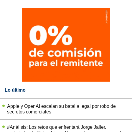
Lo último
Apple y OpenAI escalan su batalla legal por robo de
secretos comerciales
#Análisis: Los retos que enfrentará Jorge Jaller,