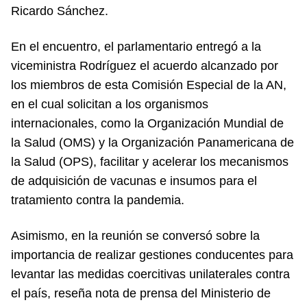
Ricardo Sánchez.
En el encuentro, el parlamentario entregó a la
viceministra Rodríguez el acuerdo alcanzado por
los miembros de esta Comisión Especial de la AN,
en el cual solicitan a los organismos
internacionales, como la Organización Mundial de
la Salud (OMS) y la Organización Panamericana de
la Salud (OPS), facilitar y acelerar los mecanismos
de adquisición de vacunas e insumos para el
tratamiento contra la pandemia.
Asimismo, en la reunión se conversó sobre la
importancia de realizar gestiones conducentes para
levantar las medidas coercitivas unilaterales contra
el país, reseña nota de prensa del Ministerio de