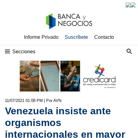
Informe Privado
Suscríbete
Contacto
Secciones
11/07/2021 01:08 PM
| Por AVN
Venezuela insiste ante
organismos
internacionales en mayor