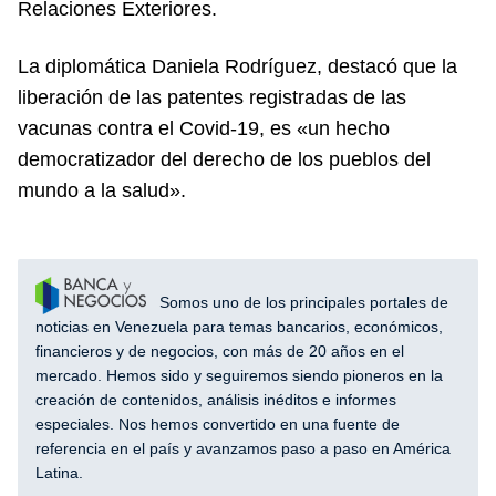
Relaciones Exteriores.
La diplomática Daniela Rodríguez, destacó que la
liberación de las patentes registradas de las
vacunas contra el Covid-19, es «un hecho
democratizador del derecho de los pueblos del
mundo a la salud».
Somos uno de los principales portales de
noticias en Venezuela para temas bancarios, económicos,
financieros y de negocios, con más de 20 años en el
mercado. Hemos sido y seguiremos siendo pioneros en la
creación de contenidos, análisis inéditos e informes
especiales. Nos hemos convertido en una fuente de
referencia en el país y avanzamos paso a paso en América
Latina.