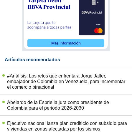
Artículos recomendados
#Análisis: Los retos que enfrentará Jorge Jaller,
embajador de Colombia en Venezuela, para incrementar
el comercio binacional
Abelardo de la Espriella jura como presidente de
Colombia para el periodo 2026-2030
Ejecutivo nacional lanza plan crediticio con subsidio para
viviendas en zonas afectadas por los sismos