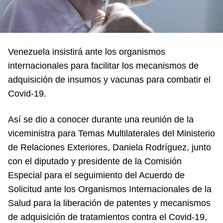
Venezuela insistirá ante los organismos
internacionales para facilitar los mecanismos de
adquisición de insumos y vacunas para combatir el
Covid-19.
Así se dio a conocer durante una reunión de la
viceministra para Temas Multilaterales del Ministerio
de Relaciones Exteriores, Daniela Rodríguez, junto
con el diputado y presidente de la Comisión
Especial para el seguimiento del Acuerdo de
Solicitud ante los Organismos Internacionales de la
Salud para la liberación de patentes y mecanismos
de adquisición de tratamientos contra el Covid-19,