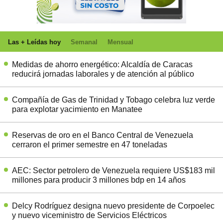
Las + Leídas hoy
Semanal
Mensual
Medidas de ahorro energético: Alcaldía de Caracas
reducirá jornadas laborales y de atención al público
Compañía de Gas de Trinidad y Tobago celebra luz verde
para explotar yacimiento en Manatee
Reservas de oro en el Banco Central de Venezuela
cerraron el primer semestre en 47 toneladas
AEC: Sector petrolero de Venezuela requiere US$183 mil
millones para producir 3 millones bdp en 14 años
Delcy Rodríguez designa nuevo presidente de Corpoelec
y nuevo viceministro de Servicios Eléctricos