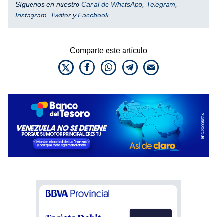
Síguenos en nuestro
Canal de WhatsApp
,
Telegram
,
Instagram
,
Twitter
y
Facebook
Comparte este artículo