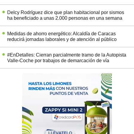
Delcy Rodríguez dice que plan habitacional por sismos
ha beneficiado a unas 2.000 personas en una semana
Medidas de ahorro energético: Alcaldía de Caracas
reducirá jornadas laborales y de atención al público
#EnDetalles: Cierran parcialmente tramo de la Autopista
Valle-Coche por trabajos de demarcación de vía