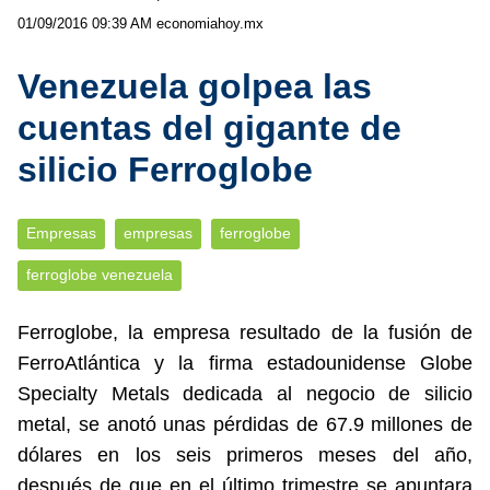
01/09/2016 09:39 AM
economiahoy.mx
Venezuela golpea las
cuentas del gigante de
silicio Ferroglobe
Empresas
empresas
ferroglobe
ferroglobe venezuela
Ferroglobe, la empresa resultado de la fusión de
FerroAtlántica y la firma estadounidense Globe
Specialty Metals dedicada al negocio de silicio
metal, se anotó unas pérdidas de 67.9 millones de
dólares en los seis primeros meses del año,
después de que en el último trimestre se apuntara