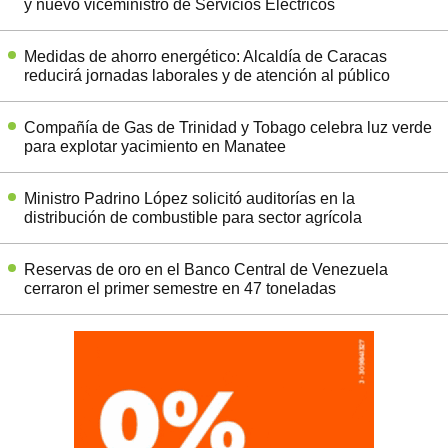
y nuevo viceministro de Servicios Eléctricos
Medidas de ahorro energético: Alcaldía de Caracas
reducirá jornadas laborales y de atención al público
Compañía de Gas de Trinidad y Tobago celebra luz verde
para explotar yacimiento en Manatee
Ministro Padrino López solicitó auditorías en la
distribución de combustible para sector agrícola
Reservas de oro en el Banco Central de Venezuela
cerraron el primer semestre en 47 toneladas