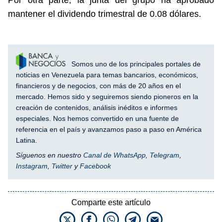
Por otra parte, la junta del grupo ha aprobado
mantener el dividendo trimestral de 0.08 dólares.
Somos uno de los principales portales de
noticias en Venezuela para temas bancarios, económicos,
financieros y de negocios, con más de 20 años en el
mercado. Hemos sido y seguiremos siendo pioneros en la
creación de contenidos, análisis inéditos e informes
especiales. Nos hemos convertido en una fuente de
referencia en el país y avanzamos paso a paso en América
Latina.
Síguenos en nuestro
Canal de WhatsApp
,
Telegram
,
Instagram
,
Twitter
y
Facebook
Comparte este artículo