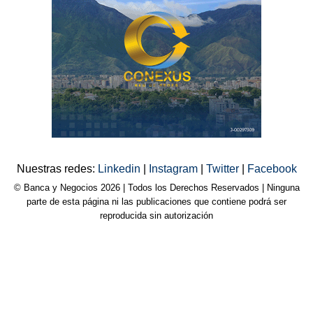
Nuestras redes:
Linkedin
|
Instagram
|
Twitter
|
Facebook
© Banca y Negocios 2026 | Todos los Derechos Reservados | Ninguna
parte de esta página ni las publicaciones que contiene podrá ser
reproducida sin autorización