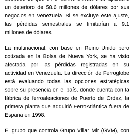
un deterioro de 58.6 millones de dólares por sus
negocios en Venezuela. Si se excluye este ajuste,
las pérdidas semestrales se limitarían a 9.1
millones de dólares.
La multinacional, con base en Reino Unido pero
cotizada en la Bolsa de Nueva York, se ha visto
afectada por las pérdidas registradas en su
actividad en Venezuela. La dirección de Ferroglobe
está evaluando todas las opciones estratégicas
sobre su presencia en el país, donde cuenta con la
fábrica de ferroaleaciones de Puerto de Ordaz, la
primera planta que adquirió FerroAtlántica fuera de
España en 1998.
El grupo que controla Grupo Villar Mir (GVM), con