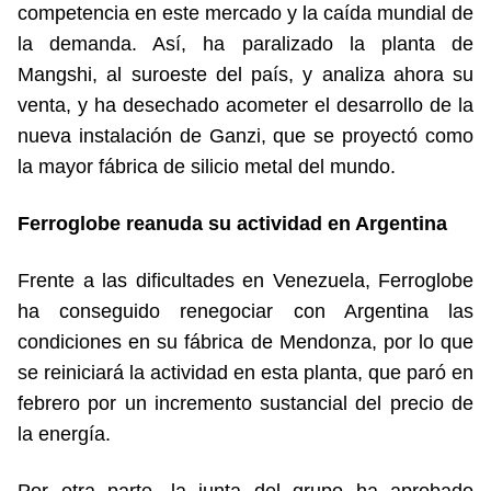
competencia en este mercado y la caída mundial de
la demanda. Así, ha paralizado la planta de
Mangshi, al suroeste del país, y analiza ahora su
venta, y ha desechado acometer el desarrollo de la
nueva instalación de Ganzi, que se proyectó como
la mayor fábrica de silicio metal del mundo.
Ferroglobe reanuda su actividad en Argentina
Frente a las dificultades en Venezuela, Ferroglobe
ha conseguido renegociar con Argentina las
condiciones en su fábrica de Mendonza, por lo que
se reiniciará la actividad en esta planta, que paró en
febrero por un incremento sustancial del precio de
la energía.