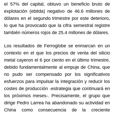
el 57% del capital, obtuvo un beneficio bruto de
explotación (ebitda) negativo de 46.6 millones de
dólares en el segundo trimestre por este deterioro,
lo que ha provocado que la cifra semestral registre
también números rojos de 25.4 millones de dólares.
Los resultados de Ferroglobe se enmarcan en un
contexto en el que los precios de venta del silicio
metal cayeron el 6 por ciento en el último trimestre,
debido fundamentalmente al empuje de China, que
no pudo ser compensado por los significativos
esfuerzos para impulsar la integración y reducir los
costes de producción -estrategia que continuará en
los próximos meses-. Precisamente, el grupo que
dirige Pedro Larrea ha abandonado su actividad en
China como consecuencia de la creciente