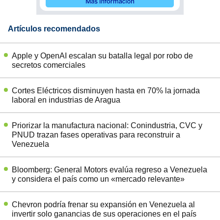
Artículos recomendados
Apple y OpenAI escalan su batalla legal por robo de
secretos comerciales
Cortes Eléctricos disminuyen hasta en 70% la jornada
laboral en industrias de Aragua
Priorizar la manufactura nacional: Conindustria, CVC y
PNUD trazan fases operativas para reconstruir a
Venezuela
Bloomberg: General Motors evalúa regreso a Venezuela
y considera el país como un «mercado relevante»
Chevron podría frenar su expansión en Venezuela al
invertir solo ganancias de sus operaciones en el país