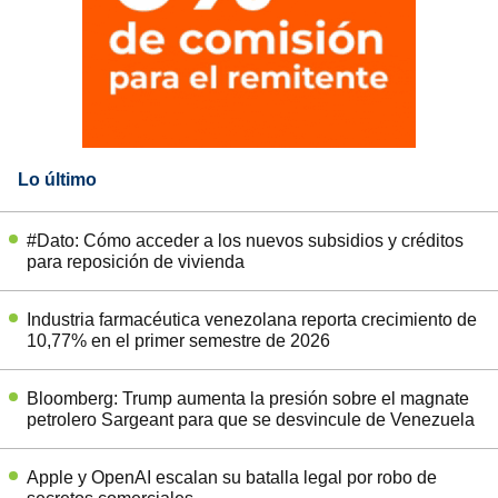
Lo último
#Dato: Cómo acceder a los nuevos subsidios y créditos
para reposición de vivienda
Industria farmacéutica venezolana reporta crecimiento de
10,77% en el primer semestre de 2026
Bloomberg: Trump aumenta la presión sobre el magnate
petrolero Sargeant para que se desvincule de Venezuela
Apple y OpenAI escalan su batalla legal por robo de