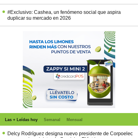
#Exclusivo: Cashea, un fenómeno social que aspira
duplicar su mercado en 2026
Las + Leídas hoy
Semanal
Mensual
Delcy Rodríguez designa nuevo presidente de Corpoelec