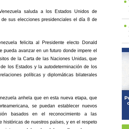
 Venezuela saluda a los Estados Unidos de
n de sus elecciones presidenciales el día 8 de
nezuela felicita al Presidente electo Donald
e pueda avanzar en un futuro donde impere el
ósitos de la Carta de las Naciones Unidas, que
de los Estados y la autodeterminación de los
relaciones políticas y diplomáticas bilaterales
enezuela anhela que en esta nueva etapa, que
rteamericana, se puedan establecer nuevos
ión basados en el reconocimiento a las
e históricas de nuestros países, y en el respeto