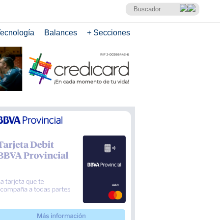
ecnología
Balances
+ Secciones