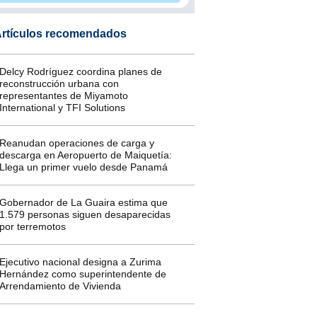
rtículos recomendados
Delcy Rodríguez coordina planes de
reconstrucción urbana con
representantes de Miyamoto
International y TFI Solutions
Reanudan operaciones de carga y
descarga en Aeropuerto de Maiquetía:
Llega un primer vuelo desde Panamá
Gobernador de La Guaira estima que
1.579 personas siguen desaparecidas
por terremotos
Ejecutivo nacional designa a Zurima
Hernández como superintendente de
Arrendamiento de Vivienda