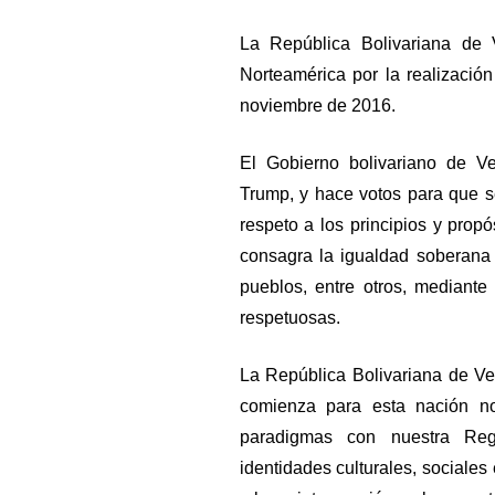
La República Bolivariana de
Norteamérica por la realizació
noviembre de 2016.
El Gobierno bolivariano de Ve
Trump, y hace votos para que s
respeto a los principios y prop
consagra la igualdad soberana 
pueblos, entre otros, mediante 
respetuosas.
La República Bolivariana de V
comienza para esta nación no
paradigmas con nuestra Reg
identidades culturales, sociales 