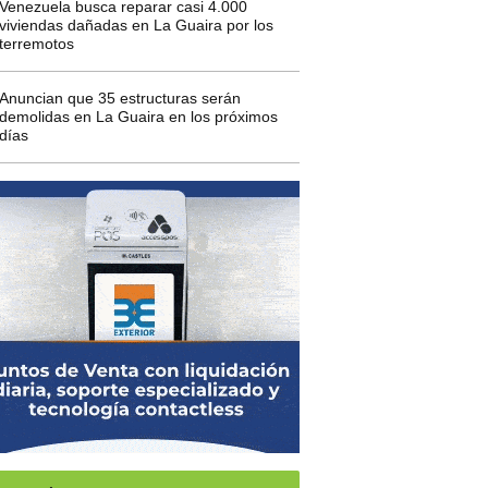
Venezuela busca reparar casi 4.000
viviendas dañadas en La Guaira por los
terremotos
Anuncian que 35 estructuras serán
demolidas en La Guaira en los próximos
días