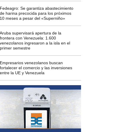
Fedeagro: Se garantiza abastecimiento
de harina precocida para los próximos
10 meses a pesar del «Superniño»
Aruba supervisará apertura de la
frontera con Venezuela: 1.600
venezolanos ingresaron a la isla en el
primer semestre
Empresarios venezolanos buscan
fortalecer el comercio y las inversiones
entre la UE y Venezuela