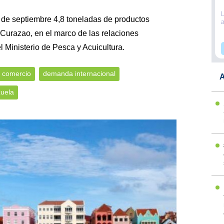
de septiembre 4,8 toneladas de productos
 Curazao, en el marco de las relaciones
el Ministerio de Pesca y Acuicultura.
comercio
demanda internacional
A
uela