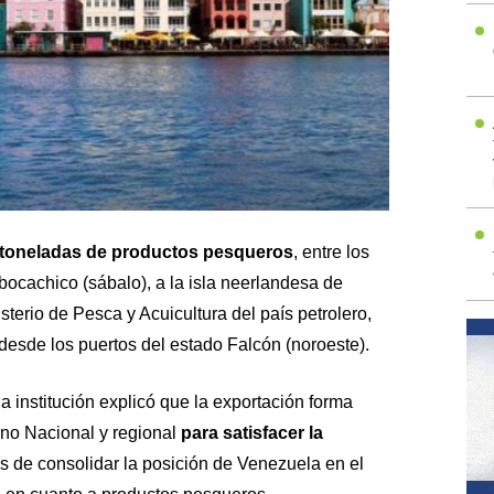
 toneladas de productos pesqueros
, entre los
ocachico (sábalo), a la isla neerlandesa de
sterio de Pesca y Acuicultura del país petrolero,
 desde los puertos del estado Falcón (noroeste).
a institución explicó que la exportación forma
no Nacional y regional
para satisfacer la
s de consolidar la posición de Venezuela en el