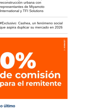
reconstrucción urbana con
representantes de Miyamoto
International y TFI Solutions
#Exclusivo: Cashea, un fenómeno social
que aspira duplicar su mercado en 2026
o último