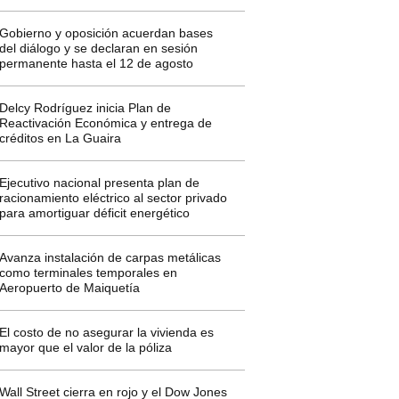
Gobierno y oposición acuerdan bases
del diálogo y se declaran en sesión
permanente hasta el 12 de agosto
Delcy Rodríguez inicia Plan de
Reactivación Económica y entrega de
créditos en La Guaira
Ejecutivo nacional presenta plan de
racionamiento eléctrico al sector privado
para amortiguar déficit energético
Avanza instalación de carpas metálicas
como terminales temporales en
Aeropuerto de Maiquetía
El costo de no asegurar la vivienda es
mayor que el valor de la póliza
Wall Street cierra en rojo y el Dow Jones