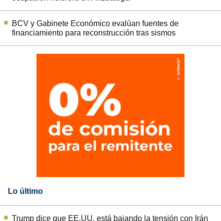
BCV y Gabinete Económico evalúan fuentes de
financiamiento para reconstrucción tras sismos
Lo último
Trump dice que EE.UU. está bajando la tensión con Irán