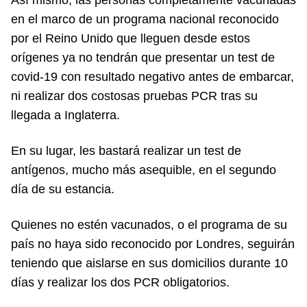
en el marco de un programa nacional reconocido
por el Reino Unido que lleguen desde estos
orígenes ya no tendrán que presentar un test de
covid-19 con resultado negativo antes de embarcar,
ni realizar dos costosas pruebas PCR tras su
llegada a Inglaterra.
En su lugar, les bastará realizar un test de
antígenos, mucho más asequible, en el segundo
día de su estancia.
Quienes no estén vacunados, o el programa de su
país no haya sido reconocido por Londres, seguirán
teniendo que aislarse en sus domicilios durante 10
días y realizar los dos PCR obligatorios.