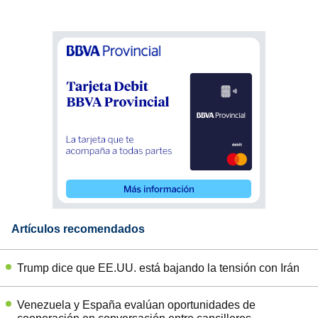
Artículos recomendados
Trump dice que EE.UU. está bajando la tensión con Irán
Venezuela y España evalúan oportunidades de