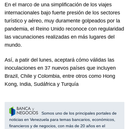
En el marco de una simplificación de los viajes
internacionales bajo fuerte presión de los sectores
turístico y aéreo, muy duramente golpeados por la
pandemia, el Reino Unido reconoce con regularidad
las vacunaciones realizadas en más lugares del
mundo.
Así, a patir del lunes, aceptará cómo válidas las
inoculaciones en 37 nuevos países que incluyen
Brazil, Chile y Colombia, entre otros como Hong
Kong, India, Sudáfrica y Turquía
Somos uno de los principales portales de
noticias en Venezuela para temas bancarios, económicos,
financieros y de negocios, con más de 20 años en el