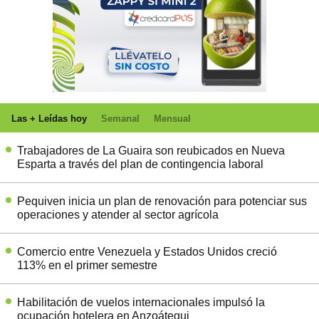
Las + Leídas hoy
Semanal
Mensual
Trabajadores de La Guaira son reubicados en Nueva
Esparta a través del plan de contingencia laboral
Pequiven inicia un plan de renovación para potenciar sus
operaciones y atender al sector agrícola
Comercio entre Venezuela y Estados Unidos creció
113% en el primer semestre
Habilitación de vuelos internacionales impulsó la
ocupación hotelera en Anzoátegui