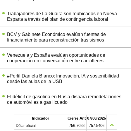
Trabajadores de La Guaira son reubicados en Nueva
Esparta a través del plan de contingencia laboral
BCV y Gabinete Económico evalúan fuentes de
financiamiento para reconstrucción tras sismos
Venezuela y España evalúan oportunidades de
cooperación en conversación entre cancilleres
#Perfil Daniela Blanco: Innovación, IA y sostenibilidad
desde las aulas de la USB
El déficit de gasolina en Rusia dispara remodelaciones
de automóviles a gas licuado
Indicador
Cierre Ant
07/08/2026
Dólar oficial
756.7083
757.5406