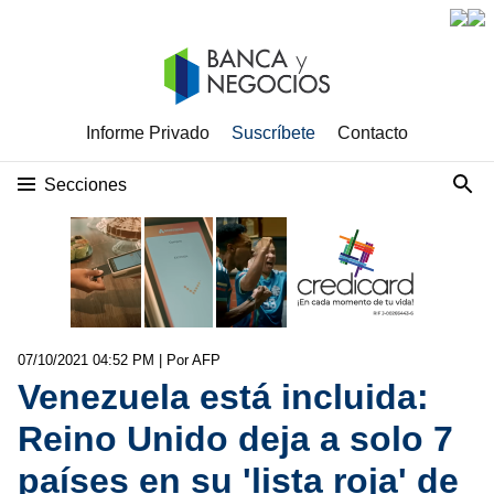
Informe Privado
Suscríbete
Contacto
Secciones
07/10/2021 04:52 PM
| Por AFP
Venezuela está incluida:
Reino Unido deja a solo 7
países en su 'lista roja' de