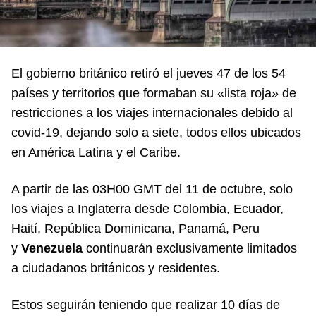
El gobierno británico retiró el jueves 47 de los 54
países y territorios que formaban su «lista roja» de
restricciones a los viajes internacionales debido al
covid-19, dejando solo a siete, todos ellos ubicados
en América Latina y el Caribe.
A partir de las 03H00 GMT del 11 de octubre, solo
los viajes a Inglaterra desde Colombia, Ecuador,
Haití, República Dominicana, Panamá, Peru
y
Venezuela
continuarán exclusivamente limitados
a ciudadanos británicos y residentes.
Estos seguirán teniendo que realizar 10 días de