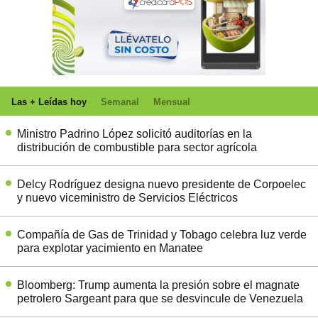
Las + Leídas hoy
Semanal
Mensual
Ministro Padrino López solicitó auditorías en la
distribución de combustible para sector agrícola
Delcy Rodríguez designa nuevo presidente de Corpoelec
y nuevo viceministro de Servicios Eléctricos
Compañía de Gas de Trinidad y Tobago celebra luz verde
para explotar yacimiento en Manatee
Bloomberg: Trump aumenta la presión sobre el magnate
petrolero Sargeant para que se desvincule de Venezuela