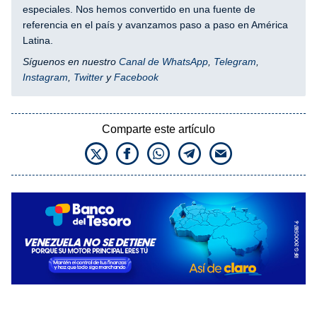
especiales. Nos hemos convertido en una fuente de
referencia en el país y avanzamos paso a paso en América
Latina.
Síguenos en nuestro
Canal de WhatsApp
,
Telegram
,
Instagram
,
Twitter
y
Facebook
Comparte este artículo