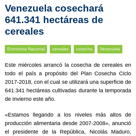
Venezuela cosechará
641.341 hectáreas de
cereales
Economía Nacional
cereales
cosecha
Venezuela
Este miércoles arrancó la cosecha de cereales en
todo el país a propósito del Plan Cosecha Ciclo
2017-2018, con el cual se utilizará una superficie de
641.341 hectáreas cultivadas durante la temporada
de invierno este año.
«Estamos llegando a los niveles más altos de
producción alimentaria desde 2007-2008», anunció
el presidente de la República, Nicolás Maduro,