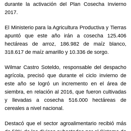
durante la activación del Plan Cosecha Invierno
2017.
El Ministerio para la Agricultura Productiva y Tierras
apuntó que este año irán a cosecha 125.406
hectáreas de arroz, 186.982 de maíz blanco,
318.617 de maíz amarillo y 10.336 de sorgo.
Wilmar Castro Soteldo, responsable del despacho
agrícola, precisó que durante el ciclo invierno de
este año se logró un incremento en el área de
siembra, en relación al 2016, que fueron cultivadas
y llevadas a cosecha 516.000 hectáreas de
cereales a nivel nacional.
Destacó que el sector agroalimentario recibió más