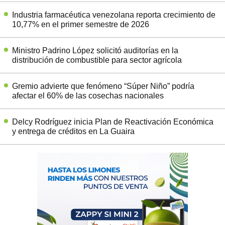
Industria farmacéutica venezolana reporta crecimiento de
10,77% en el primer semestre de 2026
Ministro Padrino López solicitó auditorías en la
distribución de combustible para sector agrícola
Gremio advierte que fenómeno “Súper Niño” podría
afectar el 60% de las cosechas nacionales
Delcy Rodríguez inicia Plan de Reactivación Económica
y entrega de créditos en La Guaira