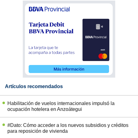
Artículos recomendados
Habilitación de vuelos internacionales impulsó la
ocupación hotelera en Anzoátegui
#Dato: Cómo acceder a los nuevos subsidios y créditos
para reposición de vivienda