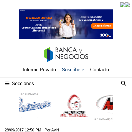
Informe Privado
Suscríbete
Contacto
Secciones
28/09/2017 12:50 PM
| Por AVN