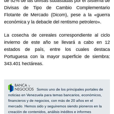
de 52% de las divisas subastadas por el Sistema de
Divisas de Tipo de Cambio Complementario
Flotante de Mercado (Dicom), pese a la «guerra
económica y la debacle del rentismo petrolero».
La cosecha de cereales correspondiente al ciclo
invierno de este año se llevará a cabo en 12
estados de país, entre los cuales destaca
Portuguesa con la mayor superficie de siembra:
343.401 hectáreas.
Somos uno de los principales portales de
noticias en Venezuela para temas bancarios, económicos,
financieros y de negocios, con más de 20 años en el
mercado. Hemos sido y seguiremos siendo pioneros en la
creación de contenidos, análisis inéditos e informes