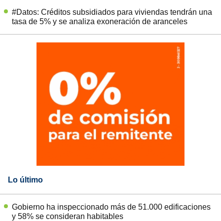
#Datos: Créditos subsidiados para viviendas tendrán una
tasa de 5% y se analiza exoneración de aranceles
Lo último
Gobierno ha inspeccionado más de 51.000 edificaciones
y 58% se consideran habitables