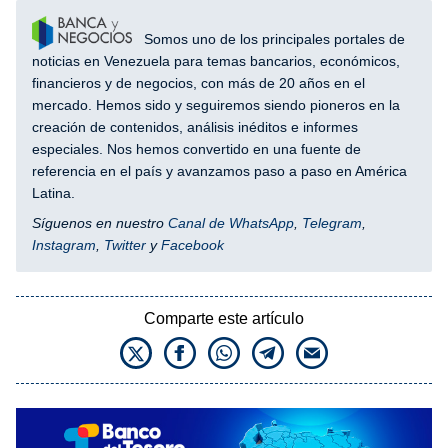
Somos uno de los principales portales de
noticias en Venezuela para temas bancarios, económicos,
financieros y de negocios, con más de 20 años en el
mercado. Hemos sido y seguiremos siendo pioneros en la
creación de contenidos, análisis inéditos e informes
especiales. Nos hemos convertido en una fuente de
referencia en el país y avanzamos paso a paso en América
Latina.
Síguenos en nuestro
Canal de WhatsApp
,
Telegram
,
Instagram
,
Twitter
y
Facebook
Comparte este artículo