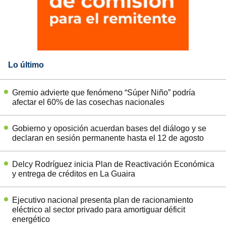
Lo último
Gremio advierte que fenómeno “Súper Niño” podría
afectar el 60% de las cosechas nacionales
Gobierno y oposición acuerdan bases del diálogo y se
declaran en sesión permanente hasta el 12 de agosto
Delcy Rodríguez inicia Plan de Reactivación Económica
y entrega de créditos en La Guaira
Ejecutivo nacional presenta plan de racionamiento
eléctrico al sector privado para amortiguar déficit
energético