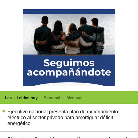
Las + Leídas hoy
Semanal
Mensual
Ejecutivo nacional presenta plan de racionamiento
eléctrico al sector privado para amortiguar déficit
energético