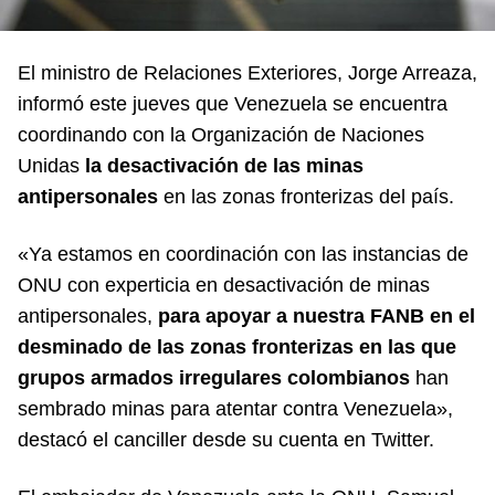
El ministro de Relaciones Exteriores, Jorge Arreaza,
informó este jueves que Venezuela se encuentra
coordinando con la Organización de Naciones
Unidas
la desactivación de las minas
antipersonales
en las zonas fronterizas del país.
«Ya estamos en coordinación con las instancias de
ONU con experticia en desactivación de minas
antipersonales,
para apoyar a nuestra FANB en el
desminado de las zonas fronterizas en las que
grupos armados irregulares colombianos
han
sembrado minas para atentar contra Venezuela»,
destacó el canciller desde su cuenta en Twitter.