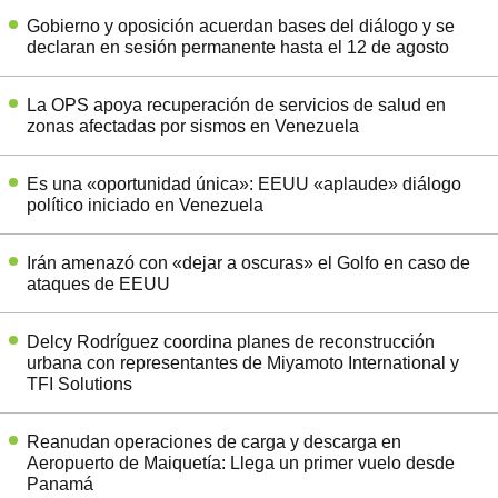
Gobierno y oposición acuerdan bases del diálogo y se
declaran en sesión permanente hasta el 12 de agosto
La OPS apoya recuperación de servicios de salud en
zonas afectadas por sismos en Venezuela
Es una «oportunidad única»: EEUU «aplaude» diálogo
político iniciado en Venezuela
Irán amenazó con «dejar a oscuras» el Golfo en caso de
ataques de EEUU
Delcy Rodríguez coordina planes de reconstrucción
urbana con representantes de Miyamoto International y
TFI Solutions
Reanudan operaciones de carga y descarga en
Aeropuerto de Maiquetía: Llega un primer vuelo desde
Panamá