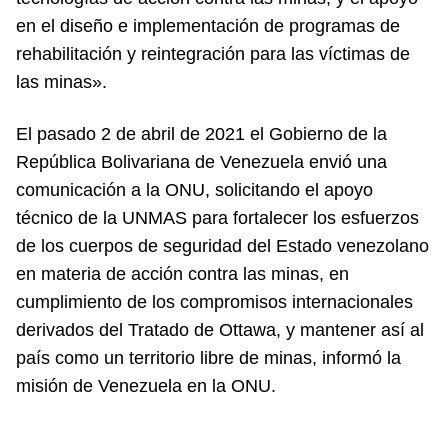
en el diseño e implementación de programas de
rehabilitación y reintegración para las víctimas de
las minas».
El pasado 2 de abril de 2021 el Gobierno de la
República Bolivariana de Venezuela envió una
comunicación a la ONU, solicitando el apoyo
técnico de la UNMAS para fortalecer los esfuerzos
de los cuerpos de seguridad del Estado venezolano
en materia de acción contra las minas, en
cumplimiento de los compromisos internacionales
derivados del Tratado de Ottawa, y mantener así al
país como un territorio libre de minas, informó la
misión de Venezuela en la ONU.