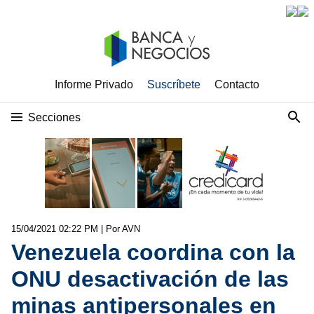
Informe Privado
Suscríbete
Contacto
Secciones
15/04/2021 02:22 PM
| Por AVN
Venezuela coordina con la
ONU desactivación de las
minas antipersonales en