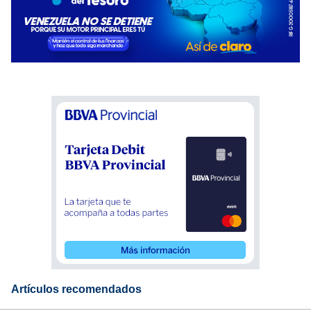
Artículos recomendados