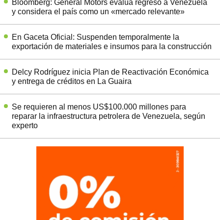
Bloomberg: General Motors evalúa regreso a Venezuela
y considera el país como un «mercado relevante»
En Gaceta Oficial: Suspenden temporalmente la
exportación de materiales e insumos para la construcción
Delcy Rodríguez inicia Plan de Reactivación Económica
y entrega de créditos en La Guaira
Se requieren al menos US$100.000 millones para
reparar la infraestructura petrolera de Venezuela, según
experto