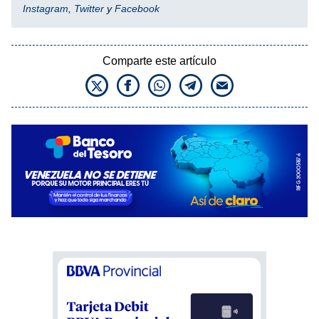
Instagram
,
Twitter
y
Facebook
Comparte este artículo