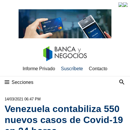
Informe Privado
Suscríbete
Contacto
Secciones
14/03/2021 06:47 PM
Venezuela contabiliza 550
nuevos casos de Covid-19