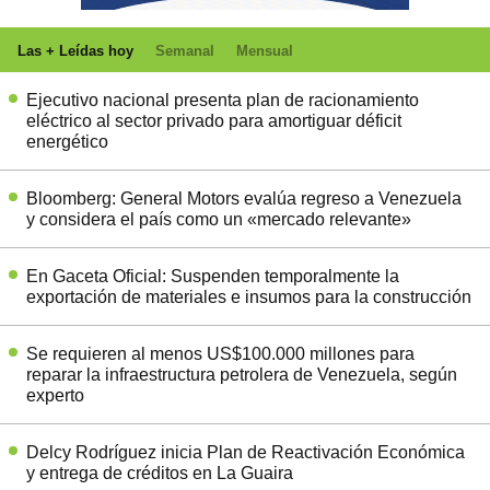
Las + Leídas hoy
Semanal
Mensual
Ejecutivo nacional presenta plan de racionamiento
eléctrico al sector privado para amortiguar déficit
energético
Bloomberg: General Motors evalúa regreso a Venezuela
y considera el país como un «mercado relevante»
En Gaceta Oficial: Suspenden temporalmente la
exportación de materiales e insumos para la construcción
Se requieren al menos US$100.000 millones para
reparar la infraestructura petrolera de Venezuela, según
experto
Delcy Rodríguez inicia Plan de Reactivación Económica
y entrega de créditos en La Guaira