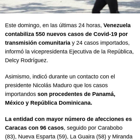
Este domingo, en las últimas 24 horas,
Venezuela
contabiliza 550 nuevos casos de Covid-19 por
transmisión comunitaria
y 24 casos importados,
informó la vicepresidenta Ejecutiva de la República,
Delcy Rodríguez.
Asimismo, indicó durante un contacto con el
presidente Nicolás Maduro que los casos
importandos
son procedentes de Panamá,
México y República Dominicana.
La entidad con mayor número de afecciones es
Caracas con 96 casos
, seguido por Carabobo
(83), Nueva Esparta (59), La Guaira (58) y Miranda