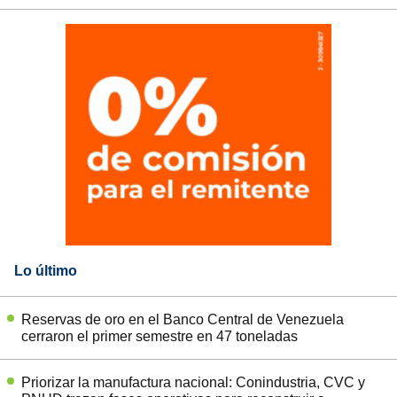
Lo último
Reservas de oro en el Banco Central de Venezuela
cerraron el primer semestre en 47 toneladas
Priorizar la manufactura nacional: Conindustria, CVC y