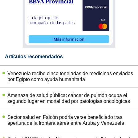
Artículos recomendados
Venezuela recibe cinco toneladas de medicinas enviadas
por Egipto como ayuda humanitaria
Amenaza de salud pública: cáncer de pulmón ocupa el
segundo lugar en mortalidad por patologías oncológicas
Sector salud en Falcón podría verse beneficiado tras
apertura de la frontera aérea entre Aruba y Venezuela