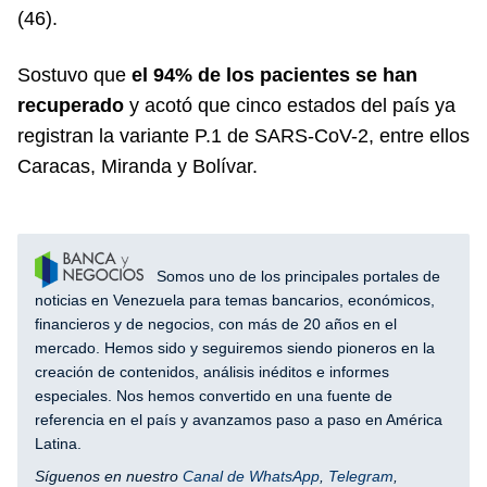
(46).
Sostuvo que
el 94% de los pacientes se han
recuperado
y acotó que cinco estados del país ya
registran la variante P.1 de SARS-CoV-2, entre ellos
Caracas, Miranda y Bolívar.
Somos uno de los principales portales de
noticias en Venezuela para temas bancarios, económicos,
financieros y de negocios, con más de 20 años en el
mercado. Hemos sido y seguiremos siendo pioneros en la
creación de contenidos, análisis inéditos e informes
especiales. Nos hemos convertido en una fuente de
referencia en el país y avanzamos paso a paso en América
Latina.
Síguenos en nuestro
Canal de WhatsApp
,
Telegram
,