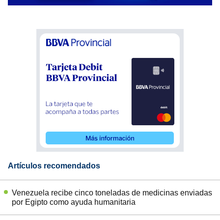
Artículos recomendados
Venezuela recibe cinco toneladas de medicinas enviadas
por Egipto como ayuda humanitaria