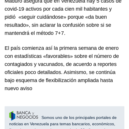
Maduro asegura que en Venezuela hay 5 casos de
covid-19 activos por cada cien mil habitantes y
pidió «seguir cuidándose» porque «da buen
resultado», sin aclarar la confusión sobre si se
mantendrá el método 7+7.
El país comienza así la primera semana de enero
con estadísticas «favorables» sobre el número de
contagiados y vacunados, de acuerdo a reportes
oficiales poco detallados. Asimismo, se continúa
bajo esquema de flexibilización ampliada hasta
nuevo aviso
Somos uno de los principales portales de
noticias en Venezuela para temas bancarios, económicos,