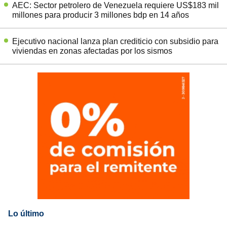
AEC: Sector petrolero de Venezuela requiere US$183 mil
millones para producir 3 millones bdp en 14 años
Ejecutivo nacional lanza plan crediticio con subsidio para
viviendas en zonas afectadas por los sismos
Lo último