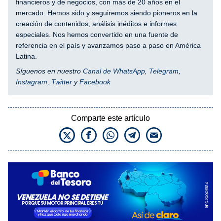
financieros y de negocios, con más de 20 años en el
mercado. Hemos sido y seguiremos siendo pioneros en la
creación de contenidos, análisis inéditos e informes
especiales. Nos hemos convertido en una fuente de
referencia en el país y avanzamos paso a paso en América
Latina.
Síguenos en nuestro
Canal de WhatsApp
,
Telegram
,
Instagram
,
Twitter
y
Facebook
Comparte este artículo