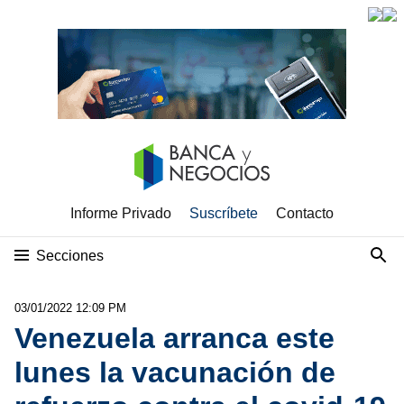
Informe Privado
Suscríbete
Contacto
Secciones
03/01/2022 12:09 PM
Venezuela arranca este
lunes la vacunación de