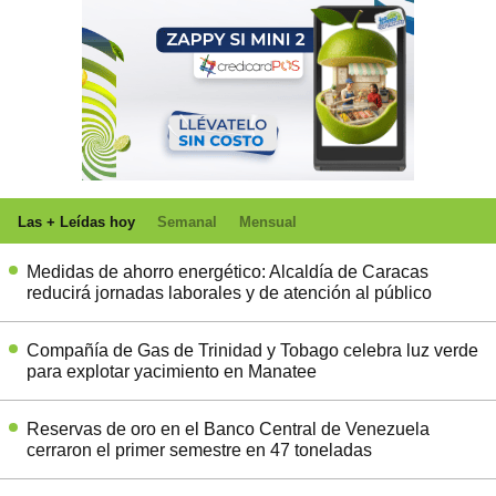
Las + Leídas hoy
Semanal
Mensual
Medidas de ahorro energético: Alcaldía de Caracas
reducirá jornadas laborales y de atención al público
Compañía de Gas de Trinidad y Tobago celebra luz verde
para explotar yacimiento en Manatee
Reservas de oro en el Banco Central de Venezuela
cerraron el primer semestre en 47 toneladas