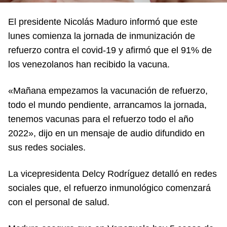
El presidente Nicolás Maduro informó que este
lunes comienza la jornada de inmunización de
refuerzo contra el covid-19 y afirmó que el 91% de
los venezolanos han recibido la vacuna.
«Mañana empezamos la vacunación de refuerzo,
todo el mundo pendiente, arrancamos la jornada,
tenemos vacunas para el refuerzo todo el año
2022», dijo en un mensaje de audio difundido en
sus redes sociales.
La vicepresidenta Delcy Rodríguez detalló en redes
sociales que, el refuerzo inmunológico comenzará
con el personal de salud.