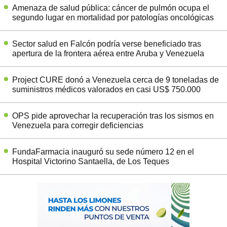
Amenaza de salud pública: cáncer de pulmón ocupa el
segundo lugar en mortalidad por patologías oncológicas
Sector salud en Falcón podría verse beneficiado tras
apertura de la frontera aérea entre Aruba y Venezuela
Project CURE donó a Venezuela cerca de 9 toneladas de
suministros médicos valorados en casi US$ 750.000
OPS pide aprovechar la recuperación tras los sismos en
Venezuela para corregir deficiencias
FundaFarmacia inauguró su sede número 12 en el
Hospital Victorino Santaella, de Los Teques