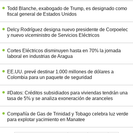
Todd Blanche, exabogado de Trump, es designado como
fiscal general de Estados Unidos
Delcy Rodríguez designa nuevo presidente de Corpoelec
y nuevo viceministro de Servicios Eléctricos
Cortes Eléctricos disminuyen hasta en 70% la jornada
laboral en industrias de Aragua
EE.UU. prevé destinar 1.000 millones de dólares a
Colombia para un paquete de seguridad
#Datos: Créditos subsidiados para viviendas tendrán una
tasa de 5% y se analiza exoneración de aranceles
Compañía de Gas de Trinidad y Tobago celebra luz verde
para explotar yacimiento en Manatee