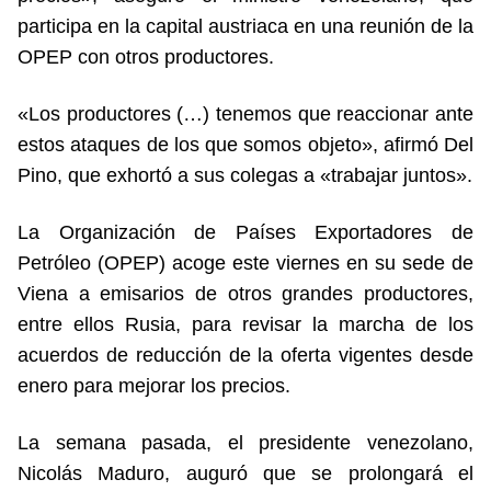
participa en la capital austriaca en una reunión de la
OPEP con otros productores.
«Los productores (…) tenemos que reaccionar ante
estos ataques de los que somos objeto», afirmó Del
Pino, que exhortó a sus colegas a «trabajar juntos».
La Organización de Países Exportadores de
Petróleo (OPEP) acoge este viernes en su sede de
Viena a emisarios de otros grandes productores,
entre ellos Rusia, para revisar la marcha de los
acuerdos de reducción de la oferta vigentes desde
enero para mejorar los precios.
La semana pasada, el presidente venezolano,
Nicolás Maduro, auguró que se prolongará el