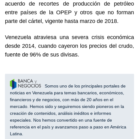
acuerdo de recortes de producción de petróleo
entre países de la OPEP y otros que no forman
parte del cártel, vigente hasta marzo de 2018.
Venezuela atraviesa una severa crisis económica
desde 2014, cuando cayeron los precios del crudo,
fuente de 96% de sus divisas.
Somos uno de los principales portales de
noticias en Venezuela para temas bancarios, económicos,
financieros y de negocios, con más de 20 años en el
mercado. Hemos sido y seguiremos siendo pioneros en la
creación de contenidos, análisis inéditos e informes
especiales. Nos hemos convertido en una fuente de
referencia en el país y avanzamos paso a paso en América
Latina.