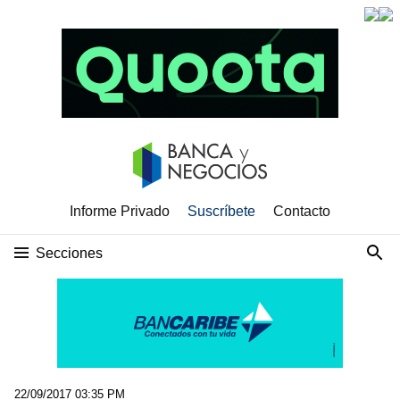
Informe Privado
Suscríbete
Contacto
Secciones
22/09/2017 03:35 PM