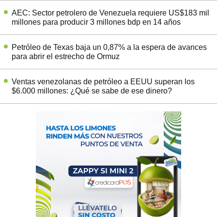
AEC: Sector petrolero de Venezuela requiere US$183 mil
millones para producir 3 millones bdp en 14 años
Petróleo de Texas baja un 0,87% a la espera de avances
para abrir el estrecho de Ormuz
Ventas venezolanas de petróleo a EEUU superan los
$6.000 millones: ¿Qué se sabe de ese dinero?