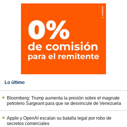
Lo último
Bloomberg: Trump aumenta la presión sobre el magnate
petrolero Sargeant para que se desvincule de Venezuela
Apple y OpenAI escalan su batalla legal por robo de
secretos comerciales