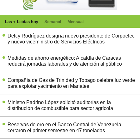
Las + Leídas hoy
Semanal
Mensual
Delcy Rodríguez designa nuevo presidente de Corpoelec
y nuevo viceministro de Servicios Eléctricos
Medidas de ahorro energético: Alcaldía de Caracas
reducirá jornadas laborales y de atención al público
Compañía de Gas de Trinidad y Tobago celebra luz verde
para explotar yacimiento en Manatee
Ministro Padrino López solicitó auditorías en la
distribución de combustible para sector agrícola
Reservas de oro en el Banco Central de Venezuela
cerraron el primer semestre en 47 toneladas