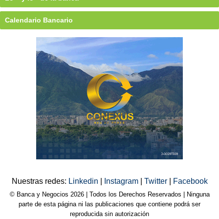
Calendario Bancario
Nuestras redes:
Linkedin
|
Instagram
|
Twitter
|
Facebook
© Banca y Negocios 2026 | Todos los Derechos Reservados | Ninguna
parte de esta página ni las publicaciones que contiene podrá ser
reproducida sin autorización