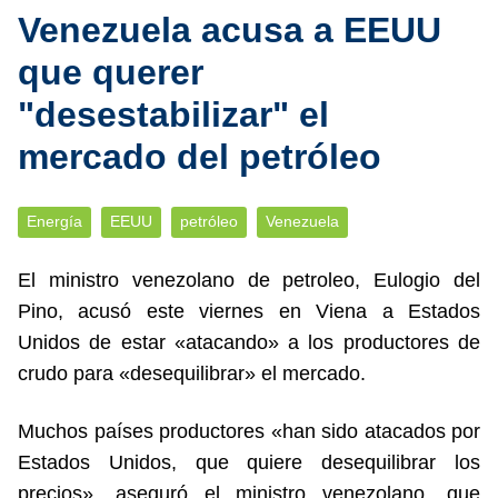
Venezuela acusa a EEUU
que querer
"desestabilizar" el
mercado del petróleo
Energía
EEUU
petróleo
Venezuela
El ministro venezolano de petroleo, Eulogio del
Pino, acusó este viernes en Viena a Estados
Unidos de estar «atacando» a los productores de
crudo para «desequilibrar» el mercado.
Muchos países productores «han sido atacados por
Estados Unidos, que quiere desequilibrar los
precios», aseguró el ministro venezolano, que