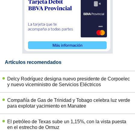
Artículos recomendados
Delcy Rodríguez designa nuevo presidente de Corpoelec
y nuevo viceministro de Servicios Eléctricos
Compañía de Gas de Trinidad y Tobago celebra luz verde
para explotar yacimiento en Manatee
El petróleo de Texas sube un 1,15%, con la vista puesta
en el estrecho de Ormuz