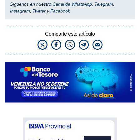
Síguenos en nuestro
Canal de WhatsApp
,
Telegram
,
Instagram
,
Twitter
y
Facebook
Comparte este artículo