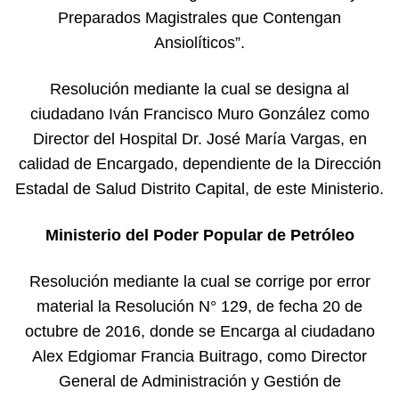
Preparados Magistrales que Contengan
Ansiolíticos”.
Resolución mediante la cual se designa al
ciudadano Iván Francisco Muro González como
Director del Hospital Dr. José María Vargas, en
calidad de Encargado, dependiente de la Dirección
Estadal de Salud Distrito Capital, de este Ministerio.
Ministerio del Poder Popular de Petróleo
Resolución mediante la cual se corrige por error
material la Resolución N° 129, de fecha 20 de
octubre de 2016, donde se Encarga al ciudadano
Alex Edgiomar Francia Buitrago, como Director
General de Administración y Gestión de