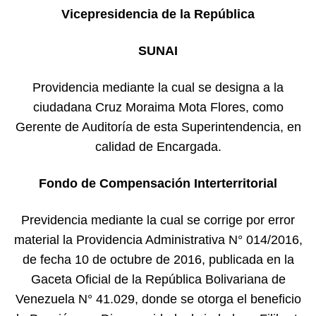
Vicepresidencia de la República
SUNAI
Providencia mediante la cual se designa a la
ciudadana Cruz Moraima Mota Flores, como
Gerente de Auditoría de esta Superintendencia, en
calidad de Encargada.
Fondo de Compensación Interterritorial
Previdencia mediante la cual se corrige por error
material la Providencia Administrativa N° 014/2016,
de fecha 10 de octubre de 2016, publicada en la
Gaceta Oficial de la República Bolivariana de
Venezuela N° 41.029, donde se otorga el beneficio