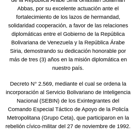
de la República Árabe Siria Ghassan Sulaiman
Abbas, por su excelente actuación ante el
fortalecimiento de los lazos de hermandad,
solidaridad cooperación, a favor de las relaciones
diplomáticas entre el Gobierno de la República
Bolivariana de Venezuela y la República Árabe
Siria, demostrando su dedicación honorable por
más de tres (3) años en la misión diplomática en
nuestro país.
Decreto N° 2.569, mediante el cual se ordena la
incorporación al Servicio Bolivariano de Inteligencia
Nacional (SEBIN) de los Exintegrantes del
Comando Especial Táctico de Apoyo de la Policía
Metropolitana (Grupo Ceta), que participaron en la
rebelión cívico-militar del 27 de noviembre de 1992.