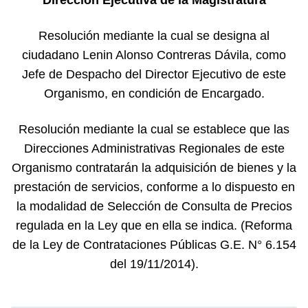
Dirección Ejecutiva de la Magistratura
Resolución mediante la cual se designa al
ciudadano Lenin Alonso Contreras Dávila, como
Jefe de Despacho del Director Ejecutivo de este
Organismo, en condición de Encargado.
Resolución mediante la cual se establece que las
Direcciones Administrativas Regionales de este
Organismo contratarán la adquisición de bienes y la
prestación de servicios, conforme a lo dispuesto en
la modalidad de Selección de Consulta de Precios
regulada en la Ley que en ella se indica. (Reforma
de la Ley de Contrataciones Públicas G.E. N° 6.154
del 19/11/2014).