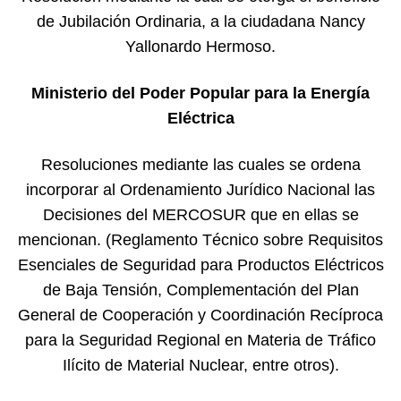
de Jubilación Ordinaria, a la ciudadana Nancy
Yallonardo Hermoso.
Ministerio del Poder Popular para la Energía
Eléctrica
Resoluciones mediante las cuales se ordena
incorporar al Ordenamiento Jurídico Nacional las
Decisiones del MERCOSUR que en ellas se
mencionan. (Reglamento Técnico sobre Requisitos
Esenciales de Seguridad para Productos Eléctricos
de Baja Tensión, Complementación del Plan
General de Cooperación y Coordinación Recíproca
para la Seguridad Regional en Materia de Tráfico
Ilícito de Material Nuclear, entre otros).