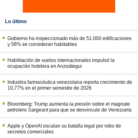
Lo último
Gobierno ha inspeccionado más de 51.000 edificaciones
y 58% se consideran habitables
Habilitación de vuelos internacionales impulsó la
ocupación hotelera en Anzoátegui
Industria farmacéutica venezolana reporta crecimiento de
10,77% en el primer semestre de 2026
Bloomberg: Trump aumenta la presión sobre el magnate
petrolero Sargeant para que se desvincule de Venezuela
Apple y OpenAI escalan su batalla legal por robo de
secretos comerciales