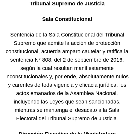
Tribunal Supremo de Justicia
Sala Constitucional
Sentencia de la Sala Constitucional del Tribunal
Supremo que admite la acción de protección
constitucional, acuerda amparo cautelar y ratifica la
sentencia N° 808, del 2 de septiembre de 2016,
según la cual resultan manifiestamente
inconstitucionales y, por ende, absolutamente nulos
y carentes de toda vigencia y eficacia jurídica, los
actos emanados de la Asamblea Nacional,
incluyendo las Leyes que sean sancionadas,
mientras se mantenga el desacato a la Sala
Electoral del Tribunal Supremo de Justicia.