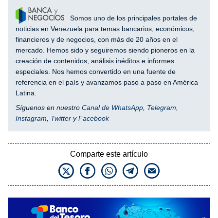
Somos uno de los principales portales de
noticias en Venezuela para temas bancarios, económicos,
financieros y de negocios, con más de 20 años en el
mercado. Hemos sido y seguiremos siendo pioneros en la
creación de contenidos, análisis inéditos e informes
especiales. Nos hemos convertido en una fuente de
referencia en el país y avanzamos paso a paso en América
Latina.
Síguenos en nuestro
Canal de WhatsApp
,
Telegram
,
Instagram
,
Twitter
y
Facebook
Comparte este artículo