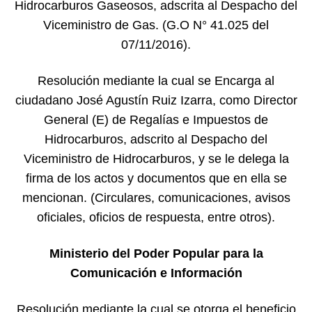
Hidrocarburos Gaseosos, adscrita al Despacho del
Viceministro de Gas. (G.O N° 41.025 del
07/11/2016).
Resolución mediante la cual se Encarga al
ciudadano José Agustín Ruiz Izarra, como Director
General (E) de Regalías e Impuestos de
Hidrocarburos, adscrito al Despacho del
Viceministro de Hidrocarburos, y se le delega la
firma de los actos y documentos que en ella se
mencionan. (Circulares, comunicaciones, avisos
oficiales, oficios de respuesta, entre otros).
Ministerio del Poder Popular para la
Comunicación e Información
Resolución mediante la cual se otorga el beneficio