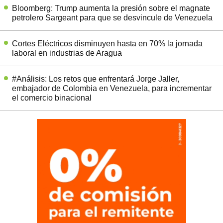
Bloomberg: Trump aumenta la presión sobre el magnate
petrolero Sargeant para que se desvincule de Venezuela
Cortes Eléctricos disminuyen hasta en 70% la jornada
laboral en industrias de Aragua
#Análisis: Los retos que enfrentará Jorge Jaller,
embajador de Colombia en Venezuela, para incrementar
el comercio binacional