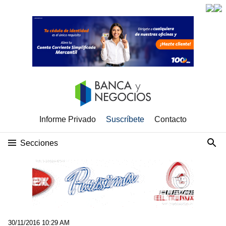
Informe Privado
Suscríbete
Contacto
Secciones
30/11/2016 10:29 AM