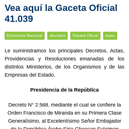
Vea aquí la Gaceta Oficial
41.039
Economía Nacional
decretos
Gaceta Oficial
leyes
Le suministramos los principales Decretos, Actas,
Providencias y Resoluciones emanadas de los
distintos Ministerios, de los Organismos y de las
Empresas del Estado.
Presidencia de la República
Decreto N° 2.568, mediante el cual se confiere la
Orden Francisco de Miranda en su Primera Clase
Generalísimo, al Excelentísimo Señor Embajador