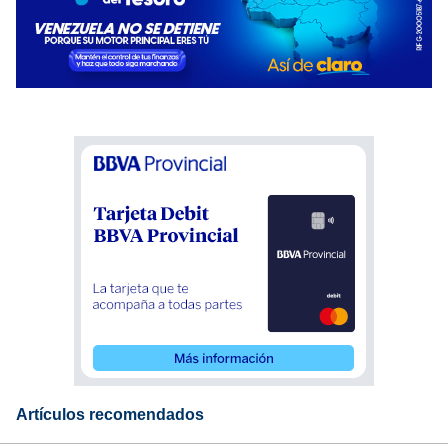
Artículos recomendados