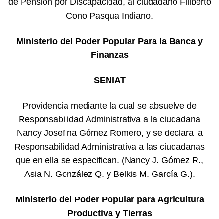
de Pensión por Discapacidad, al ciudadano Filiberto
Cono Pasqua Indiano.
Ministerio del Poder Popular Para la Banca y
Finanza
s
SENIAT
Providencia mediante la cual se absuelve de
Responsabilidad Administrativa a la ciudadana
Nancy Josefina Gómez Romero, y se declara la
Responsabilidad Administrativa a las ciudadanas
que en ella se especifican. (Nancy J. Gómez R.,
Asia N. González Q. y Belkis M. García G.).
Ministerio del Poder Popular para
Agricultura
Productiva y Tierras