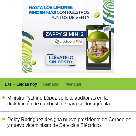
Las + Leídas hoy
Semanal
Mensual
Ministro Padrino López solicitó auditorías en la
distribución de combustible para sector agrícola
Delcy Rodríguez designa nuevo presidente de Corpoelec
y nuevo viceministro de Servicios Eléctricos