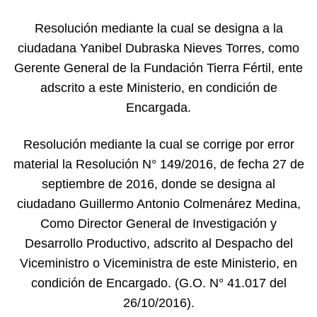
Resolución mediante la cual se designa a la
ciudadana Yanibel Dubraska Nieves Torres, como
Gerente General de la Fundación Tierra Fértil, ente
adscrito a este Ministerio, en condición de
Encargada.
Resolución mediante la cual se corrige por error
material la Resolución N° 149/2016, de fecha 27 de
septiembre de 2016, donde se designa al
ciudadano Guillermo Antonio Colmenárez Medina,
Como Director General de Investigación y
Desarrollo Productivo, adscrito al Despacho del
Viceministro o Viceministra de este Ministerio, en
condición de Encargado. (G.O. N° 41.017 del
26/10/2016).