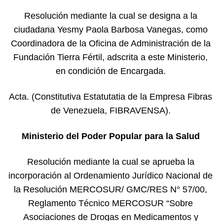
Resolución mediante la cual se designa a la
ciudadana Yesmy Paola Barbosa Vanegas, como
Coordinadora de la Oficina de Administración de la
Fundación Tierra Fértil, adscrita a este Ministerio,
en condición de Encargada.
Acta. (Constitutiva Estatutatia de la Empresa Fibras
de Venezuela, FIBRAVENSA).
Ministerio del Poder Popular para la Salud
Resolución mediante la cual se aprueba la
incorporación al Ordenamiento Jurídico Nacional de
la Resolución MERCOSUR/ GMC/RES N° 57/00,
Reglamento Técnico MERCOSUR “Sobre
Asociaciones de Drogas en Medicamentos y