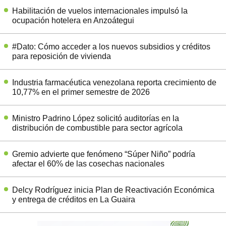
Habilitación de vuelos internacionales impulsó la
ocupación hotelera en Anzoátegui
#Dato: Cómo acceder a los nuevos subsidios y créditos
para reposición de vivienda
Industria farmacéutica venezolana reporta crecimiento de
10,77% en el primer semestre de 2026
Ministro Padrino López solicitó auditorías en la
distribución de combustible para sector agrícola
Gremio advierte que fenómeno “Súper Niño” podría
afectar el 60% de las cosechas nacionales
Delcy Rodríguez inicia Plan de Reactivación Económica
y entrega de créditos en La Guaira