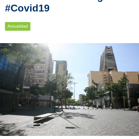
#Covid19
Actualidad