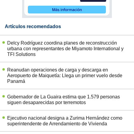
Artículos recomendados
Delcy Rodríguez coordina planes de reconstrucción
urbana con representantes de Miyamoto International y
TFI Solutions
Reanudan operaciones de carga y descarga en
Aeropuerto de Maiquetía: Llega un primer vuelo desde
Panamá
Gobernador de La Guaira estima que 1.579 personas
siguen desaparecidas por terremotos
Ejecutivo nacional designa a Zurima Hernández como
superintendente de Arrendamiento de Vivienda