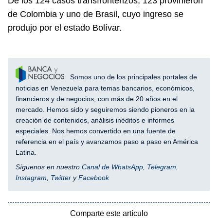
De los 124 casos transfronterizos, 123 provinieron
de Colombia y uno de Brasil, cuyo ingreso se
produjo por el estado Bolívar.
Somos uno de los principales portales de
noticias en Venezuela para temas bancarios, económicos,
financieros y de negocios, con más de 20 años en el
mercado. Hemos sido y seguiremos siendo pioneros en la
creación de contenidos, análisis inéditos e informes
especiales. Nos hemos convertido en una fuente de
referencia en el país y avanzamos paso a paso en América
Latina.
Síguenos en nuestro
Canal de WhatsApp
,
Telegram
,
Instagram
,
Twitter
y
Facebook
Comparte este artículo