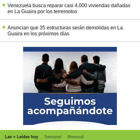
Venezuela busca reparar casi 4.000 viviendas dañadas
en La Guaira por los terremotos
Anuncian que 35 estructuras serán demolidas en La
Guaira en los próximos días
Las + Leídas hoy
Semanal
Mensual