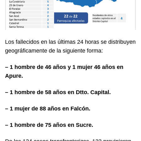
Los fallecidos en las últimas 24 horas se distribuyen
geográficamente de la siguiente forma:
– 1 hombre de 46 años y 1 mujer 46 años en
Apure.
– 1 hombre de 58 años en Dtto. Capital.
– 1 mujer de 88 años en Falcón.
– 1 hombre de 75 años en Sucre.