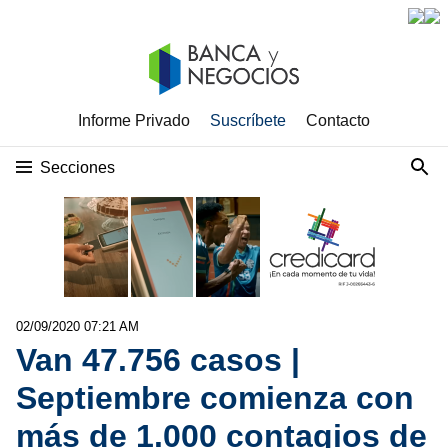
Informe Privado
Suscríbete
Contacto
Secciones
02/09/2020 07:21 AM
Van 47.756 casos |
Septiembre comienza con
más de 1.000 contagios de