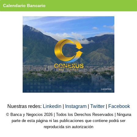
Calendario Bancario
Nuestras redes:
Linkedin
|
Instagram
|
Twitter
|
Facebook
© Banca y Negocios 2026 | Todos los Derechos Reservados | Ninguna
parte de esta página ni las publicaciones que contiene podrá ser
reproducida sin autorización