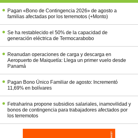
Pagan «Bono de Contingencia 2026» de agosto a
familias afectadas por los terremotos (+Monto)
Se ha restablecido el 50% de la capacidad de
generación eléctrica de Termocarabobo
Reanudan operaciones de carga y descarga en
Aeropuerto de Maiquetía: Llega un primer vuelo desde
Panamá
Pagan Bono Único Familiar de agosto: Incrementó
11,69% en bolívares
Fetraharina propone subsidios salariales, inamovilidad y
bonos de contingencia para trabajadores afectados por
los terremotos