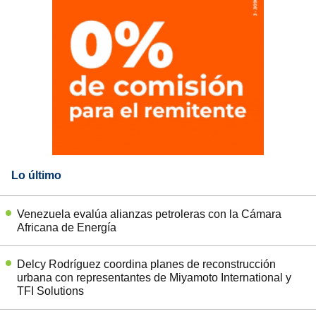
Lo último
Venezuela evalúa alianzas petroleras con la Cámara
Africana de Energía
Delcy Rodríguez coordina planes de reconstrucción
urbana con representantes de Miyamoto International y
TFI Solutions