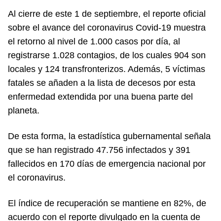
Al cierre de este 1 de septiembre, el reporte oficial
sobre el avance del coronavirus Covid-19 muestra
el retorno al nivel de 1.000 casos por día, al
registrarse 1.028 contagios, de los cuales 904 son
locales y 124 transfronterizos. Además, 5 víctimas
fatales se añaden a la lista de decesos por esta
enfermedad extendida por una buena parte del
planeta.
De esta forma, la estadística gubernamental señala
que se han registrado 47.756 infectados y 391
fallecidos en 170 días de emergencia nacional por
el coronavirus.
El índice de recuperación se mantiene en 82%, de
acuerdo con el reporte divulgado en la cuenta de