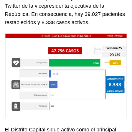
Twitter de la vicepresidenta ejecutiva de la
República. En consecuencia, hay 39.027 pacientes
restablecidos y 8.338 casos activos.
El Distrito Capital sigue activo como el principal