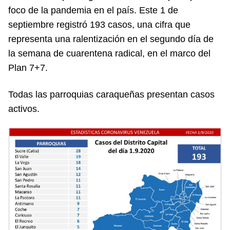
foco de la pandemia en el país. Este 1 de
septiembre registró 193 casos, una cifra que
representa una ralentización en el segundo día de
la semana de cuarentena radical, en el marco del
Plan 7+7.
Todas las parroquias caraqueñas presentan casos
activos.