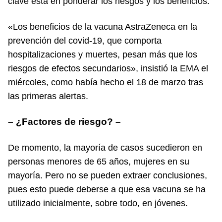
clave está en ponderar los riesgos y los beneficios.
«Los beneficios de la vacuna AstraZeneca en la
prevención del covid-19, que comporta
hospitalizaciones y muertes, pesan más que los
riesgos de efectos secundarios», insistió la EMA el
miércoles, como había hecho el 18 de marzo tras
las primeras alertas.
– ¿Factores de riesgo? –
De momento, la mayoría de casos sucedieron en
personas menores de 65 años, mujeres en su
mayoría. Pero no se pueden extraer conclusiones,
pues esto puede deberse a que esa vacuna se ha
utilizado inicialmente, sobre todo, en jóvenes.