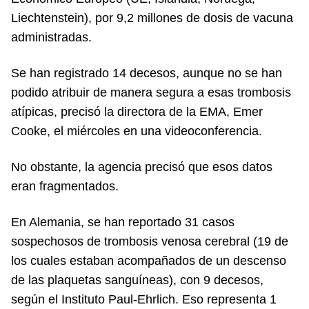
Liechtenstein), por 9,2 millones de dosis de vacuna
administradas.
Se han registrado 14 decesos, aunque no se han
podido atribuir de manera segura a esas trombosis
atípicas, precisó la directora de la EMA, Emer
Cooke, el miércoles en una videoconferencia.
No obstante, la agencia precisó que esos datos
eran fragmentados.
En Alemania, se han reportado 31 casos
sospechosos de trombosis venosa cerebral (19 de
los cuales estaban acompañados de un descenso
de las plaquetas sanguíneas), con 9 decesos,
según el Instituto Paul-Ehrlich. Eso representa 1