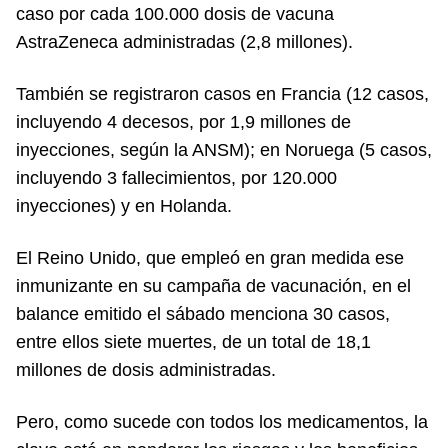
caso por cada 100.000 dosis de vacuna
AstraZeneca administradas (2,8 millones).
También se registraron casos en Francia (12 casos,
incluyendo 4 decesos, por 1,9 millones de
inyecciones, según la ANSM); en Noruega (5 casos,
incluyendo 3 fallecimientos, por 120.000
inyecciones) y en Holanda.
El Reino Unido, que empleó en gran medida ese
inmunizante en su campaña de vacunación, en el
balance emitido el sábado menciona 30 casos,
entre ellos siete muertes, de un total de 18,1
millones de dosis administradas.
Pero, como sucede con todos los medicamentos, la