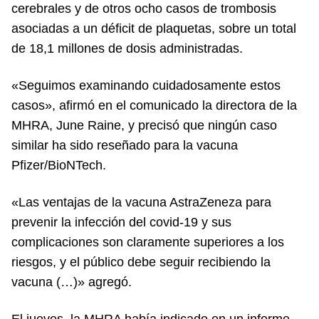
cerebrales y de otros ocho casos de trombosis
asociadas a un déficit de plaquetas, sobre un total
de 18,1 millones de dosis administradas.
«Seguimos examinando cuidadosamente estos
casos», afirmó en el comunicado la directora de la
MHRA, June Raine, y precisó que ningún caso
similar ha sido reseñado para la vacuna
Pfizer/BioNTech.
«Las ventajas de la vacuna AstraZeneza para
prevenir la infección del covid-19 y sus
complicaciones son claramente superiores a los
riesgos, y el público debe seguir recibiendo la
vacuna (…)» agregó.
El jueves, la MHRA había indicado en un informe