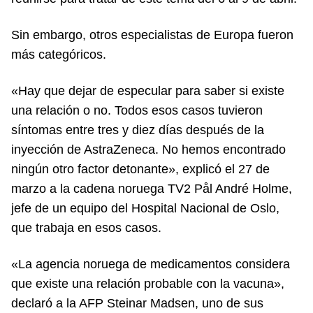
Sin embargo, otros especialistas de Europa fueron
más categóricos.
«Hay que dejar de especular para saber si existe
una relación o no. Todos esos casos tuvieron
síntomas entre tres y diez días después de la
inyección de AstraZeneca. No hemos encontrado
ningún otro factor detonante», explicó el 27 de
marzo a la cadena noruega TV2 Pål André Holme,
jefe de un equipo del Hospital Nacional de Oslo,
que trabaja en esos casos.
«La agencia noruega de medicamentos considera
que existe una relación probable con la vacuna»,
declaró a la AFP Steinar Madsen, uno de sus