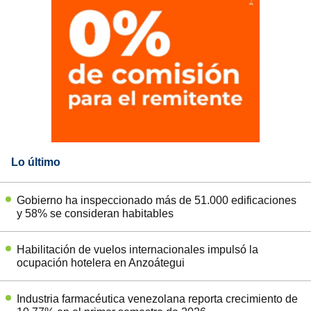
Lo último
Gobierno ha inspeccionado más de 51.000 edificaciones
y 58% se consideran habitables
Habilitación de vuelos internacionales impulsó la
ocupación hotelera en Anzoátegui
Industria farmacéutica venezolana reporta crecimiento de