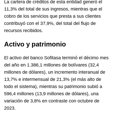
La cartera de créditos de esta entidad generó el
11,3% del total de sus ingresos, mientras que el
cobro de los servicios que presta a sus clientes
contribuyó con el 37,9%, del total del flujo de
recursos recibidos.
Activo y patrimonio
El activo del banco Sofitasa terminó el décimo mes
del año en 1.386,1 millones de bolívares (32,4
millones de dólares), un incremento interanual de
13,7% e intermensual de 21,3% (el más alto de
todo el sistema), mientras su patrimonio subió a
596,4 millones (13,9 millones de dólares), una
variación de 3,8% en contraste con octubre de
2023.