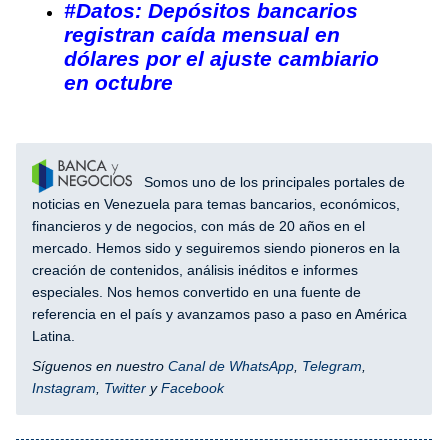
#Datos: Depósitos bancarios
registran caída mensual en
dólares por el ajuste cambiario
en octubre
Somos uno de los principales portales de
noticias en Venezuela para temas bancarios, económicos,
financieros y de negocios, con más de 20 años en el
mercado. Hemos sido y seguiremos siendo pioneros en la
creación de contenidos, análisis inéditos e informes
especiales. Nos hemos convertido en una fuente de
referencia en el país y avanzamos paso a paso en América
Latina.
Síguenos en nuestro
Canal de WhatsApp
,
Telegram
,
Instagram
,
Twitter
y
Facebook