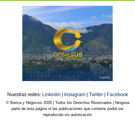
Nuestras redes:
Linkedin
|
Instagram
|
Twitter
|
Facebook
© Banca y Negocios 2026 | Todos los Derechos Reservados | Ninguna
parte de esta página ni las publicaciones que contiene podrá ser
reproducida sin autorización