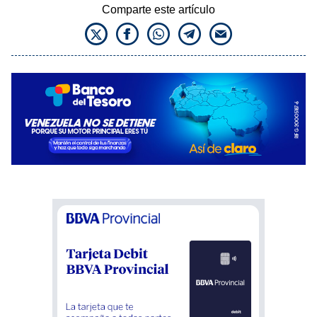
Comparte este artículo