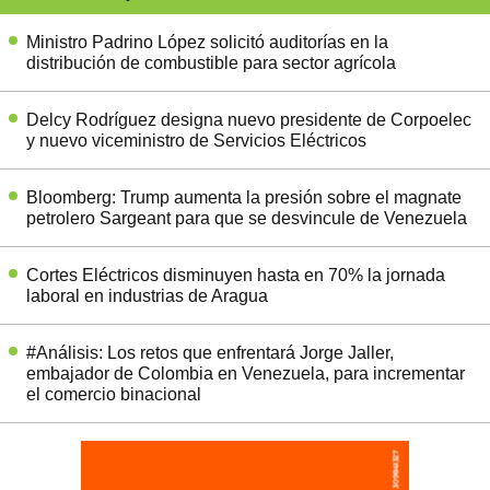
Ministro Padrino López solicitó auditorías en la
distribución de combustible para sector agrícola
Delcy Rodríguez designa nuevo presidente de Corpoelec
y nuevo viceministro de Servicios Eléctricos
Bloomberg: Trump aumenta la presión sobre el magnate
petrolero Sargeant para que se desvincule de Venezuela
Cortes Eléctricos disminuyen hasta en 70% la jornada
laboral en industrias de Aragua
#Análisis: Los retos que enfrentará Jorge Jaller,
embajador de Colombia en Venezuela, para incrementar
el comercio binacional