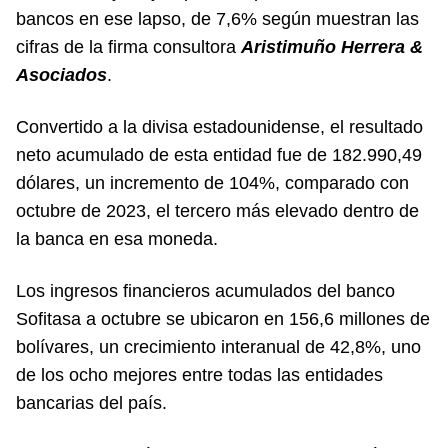
bancos en ese lapso, de 7,6% según muestran las
cifras de la firma consultora
Aristimuño Herrera &
Asociados
.
Convertido a la divisa estadounidense, el resultado
neto acumulado de esta entidad fue de 182.990,49
dólares, un incremento de 104%, comparado con
octubre de 2023, el tercero más elevado dentro de
la banca en esa moneda.
Los ingresos financieros acumulados del banco
Sofitasa a octubre se ubicaron en 156,6 millones de
bolívares, un crecimiento interanual de 42,8%, uno
de los ocho mejores entre todas las entidades
bancarias del país.