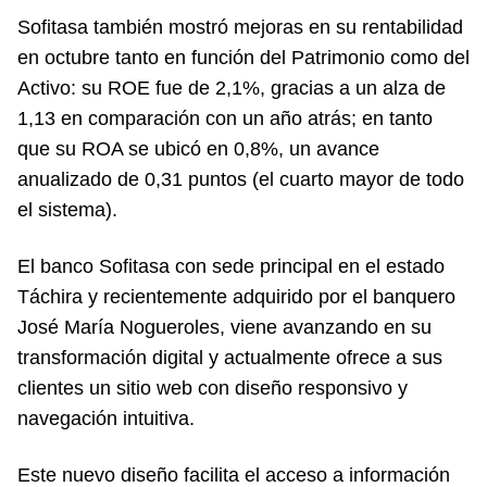
Sofitasa también mostró mejoras en su rentabilidad
en octubre tanto en función del Patrimonio como del
Activo: su ROE fue de 2,1%, gracias a un alza de
1,13 en comparación con un año atrás; en tanto
que su ROA se ubicó en 0,8%, un avance
anualizado de 0,31 puntos (el cuarto mayor de todo
el sistema).
El banco Sofitasa con sede principal en el estado
Táchira y recientemente adquirido por el banquero
José María Nogueroles, viene avanzando en su
transformación digital y actualmente ofrece a sus
clientes un sitio web con diseño responsivo y
navegación intuitiva.
Este nuevo diseño facilita el acceso a información