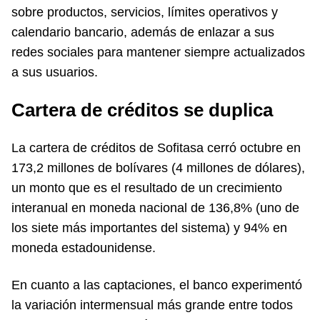
sobre productos, servicios, límites operativos y
calendario bancario, además de enlazar a sus
redes sociales para mantener siempre actualizados
a sus usuarios.
Cartera de créditos se duplica
La cartera de créditos de Sofitasa cerró octubre en
173,2 millones de bolívares (4 millones de dólares),
un monto que es el resultado de un crecimiento
interanual en moneda nacional de 136,8% (uno de
los siete más importantes del sistema) y 94% en
moneda estadounidense.
En cuanto a las captaciones, el banco experimentó
la variación intermensual más grande entre todos