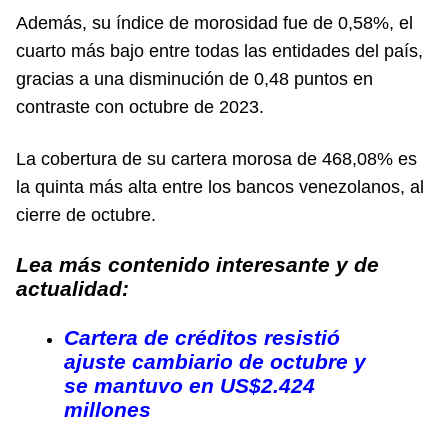
Además, su índice de morosidad fue de 0,58%, el
cuarto más bajo entre todas las entidades del país,
gracias a una disminución de 0,48 puntos en
contraste con octubre de 2023.
La cobertura de su cartera morosa de 468,08% es
la quinta más alta entre los bancos venezolanos, al
cierre de octubre.
Lea más contenido interesante y de
actualidad:
Cartera de créditos resistió
ajuste cambiario de octubre y
se mantuvo en US$2.424
millones