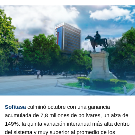
Sofitasa
culminó octubre con una ganancia
acumulada de 7,8 millones de bolívares, un alza de
149%, la quinta variación interanual más alta dentro
del sistema y muy superior al promedio de los