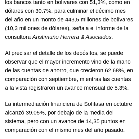
los bancos tanto en bolívares con 51,3%, como en
dólares con 30,7%, para culminar el décimo mes
del año en un monto de 443,5 millones de bolívares
(10,3 millones de dólares), señala el informe de la
consultora
Aristimuño Herrera & Asociados
.
Al precisar el detalle de los depósitos, se puede
observar que el mayor incremento vino de la mano
de las cuentas de ahorro, que crecieron 62,68%, en
comparación con septiembre, mientras las cuentas
a la vista registraron un avance mensual de 5,3%.
La intermediación financiera de Sofitasa en octubre
alcanzó 39,05%, por debajo de la media del
sistema, pero con un avance de 14,35 puntos en
comparación con el mismo mes del año pasado.