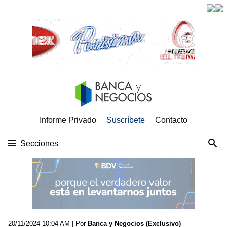
Informe Privado
Suscríbete
Contacto
Secciones
20/11/2024 10:04 AM
| Por
Banca y Negocios (Exclusivo)