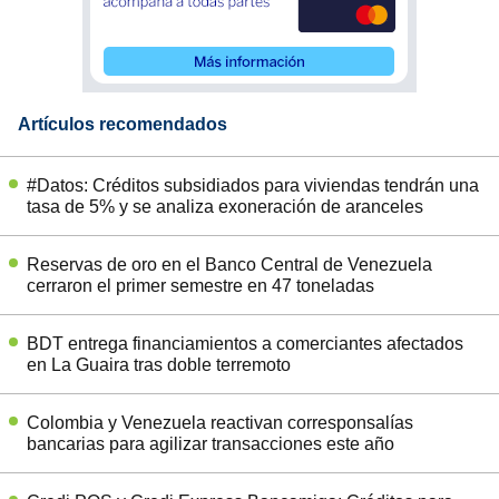
Artículos recomendados
#Datos: Créditos subsidiados para viviendas tendrán una
tasa de 5% y se analiza exoneración de aranceles
Reservas de oro en el Banco Central de Venezuela
cerraron el primer semestre en 47 toneladas
BDT entrega financiamientos a comerciantes afectados
en La Guaira tras doble terremoto
Colombia y Venezuela reactivan corresponsalías
bancarias para agilizar transacciones este año