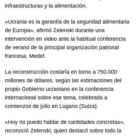
infraestructuras y la alimentación.
«Ucrania es la garantía de la seguridad alimentaria
de Europa», afirmó Zelenski durante una
intervención en video ante la habitual conferencia
de verano de la principal organización patronal
francesa, Medef.
La reconstrucción costaría en torno a 750.000
millones de dólares, según las estimaciones del
propio Gobierno ucraniano en la conferencia
internacional sobre ese tema, celebrada a
comienzos de julio en Lugano (Suiza).
«Hoy no puedo hablar de cantidades concretas»,
reconoció Zelenski, quien destacó sobre todo la