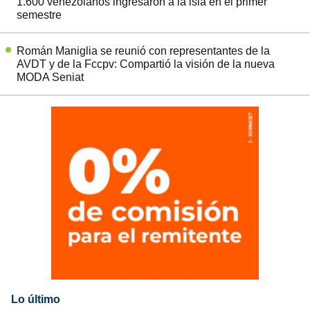
1.600 venezolanos ingresaron a la isla en el primer
semestre
Román Maniglia se reunió con representantes de la
AVDT y de la Fccpv: Compartió la visión de la nueva
MODA Seniat
Lo último