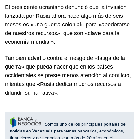
El presidente ucraniano denunció que la invasión
lanzada por Rusia ahora hace algo más de seis
meses es «una guerra colonial» para «apoderarse
de nuestros recursos», que son «clave para la
economía mundial».
También advirtió contra el riesgo de «fatiga de la
guerra» que pueda hacer que en los países
occidentales se preste menos atención al conflicto,
mientas que «Rusia dedica muchos recursos a
difundir su narrativa».
Somos uno de los principales portales de
noticias en Venezuela para temas bancarios, económicos,
financieros y de negocios, con más de 20 años en el