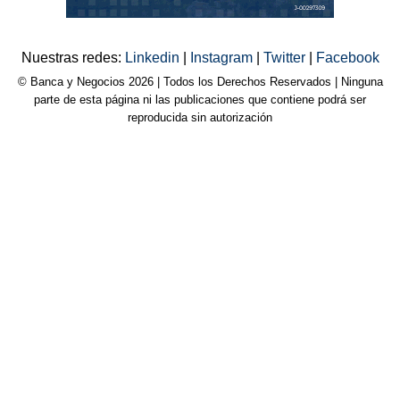
Nuestras redes:
Linkedin
|
Instagram
|
Twitter
|
Facebook
© Banca y Negocios 2026 | Todos los Derechos Reservados | Ninguna
parte de esta página ni las publicaciones que contiene podrá ser
reproducida sin autorización