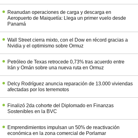
Reanudan operaciones de carga y descarga en
Aeropuerto de Maiquetía: Llega un primer vuelo desde
Panamá
Wall Street cierra mixto, con el Dow en récord gracias a
Nvidia y el optimismo sobre Ormuz
Petróleo de Texas retrocede 0,73% tras acuerdo entre
Irán y Omán sobre una nueva ruta en Ormuz
Delcy Rodríguez anuncia reparación de 13.000 viviendas
afectadas por los terremotos
Finalizó 2da cohorte del Diplomado en Finanzas
Sostenibles en la BVC
Emprendimientos impulsan un 50% de reactivación
económica en la zona comercial de Porlamar