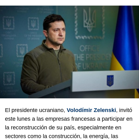
El presidente ucraniano,
Volodímir Zelenski
, invitó
este lunes a las empresas francesas a participar en
la reconstrucción de su país, especialmente en
sectores como la construcción, la energía, las