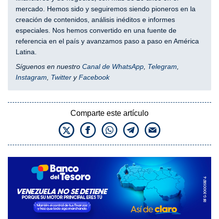
mercado. Hemos sido y seguiremos siendo pioneros en la
creación de contenidos, análisis inéditos e informes
especiales. Nos hemos convertido en una fuente de
referencia en el país y avanzamos paso a paso en América
Latina.
Síguenos en nuestro
Canal de WhatsApp
,
Telegram
,
Instagram
,
Twitter
y
Facebook
Comparte este artículo