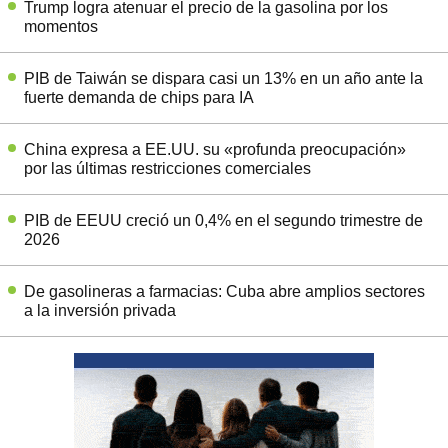
Trump logra atenuar el precio de la gasolina por los
momentos
PIB de Taiwán se dispara casi un 13% en un año ante la
fuerte demanda de chips para IA
China expresa a EE.UU. su «profunda preocupación»
por las últimas restricciones comerciales
PIB de EEUU creció un 0,4% en el segundo trimestre de
2026
De gasolineras a farmacias: Cuba abre amplios sectores
a la inversión privada