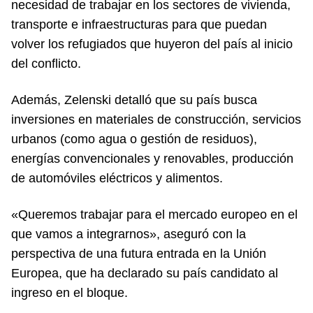
necesidad de trabajar en los sectores de vivienda,
transporte e infraestructuras para que puedan
volver los refugiados que huyeron del país al inicio
del conflicto.
Además, Zelenski detalló que su país busca
inversiones en materiales de construcción, servicios
urbanos (como agua o gestión de residuos),
energías convencionales y renovables, producción
de automóviles eléctricos y alimentos.
«Queremos trabajar para el mercado europeo en el
que vamos a integrarnos», aseguró con la
perspectiva de una futura entrada en la Unión
Europea, que ha declarado su país candidato al
ingreso en el bloque.