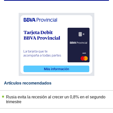
Artículos recomendados
Rusia evita la recesión al crecer un 0,8% en el segundo
trimestre