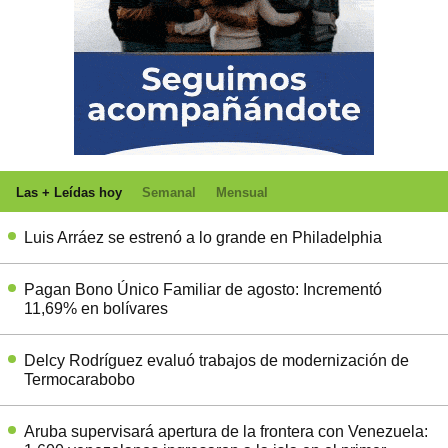
Las + Leídas hoy
Semanal
Mensual
Luis Arráez se estrenó a lo grande en Philadelphia
Pagan Bono Único Familiar de agosto: Incrementó
11,69% en bolívares
Delcy Rodríguez evaluó trabajos de modernización de
Termocarabobo
Aruba supervisará apertura de la frontera con Venezuela: