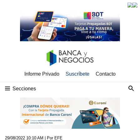
Informe Privado
Suscríbete
Contacto
Secciones
29/08/2022 10:10 AM
| Por EFE