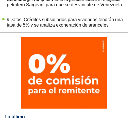
petrolero Sargeant para que se desvincule de Venezuela
#Datos: Créditos subsidiados para viviendas tendrán una
tasa de 5% y se analiza exoneración de aranceles
Lo último