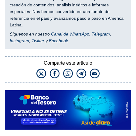
creación de contenidos, análisis inéditos e informes
especiales. Nos hemos convertido en una fuente de
referencia en el país y avanzamos paso a paso en América
Latina.
Síguenos en nuestro
Canal de WhatsApp
,
Telegram
,
Instagram
,
Twitter
y
Facebook
Comparte este artículo