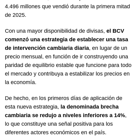
4.496 millones que vendió durante la primera mitad
de 2025.
Con una mayor disponibilidad de divisas,
el BCV
comenzó una estrategia de establecer una tasa
de intervención cambiaria diaria
, en lugar de un
precio mensual, en función de ir construyendo una
paridad de equilibrio estable que funcione para todo
el mercado y contribuya a estabilizar los precios en
la economía.
De hecho, en los primeros días de aplicación de
esta nueva estrategia,
la denominada brecha
cambiaria se redujo a niveles inferiores a 14%
,
lo que constituye una señal positiva para los
diferentes actores económicos en el país.