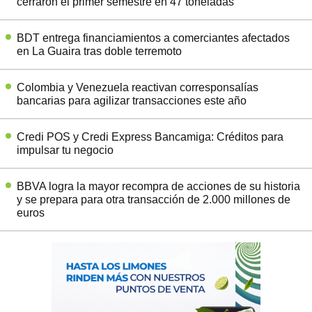
cerraron el primer semestre en 47 toneladas
BDT entrega financiamientos a comerciantes afectados
en La Guaira tras doble terremoto
Colombia y Venezuela reactivan corresponsalías
bancarias para agilizar transacciones este año
Credi POS y Credi Express Bancamiga: Créditos para
impulsar tu negocio
BBVA logra la mayor recompra de acciones de su historia
y se prepara para otra transacción de 2.000 millones de
euros