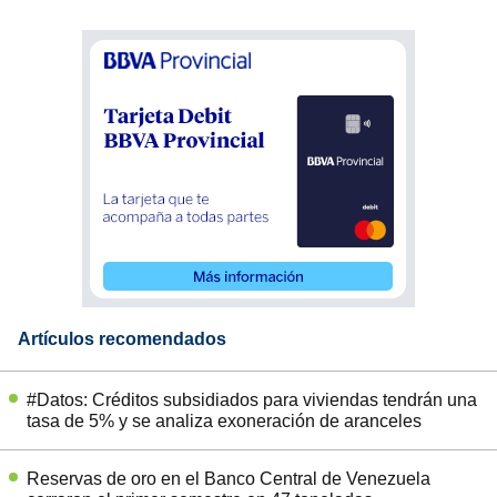
Artículos recomendados
#Datos: Créditos subsidiados para viviendas tendrán una
tasa de 5% y se analiza exoneración de aranceles
Reservas de oro en el Banco Central de Venezuela