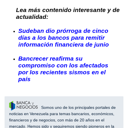
Lea más contenido interesante y de
actualidad:
Sudeban dio prórroga de cinco
días a los bancos para remitir
información financiera de junio
Bancrecer reafirma su
compromiso con los afectados
por los recientes sismos en el
país
Somos uno de los principales portales de
noticias en Venezuela para temas bancarios, económicos,
financieros y de negocios, con más de 20 años en el
mercado. Hemos sido y seguiremos siendo pioneros en la