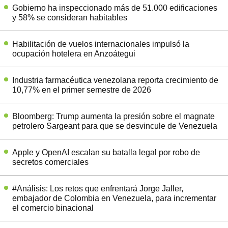
Gobierno ha inspeccionado más de 51.000 edificaciones
y 58% se consideran habitables
Habilitación de vuelos internacionales impulsó la
ocupación hotelera en Anzoátegui
Industria farmacéutica venezolana reporta crecimiento de
10,77% en el primer semestre de 2026
Bloomberg: Trump aumenta la presión sobre el magnate
petrolero Sargeant para que se desvincule de Venezuela
Apple y OpenAI escalan su batalla legal por robo de
secretos comerciales
#Análisis: Los retos que enfrentará Jorge Jaller,
embajador de Colombia en Venezuela, para incrementar
el comercio binacional