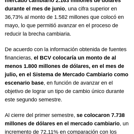
mercado cambiario 2.163 millones de dólares
durante el mes de junio
, una cifra superior en
36,73% al monto de 1.582 millones que colocó en
mayo, lo que permitió avanzar en el proceso de
reducir la brecha cambiaria.
De acuerdo con la información obtenida de fuentes
financieras,
el BCV colocaría un monto de al
menos 1.800 millones de dólares, en el mes de
julio, en el Sistema de Mercado Cambiario como
escenario base
, en función de avanzar en el
objetivo de lograr un tipo de cambio único durante
este segundo semestre.
Al cierre del primer semestre,
se colocaron 7.738
millones de dólares en el mercado cambiario
, un
incremento de 72,11% en comparación con los