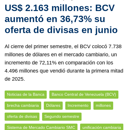
US$ 2.163 millones: BCV
aumentó en 36,73% su
oferta de divisas en junio
Al cierre del primer semestre, el BCV colocó 7.738
millones de dólares en el mercado cambiario, un
incremento de 72,11% en comparación con los
4.496 millones que vendió durante la primera mitad
de 2025.
Noticias de la Banca
Banco Central de Venezuela (BCV)
brecha cambiaria
Dólares
Incremento
millones
oferta de divisas
Segundo semestre
Sistema de Mercado Cambiario SMC
unificación cambiaria