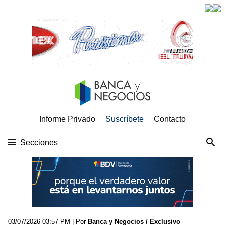
Informe Privado
Suscríbete
Contacto
Secciones
03/07/2026 03:57 PM
| Por
Banca y Negocios / Exclusivo