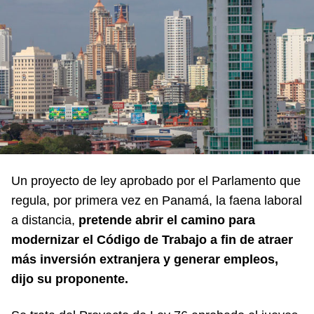
Un proyecto de ley aprobado por el Parlamento que
regula, por primera vez en Panamá, la faena laboral
a distancia,
pretende abrir el camino para
modernizar el Código de Trabajo a fin de atraer
más inversión extranjera y generar empleos,
dijo su proponente.