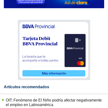
Artículos recomendados
OIT: Fenómeno de El Niño podría afectar negativamente
el empleo en Latinoamérica