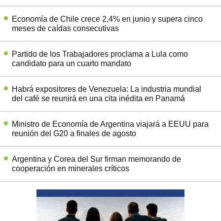
Economía de Chile crece 2,4% en junio y supera cinco
meses de caídas consecutivas
Partido de los Trabajadores proclama a Lula como
candidato para un cuarto mandato
Habrá expositores de Venezuela: La industria mundial
del café se reunirá en una cita inédita en Panamá
Ministro de Economía de Argentina viajará a EEUU para
reunión del G20 a finales de agosto
Argentina y Corea del Sur firman memorando de
cooperación en minerales críticos