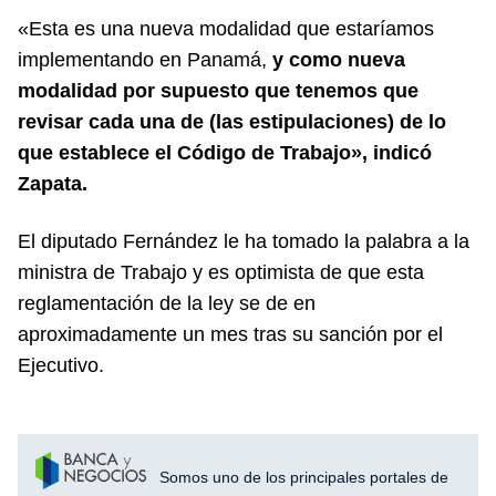
«Esta es una nueva modalidad que estaríamos
implementando en Panamá,
y como nueva
modalidad por supuesto que tenemos que
revisar cada una de (las estipulaciones) de lo
que establece el Código de Trabajo», indicó
Zapata.
El diputado Fernández le ha tomado la palabra a la
ministra de Trabajo y es optimista de que esta
reglamentación de la ley se de en
aproximadamente un mes tras su sanción por el
Ejecutivo.
Somos uno de los principales portales de