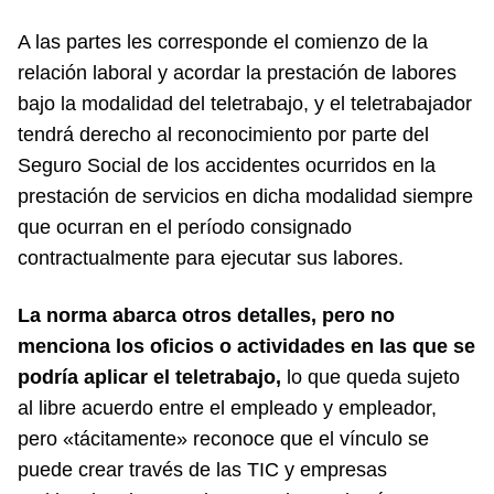
A las partes les corresponde el comienzo de la
relación laboral y acordar la prestación de labores
bajo la modalidad del teletrabajo, y el teletrabajador
tendrá derecho al reconocimiento por parte del
Seguro Social de los accidentes ocurridos en la
prestación de servicios en dicha modalidad siempre
que ocurran en el período consignado
contractualmente para ejecutar sus labores.
La norma abarca otros detalles, pero no
menciona los oficios o actividades en las que se
podría aplicar el teletrabajo,
lo que queda sujeto
al libre acuerdo entre el empleado y empleador,
pero «tácitamente» reconoce que el vínculo se
puede crear través de las TIC y empresas