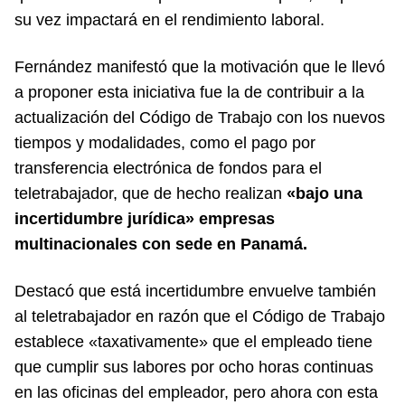
su vez impactará en el rendimiento laboral.
Fernández manifestó que la motivación que le llevó
a proponer esta iniciativa fue la de contribuir a la
actualización del Código de Trabajo con los nuevos
tiempos y modalidades, como el pago por
transferencia electrónica de fondos para el
teletrabajador, que de hecho realizan
«bajo una
incertidumbre jurídica» empresas
multinacionales con sede en Panamá.
Destacó que está incertidumbre envuelve también
al teletrabajador en razón que el Código de Trabajo
establece «taxativamente» que el empleado tiene
que cumplir sus labores por ocho horas continuas
en las oficinas del empleador, pero ahora con esta