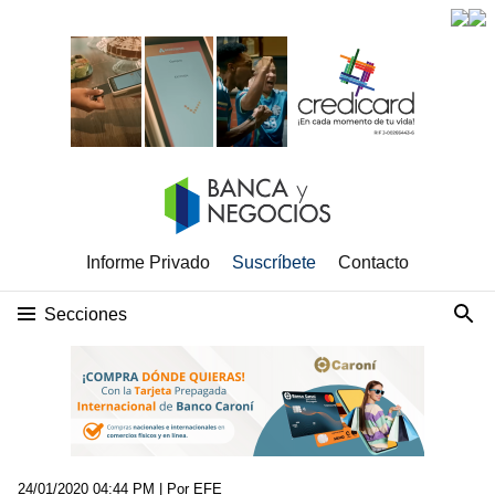
Informe Privado
Suscríbete
Contacto
Secciones
24/01/2020 04:44 PM
| Por EFE