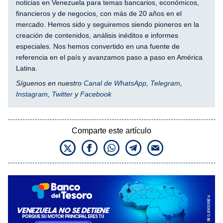
noticias en Venezuela para temas bancarios, económicos,
financieros y de negocios, con más de 20 años en el
mercado. Hemos sido y seguiremos siendo pioneros en la
creación de contenidos, análisis inéditos e informes
especiales. Nos hemos convertido en una fuente de
referencia en el país y avanzamos paso a paso en América
Latina.
Síguenos en nuestro
Canal de WhatsApp
,
Telegram
,
Instagram
,
Twitter
y
Facebook
Comparte este artículo