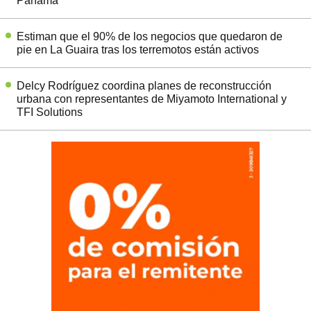
Panamá
Estiman que el 90% de los negocios que quedaron de
pie en La Guaira tras los terremotos están activos
Delcy Rodríguez coordina planes de reconstrucción
urbana con representantes de Miyamoto International y
TFI Solutions