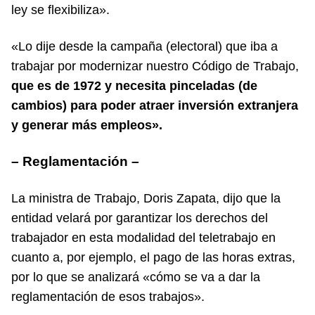
ley se flexibiliza».
«Lo dije desde la campaña (electoral) que iba a
trabajar por modernizar nuestro Código de Trabajo,
que es de 1972 y necesita pinceladas (de
cambios) para poder atraer inversión extranjera
y generar más empleos».
– Reglamentación –
La ministra de Trabajo, Doris Zapata, dijo que la
entidad velará por garantizar los derechos del
trabajador en esta modalidad del teletrabajo en
cuanto a, por ejemplo, el pago de las horas extras,
por lo que se analizará «cómo se va a dar la
reglamentación de esos trabajos».