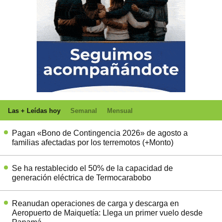
Las + Leídas hoy
Semanal
Mensual
Pagan «Bono de Contingencia 2026» de agosto a
familias afectadas por los terremotos (+Monto)
Se ha restablecido el 50% de la capacidad de
generación eléctrica de Termocarabobo
Reanudan operaciones de carga y descarga en
Aeropuerto de Maiquetía: Llega un primer vuelo desde