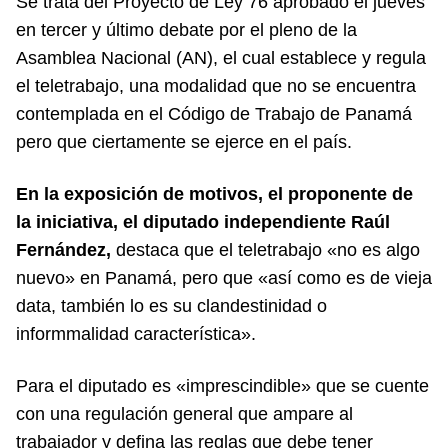
Se trata del Proyecto de Ley 76 aprobado el jueves
en tercer y último debate por el pleno de la
Asamblea Nacional (AN), el cual establece y regula
el teletrabajo, una modalidad que no se encuentra
contemplada en el Código de Trabajo de Panamá
pero que ciertamente se ejerce en el país.
En la exposición de motivos, el proponente de
la iniciativa, el diputado independiente Raúl
Fernández,
destaca que el teletrabajo «no es algo
nuevo» en Panamá, pero que «así como es de vieja
data, también lo es su clandestinidad o
informmalidad característica».
Para el diputado es «imprescindible» que se cuente
con una regulación general que ampare al
trabajador y defina las reglas que debe tener