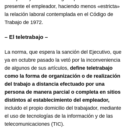
presente el empleador, haciendo menos «estricta»
la relación laboral contemplada en el Código de
Trabajo de 1972.
– El teletrabajo –
La norma, que espera la sanción del Ejecutivo, que
ya en octubre pasado la vetó por la inconveniencia
de algunos de sus artículos,
define teletrabajo
como la forma de organización o de realización
del trabajo a distancia efectuado por una
persona de manera parcial o completa en sitios
distintos al establecimiento del empleador,
incluido el propio domicilio del trabajador, mediante
el uso de tecnologías de la información y de las
telecomunicaciones (TIC).