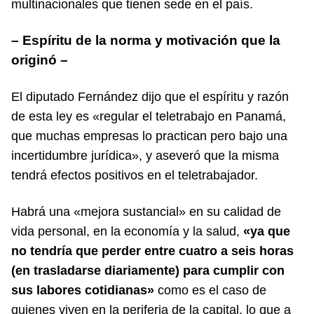
multinacionales que tienen sede en el país.
– Espíritu de la norma y motivación que la
originó –
El diputado Fernández dijo que el espíritu y razón
de esta ley es «regular el teletrabajo en Panamá,
que muchas empresas lo practican pero bajo una
incertidumbre jurídica», y aseveró que la misma
tendrá efectos positivos en el teletrabajador.
Habrá una «mejora sustancial» en su calidad de
vida personal, en la economía y la salud,
«ya que
no tendría que perder entre cuatro a seis horas
(en trasladarse diariamente) para cumplir con
sus labores cotidianas»
como es el caso de
quienes viven en la periferia de la capital, lo que a