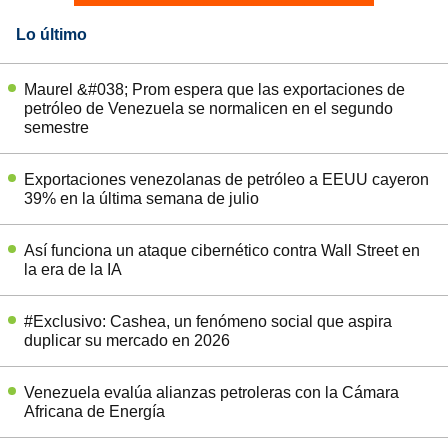
Lo último
Maurel &#038; Prom espera que las exportaciones de
petróleo de Venezuela se normalicen en el segundo
semestre
Exportaciones venezolanas de petróleo a EEUU cayeron
39% en la última semana de julio
Así funciona un ataque cibernético contra Wall Street en
la era de la IA
#Exclusivo: Cashea, un fenómeno social que aspira
duplicar su mercado en 2026
Venezuela evalúa alianzas petroleras con la Cámara
Africana de Energía