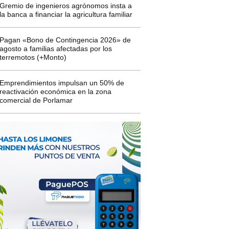
Gremio de ingenieros agrónomos insta a
la banca a financiar la agricultura familiar
Pagan «Bono de Contingencia 2026» de
agosto a familias afectadas por los
terremotos (+Monto)
Emprendimientos impulsan un 50% de
reactivación económica en la zona
comercial de Porlamar