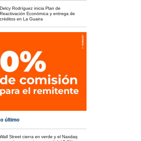
Delcy Rodríguez inicia Plan de
Reactivación Económica y entrega de
créditos en La Guaira
o último
Wall Street cierra en verde y el Nasdaq