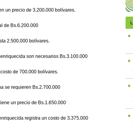
en un precio de 3.200.000 bolívares.
L
al de Bs.6.200.000
sta 2.500.000 bolívares.
 enriquecida son necesarios Bs.3.100.000
costo de 700.000 bolívares.
na se requieren Bs.2.700.000
tiene un precio de Bs.1.650.000
 enriquecida registra un costo de 3.375.000