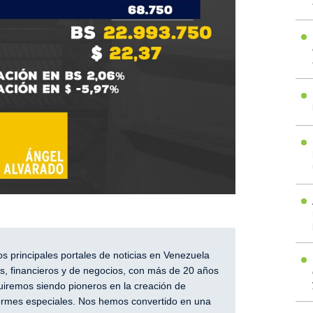
 principales portales de noticias en Venezuela
, financieros y de negocios, con más de 20 años
iremos siendo pioneros en la creación de
nformes especiales. Nos hemos convertido en una