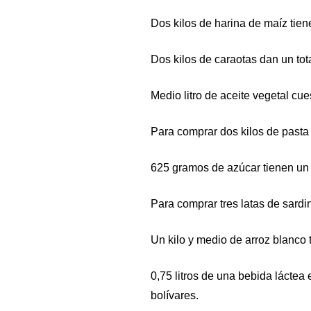
Dos kilos de harina de maíz tien
Dos kilos de caraotas dan un tot
Medio litro de aceite vegetal cue
Para comprar dos kilos de pasta
625 gramos de azúcar tienen un 
Para comprar tres latas de sardi
Un kilo y medio de arroz blanco 
0,75 litros de una bebida láctea
bolívares.