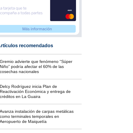
rtículos recomendados
Gremio advierte que fenómeno “Súper
Niño” podría afectar el 60% de las
cosechas nacionales
Delcy Rodríguez inicia Plan de
Reactivación Económica y entrega de
créditos en La Guaira
Avanza instalación de carpas metálicas
como terminales temporales en
Aeropuerto de Maiquetía