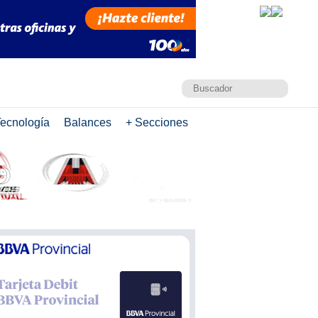
ecnología
Balances
+ Secciones