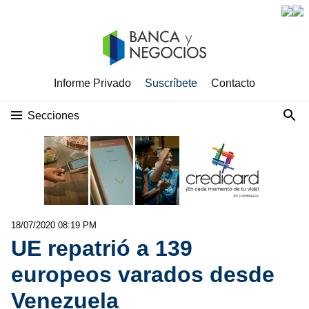
Informe Privado
Suscríbete
Contacto
Secciones
18/07/2020 08:19 PM
UE repatrió a 139
europeos varados desde
Venezuela