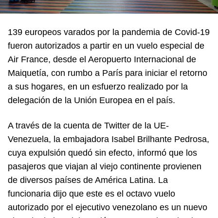
139 europeos varados por la pandemia de Covid-19
fueron autorizados a partir en un vuelo especial de
Air France, desde el Aeropuerto Internacional de
Maiquetía, con rumbo a París para iniciar el retorno
a sus hogares, en un esfuerzo realizado por la
delegación de la Unión Europea en el país.
A través de la cuenta de Twitter de la UE-
Venezuela, la embajadora Isabel Brilhante Pedrosa,
cuya expulsión quedó sin efecto, informó que los
pasajeros que viajan al viejo continente provienen
de diversos países de América Latina. La
funcionaria dijo que este es el octavo vuelo
autorizado por el ejecutivo venezolano es un nuevo