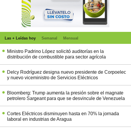
Las + Leídas hoy
Semanal
Mensual
Ministro Padrino López solicitó auditorías en la
distribución de combustible para sector agrícola
Delcy Rodríguez designa nuevo presidente de Corpoelec
y nuevo viceministro de Servicios Eléctricos
Bloomberg: Trump aumenta la presión sobre el magnate
petrolero Sargeant para que se desvincule de Venezuela
Cortes Eléctricos disminuyen hasta en 70% la jornada
laboral en industrias de Aragua