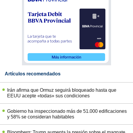
Artículos recomendados
Irán afirma que Ormuz seguirá bloqueado hasta que
EEUU acepte «todas» sus condiciones
Gobierno ha inspeccionado más de 51.000 edificaciones
y 58% se consideran habitables
Bloomberg: Trump aumenta la presión sobre el magnate