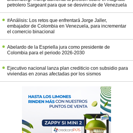
petrolero Sargeant para que se desvincule de Venezuela
#Análisis: Los retos que enfrentará Jorge Jaller,
embajador de Colombia en Venezuela, para incrementar
el comercio binacional
Abelardo de la Espriella jura como presidente de
Colombia para el periodo 2026-2030
Ejecutivo nacional lanza plan crediticio con subsidio para
viviendas en zonas afectadas por los sismos