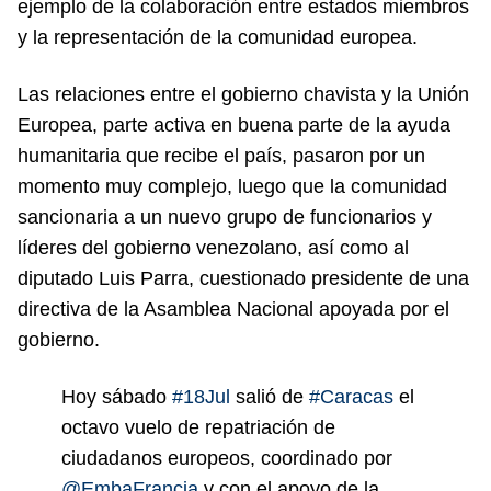
ejemplo de la colaboración entre estados miembros
y la representación de la comunidad europea.
Las relaciones entre el gobierno chavista y la Unión
Europea, parte activa en buena parte de la ayuda
humanitaria que recibe el país, pasaron por un
momento muy complejo, luego que la comunidad
sancionaria a un nuevo grupo de funcionarios y
líderes del gobierno venezolano, así como al
diputado Luis Parra, cuestionado presidente de una
directiva de la Asamblea Nacional apoyada por el
gobierno.
Hoy sábado
#18Jul
salió de
#Caracas
el
octavo vuelo de repatriación de
ciudadanos europeos, coordinado por
@EmbaFrancia
y con el apoyo de la