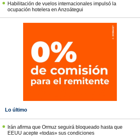
Habilitación de vuelos internacionales impulsó la
ocupación hotelera en Anzoátegui
Lo último
Irán afirma que Ormuz seguirá bloqueado hasta que
EEUU acepte «todas» sus condiciones