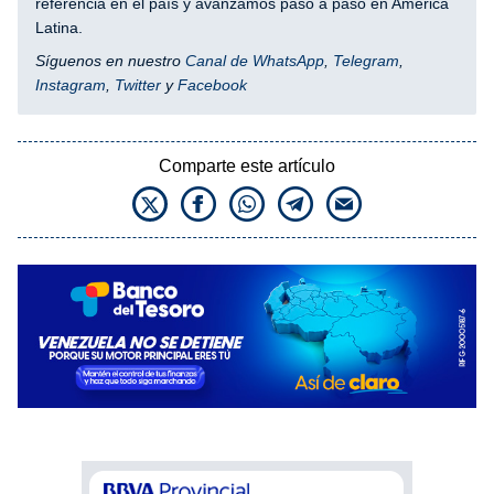
referencia en el país y avanzamos paso a paso en América
Latina.
Síguenos en nuestro
Canal de WhatsApp
,
Telegram
,
Instagram
,
Twitter
y
Facebook
Comparte este artículo