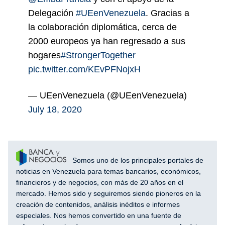
Delegación
#UEenVenezuela
. Gracias a
la colaboración diplomática, cerca de
2000 europeos ya han regresado a sus
hogares
#StrongerTogether
pic.twitter.com/KEvPFNojxH
— UEenVenezuela (@UEenVenezuela)
July 18, 2020
Somos uno de los principales portales de
noticias en Venezuela para temas bancarios, económicos,
financieros y de negocios, con más de 20 años en el
mercado. Hemos sido y seguiremos siendo pioneros en la
creación de contenidos, análisis inéditos e informes
especiales. Nos hemos convertido en una fuente de