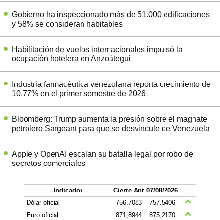
Gobierno ha inspeccionado más de 51.000 edificaciones
y 58% se consideran habitables
Habilitación de vuelos internacionales impulsó la
ocupación hotelera en Anzoátegui
Industria farmacéutica venezolana reporta crecimiento de
10,77% en el primer semestre de 2026
Bloomberg: Trump aumenta la presión sobre el magnate
petrolero Sargeant para que se desvincule de Venezuela
Apple y OpenAI escalan su batalla legal por robo de
secretos comerciales
Indicador
Cierre Ant
07/08/2026
Dólar oficial
756.7083
757.5406
Euro oficial
871,8944
875,2170