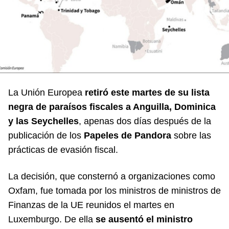
La Unión Europea
retiró este martes de su lista
negra de paraísos fiscales a Anguilla, Dominica
y las Seychelles
, apenas dos días después de la
publicación de los
Papeles de Pandora
sobre las
prácticas de evasión fiscal.
La decisión, que consternó a organizaciones como
Oxfam, fue tomada por los ministros de ministros de
Finanzas de la UE reunidos el martes en
Luxemburgo. De ella
se ausentó el ministro