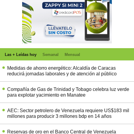
Las + Leídas hoy
Semanal
Mensual
Medidas de ahorro energético: Alcaldía de Caracas
reducirá jornadas laborales y de atención al público
Compañía de Gas de Trinidad y Tobago celebra luz verde
para explotar yacimiento en Manatee
AEC: Sector petrolero de Venezuela requiere US$183 mil
millones para producir 3 millones bdp en 14 años
Reservas de oro en el Banco Central de Venezuela