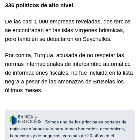
336 políticos de alto nivel
.
De las casi 1.000 empresas reveladas, dos tercios
se encontraban en las islas Vírgenes británicas,
pero también se detectaron en Seychelles.
Por contra, Turquía, acusada de no respetar las
normas internacionales de intercambio automático
de informaciones fiscales, no fue incluida en la lista
negra a pesar de las amenazas de Bruselas los
últimos meses.
Somos uno de los principales portales de
noticias en Venezuela para temas bancarios, económicos,
financieros y de negocios, con más de 20 años en el