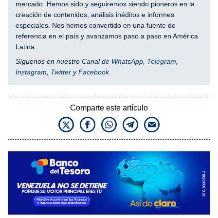
mercado. Hemos sido y seguiremos siendo pioneros en la
creación de contenidos, análisis inéditos e informes
especiales. Nos hemos convertido en una fuente de
referencia en el país y avanzamos paso a paso en América
Latina.
Síguenos en nuestro
Canal de WhatsApp
,
Telegram
,
Instagram
,
Twitter
y
Facebook
Comparte este artículo