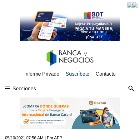
Informe Privado
Suscríbete
Contacto
Secciones
05/10/2021 07:56 AM
| Por AFP