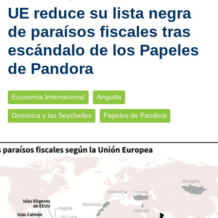
UE reduce su lista negra
de paraísos fiscales tras
escándalo de los Papeles
de Pandora
Economía Internacional
Anguilla
Dominica y las Seychelles
Papeles de Pandora