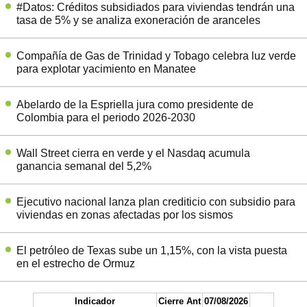
#Datos: Créditos subsidiados para viviendas tendrán una
tasa de 5% y se analiza exoneración de aranceles
Compañía de Gas de Trinidad y Tobago celebra luz verde
para explotar yacimiento en Manatee
Abelardo de la Espriella jura como presidente de
Colombia para el periodo 2026-2030
Wall Street cierra en verde y el Nasdaq acumula
ganancia semanal del 5,2%
Ejecutivo nacional lanza plan crediticio con subsidio para
viviendas en zonas afectadas por los sismos
El petróleo de Texas sube un 1,15%, con la vista puesta
en el estrecho de Ormuz
Indicador
Cierre Ant
07/08/2026