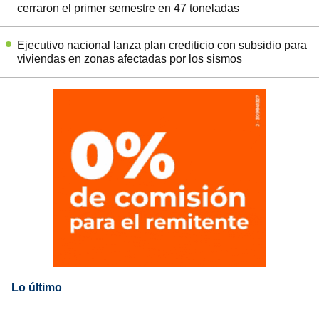
cerraron el primer semestre en 47 toneladas
Ejecutivo nacional lanza plan crediticio con subsidio para
viviendas en zonas afectadas por los sismos
Lo último