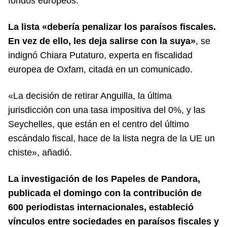
fondos europeos.
La lista «debería penalizar los paraísos fiscales.
En vez de ello, les deja salirse con la suya»
, se
indignó Chiara Putaturo, experta en fiscalidad
europea de Oxfam, citada en un comunicado.
«La decisión de retirar Anguilla, la última
jurisdicción con una tasa impositiva del 0%, y las
Seychelles, que están en el centro del último
escándalo fiscal, hace de la lista negra de la UE un
chiste», añadió.
La investigación de los Papeles de Pandora,
publicada el domingo con la contribución de
600 periodistas internacionales, estableció
vínculos entre sociedades en paraísos fiscales y