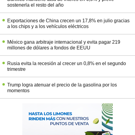
sostenerla el resto del año
Exportaciones de China crecen un 17,8% en julio gracias
a los chips y a los vehículos eléctricos
México gana arbitraje internacional y evita pagar 219
millones de dólares a fondos de EEUU
Rusia evita la recesión al crecer un 0,8% en el segundo
trimestre
Trump logra atenuar el precio de la gasolina por los
momentos