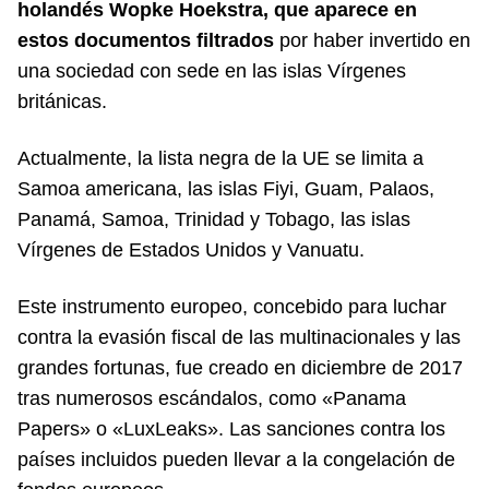
holandés Wopke Hoekstra, que aparece en
estos documentos filtrados
por haber invertido en
una sociedad con sede en las islas Vírgenes
británicas.
Actualmente, la lista negra de la UE se limita a
Samoa americana, las islas Fiyi, Guam, Palaos,
Panamá, Samoa, Trinidad y Tobago, las islas
Vírgenes de Estados Unidos y Vanuatu.
Este instrumento europeo, concebido para luchar
contra la evasión fiscal de las multinacionales y las
grandes fortunas, fue creado en diciembre de 2017
tras numerosos escándalos, como «Panama
Papers» o «LuxLeaks». Las sanciones contra los
países incluidos pueden llevar a la congelación de