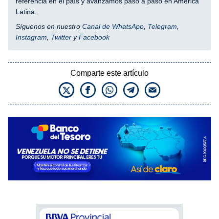
referencia en el país y avanzamos paso a paso en América
Latina.
Síguenos en nuestro
Canal de WhatsApp
,
Telegram
,
Instagram
,
Twitter
y
Facebook
Comparte este artículo