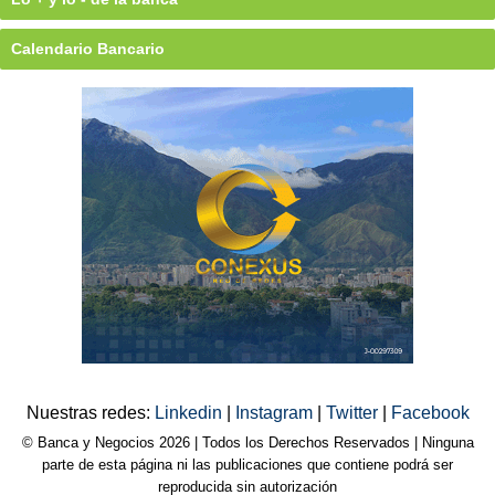
Calendario Bancario
Nuestras redes:
Linkedin
|
Instagram
|
Twitter
|
Facebook
© Banca y Negocios 2026 | Todos los Derechos Reservados | Ninguna
parte de esta página ni las publicaciones que contiene podrá ser
reproducida sin autorización