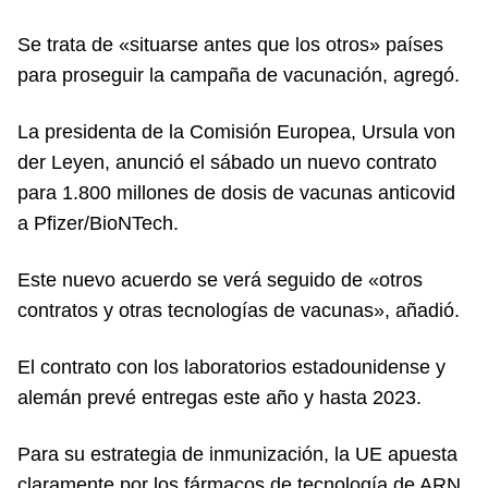
Se trata de «situarse antes que los otros» países
para proseguir la campaña de vacunación, agregó.
La presidenta de la Comisión Europea, Ursula von
der Leyen, anunció el sábado un nuevo contrato
para 1.800 millones de dosis de vacunas anticovid
a Pfizer/BioNTech.
Este nuevo acuerdo se verá seguido de «otros
contratos y otras tecnologías de vacunas», añadió.
El contrato con los laboratorios estadounidense y
alemán prevé entregas este año y hasta 2023.
Para su estrategia de inmunización, la UE apuesta
claramente por los fármacos de tecnología de ARN