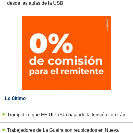
desde las aulas de la USB
Lo último
Trump dice que EE.UU. está bajando la tensión con Irán
Trabajadores de La Guaira son reubicados en Nueva