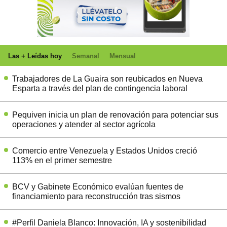
Las + Leídas hoy
Semanal
Mensual
Trabajadores de La Guaira son reubicados en Nueva
Esparta a través del plan de contingencia laboral
Pequiven inicia un plan de renovación para potenciar sus
operaciones y atender al sector agrícola
Comercio entre Venezuela y Estados Unidos creció
113% en el primer semestre
BCV y Gabinete Económico evalúan fuentes de
financiamiento para reconstrucción tras sismos
#Perfil Daniela Blanco: Innovación, IA y sostenibilidad