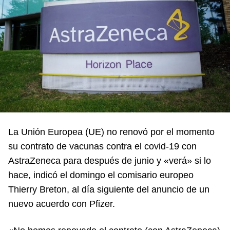
La Unión Europea (UE) no renovó por el momento
su contrato de vacunas contra el covid-19 con
AstraZeneca para después de junio y «verá» si lo
hace, indicó el domingo el comisario europeo
Thierry Breton, al día siguiente del anuncio de un
nuevo acuerdo con Pfizer.