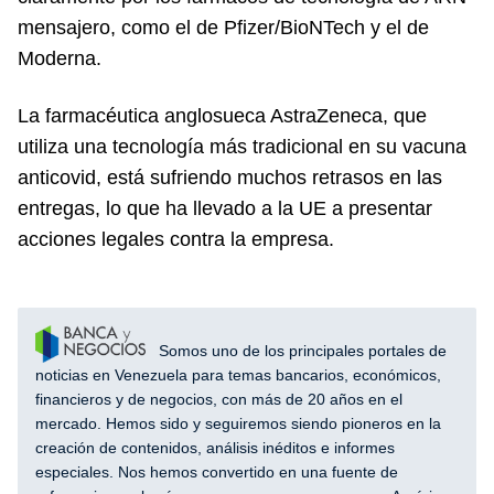
mensajero, como el de Pfizer/BioNTech y el de
Moderna.
La farmacéutica anglosueca AstraZeneca, que
utiliza una tecnología más tradicional en su vacuna
anticovid, está sufriendo muchos retrasos en las
entregas, lo que ha llevado a la UE a presentar
acciones legales contra la empresa.
Somos uno de los principales portales de
noticias en Venezuela para temas bancarios, económicos,
financieros y de negocios, con más de 20 años en el
mercado. Hemos sido y seguiremos siendo pioneros en la
creación de contenidos, análisis inéditos e informes
especiales. Nos hemos convertido en una fuente de