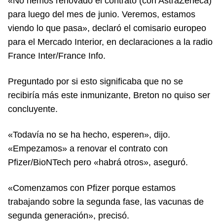
«No hemos renovado el contrato (con AstraZeneca)
para luego del mes de junio. Veremos, estamos
viendo lo que pasa», declaró el comisario europeo
para el Mercado Interior, en declaraciones a la radio
France Inter/France Info.
Preguntado por si esto significaba que no se
recibiría más este inmunizante, Breton no quiso ser
concluyente.
«Todavía no se ha hecho, esperen», dijo.
«Empezamos» a renovar el contrato con
Pfizer/BioNTech pero «habrá otros», aseguró.
«Comenzamos con Pfizer porque estamos
trabajando sobre la segunda fase, las vacunas de
segunda generación», precisó.