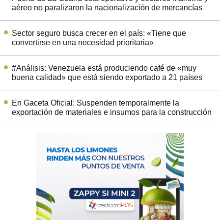
aéreo no paralizaron la nacionalización de mercancías
Sector seguro busca crecer en el país: «Tiene que
convertirse en una necesidad prioritaria»
#Análisis: Venezuela está produciendo café de «muy
buena calidad» que está siendo exportado a 21 países
En Gaceta Oficial: Suspenden temporalmente la
exportación de materiales e insumos para la construcción