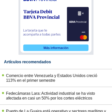
Artículos recomendados
Comercio entre Venezuela y Estados Unidos creció
113% en el primer semestre
Fedecámaras Lara: Actividad industrial se ha visto
afectada en casi un 50% por los cortes eléctricos
Puerto de La Guaira está operativo y sectores marítimo y