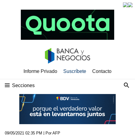
Informe Privado
Suscríbete
Contacto
Secciones
09/05/2021 02:35 PM
| Por AFP