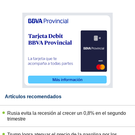
Artículos recomendados
Rusia evita la recesión al crecer un 0,8% en el segundo
trimestre
Trump logra atenuar el precio de la gasolina por los