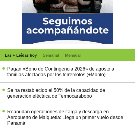
Las + Leídas hoy
Semanal
Mensual
Pagan «Bono de Contingencia 2026» de agosto a
familias afectadas por los terremotos (+Monto)
Se ha restablecido el 50% de la capacidad de
generación eléctrica de Termocarabobo
Reanudan operaciones de carga y descarga en
Aeropuerto de Maiquetía: Llega un primer vuelo desde
Panamá