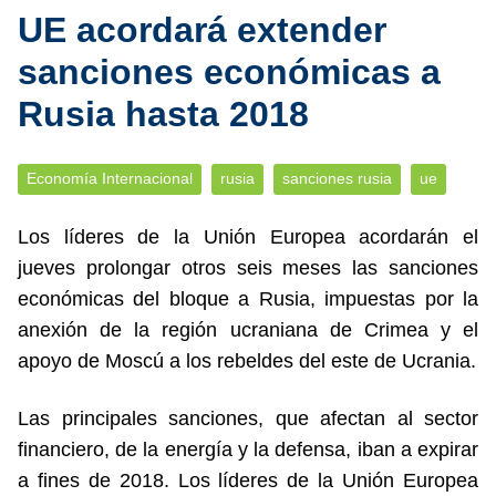
UE acordará extender
sanciones económicas a
Rusia hasta 2018
Economía Internacional
rusia
sanciones rusia
ue
Los líderes de la Unión Europea acordarán el
jueves prolongar otros seis meses las sanciones
económicas del bloque a Rusia, impuestas por la
anexión de la región ucraniana de Crimea y el
apoyo de Moscú a los rebeldes del este de Ucrania.
Las principales sanciones, que afectan al sector
financiero, de la energía y la defensa, iban a expirar
a fines de 2018. Los líderes de la Unión Europea