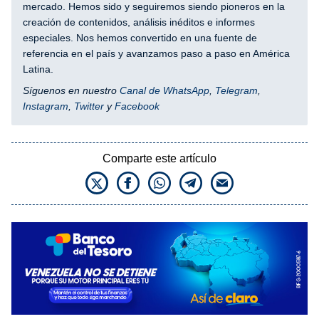
mercado. Hemos sido y seguiremos siendo pioneros en la
creación de contenidos, análisis inéditos e informes
especiales. Nos hemos convertido en una fuente de
referencia en el país y avanzamos paso a paso en América
Latina.
Síguenos en nuestro
Canal de WhatsApp
,
Telegram
,
Instagram
,
Twitter
y
Facebook
Comparte este artículo