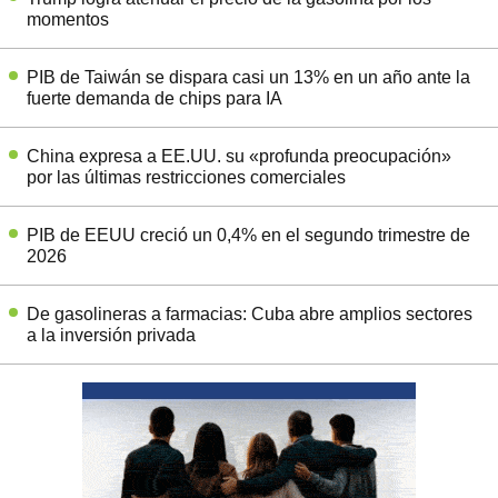
momentos
PIB de Taiwán se dispara casi un 13% en un año ante la
fuerte demanda de chips para IA
China expresa a EE.UU. su «profunda preocupación»
por las últimas restricciones comerciales
PIB de EEUU creció un 0,4% en el segundo trimestre de
2026
De gasolineras a farmacias: Cuba abre amplios sectores
a la inversión privada