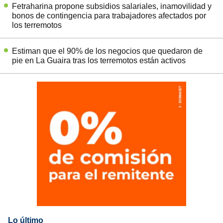
Fetraharina propone subsidios salariales, inamovilidad y
bonos de contingencia para trabajadores afectados por
los terremotos
Estiman que el 90% de los negocios que quedaron de
pie en La Guaira tras los terremotos están activos
Lo último