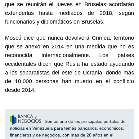
que se reunirán el jueves en Bruselas acordarán
extenderlas hasta mediados de 2018, según
funcionarios y diplomáticos en Bruselas.
Moscú dice que nunca devolverá Crimea, territorio
que se anexó en 2014 en una medida que no es
reconocida internacionalmente. Los países
occidentales dicen que Rusia ha estado ayudando
a los separatistas del este de Ucrania, donde más
de 10.000 personas han muerto en el conflicto
desde 2014.
Somos uno de los principales portales de
noticias en Venezuela para temas bancarios, económicos,
financieros y de negocios, con más de 20 años en el