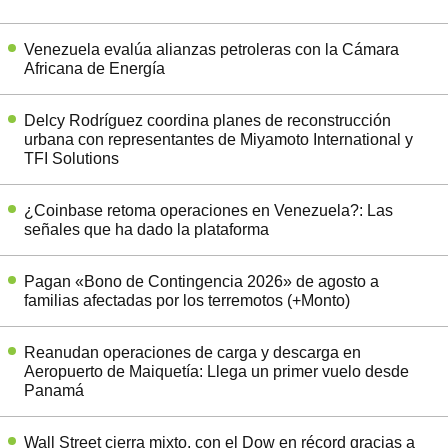
Venezuela evalúa alianzas petroleras con la Cámara
Africana de Energía
Delcy Rodríguez coordina planes de reconstrucción
urbana con representantes de Miyamoto International y
TFI Solutions
¿Coinbase retoma operaciones en Venezuela?: Las
señales que ha dado la plataforma
Pagan «Bono de Contingencia 2026» de agosto a
familias afectadas por los terremotos (+Monto)
Reanudan operaciones de carga y descarga en
Aeropuerto de Maiquetía: Llega un primer vuelo desde
Panamá
Wall Street cierra mixto, con el Dow en récord gracias a