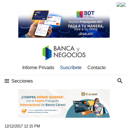
Informe Privado
Suscríbete
Contacto
Secciones
12/12/2017 12:15 PM