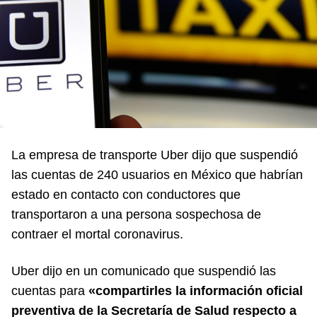
La empresa de transporte Uber dijo que suspendió
las cuentas de 240 usuarios en México que habrían
estado en contacto con conductores que
transportaron a una persona sospechosa de
contraer el mortal coronavirus.
Uber dijo en un comunicado que suspendió las
cuentas para
«compartirles la información oficial
preventiva de la Secretaría de Salud respecto a