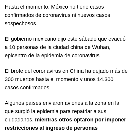
Hasta el momento, México no tiene casos
confirmados de coronavirus ni nuevos casos
sospechosos.
El gobierno mexicano dijo este sábado que evacuó
a 10 personas de la ciudad china de Wuhan,
epicentro de la epidemia de coronavirus.
El brote del coronavirus en China ha dejado más de
300 muertos hasta el momento y unos 14.300
casos confirmados.
Algunos países enviaron aviones a la zona en la
que surgió la epidemia para repatriar a sus
ciudadanos,
mientras otros optaron por imponer
restricciones al ingreso de personas