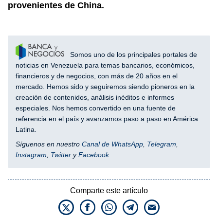
provenientes de China.
Somos uno de los principales portales de
noticias en Venezuela para temas bancarios, económicos,
financieros y de negocios, con más de 20 años en el
mercado. Hemos sido y seguiremos siendo pioneros en la
creación de contenidos, análisis inéditos e informes
especiales. Nos hemos convertido en una fuente de
referencia en el país y avanzamos paso a paso en América
Latina.
Síguenos en nuestro
Canal de WhatsApp
,
Telegram
,
Instagram
,
Twitter
y
Facebook
Comparte este artículo