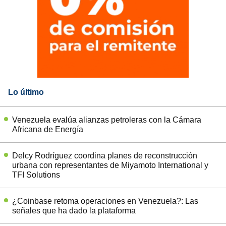
Lo último
Venezuela evalúa alianzas petroleras con la Cámara
Africana de Energía
Delcy Rodríguez coordina planes de reconstrucción
urbana con representantes de Miyamoto International y
TFI Solutions
¿Coinbase retoma operaciones en Venezuela?: Las
señales que ha dado la plataforma