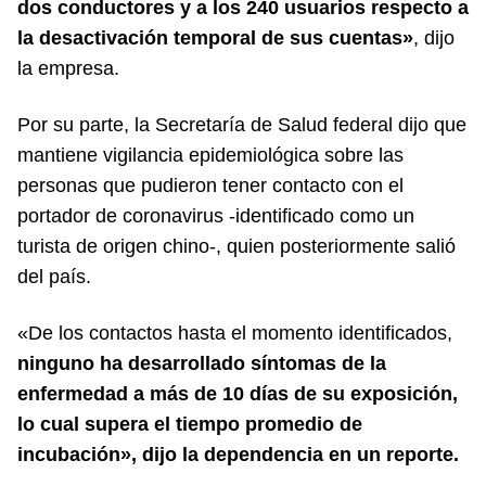
dos conductores y a los 240 usuarios respecto a
la desactivación temporal de sus cuentas»
, dijo
la empresa.
Por su parte, la Secretaría de Salud federal dijo que
mantiene vigilancia epidemiológica sobre las
personas que pudieron tener contacto con el
portador de coronavirus -identificado como un
turista de origen chino-, quien posteriormente salió
del país.
«De los contactos hasta el momento identificados,
ninguno ha desarrollado síntomas de la
enfermedad a más de 10 días de su exposición,
lo cual supera el tiempo promedio de
incubación», dijo la dependencia en un reporte.