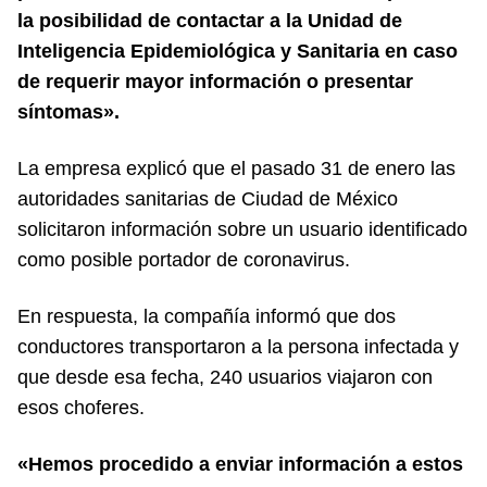
la posibilidad de contactar a la Unidad de
Inteligencia Epidemiológica y Sanitaria en caso
de requerir mayor información o presentar
síntomas».
La empresa explicó que el pasado 31 de enero las
autoridades sanitarias de Ciudad de México
solicitaron información sobre un usuario identificado
como posible portador de coronavirus.
En respuesta, la compañía informó que dos
conductores transportaron a la persona infectada y
que desde esa fecha, 240 usuarios viajaron con
esos choferes.
«Hemos procedido a enviar información a estos