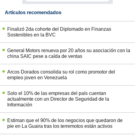
Artículos recomendados
Finalizó 2da cohorte del Diplomado en Finanzas
Sostenibles en la BVC
General Motors renueva por 20 años su asociación con la
china SAIC pese a caída de ventas
Arcos Dorados consolida su rol como promotor del
empleo joven en Venezuela
Solo el 10% de las empresas del país cuentan
actualmente con un Director de Seguridad de la
Información
Estiman que el 90% de los negocios que quedaron de
pie en La Guaira tras los terremotos están activos