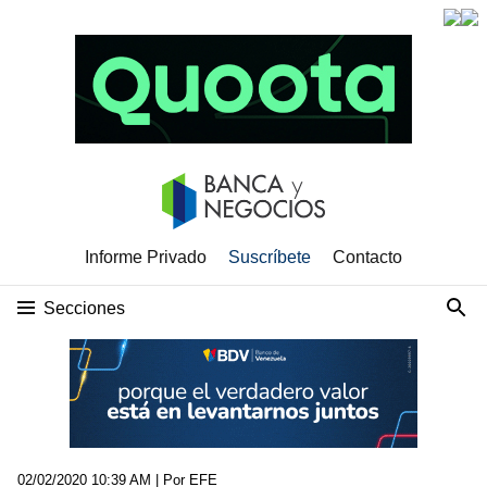
Informe Privado
Suscríbete
Contacto
Secciones
02/02/2020 10:39 AM
| Por EFE