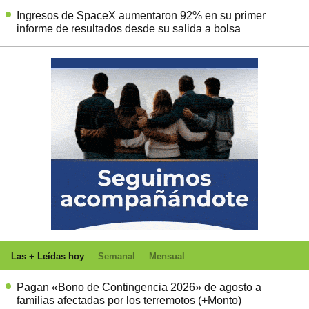
Ingresos de SpaceX aumentaron 92% en su primer
informe de resultados desde su salida a bolsa
Las + Leídas hoy
Semanal
Mensual
Pagan «Bono de Contingencia 2026» de agosto a
familias afectadas por los terremotos (+Monto)