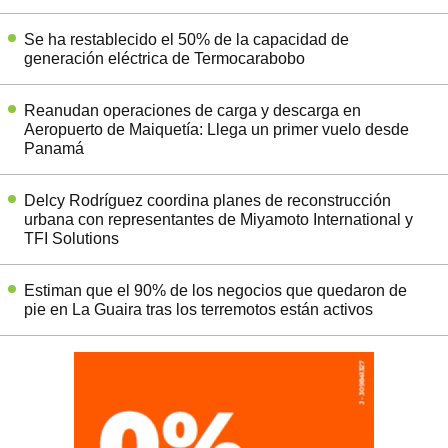
Se ha restablecido el 50% de la capacidad de
generación eléctrica de Termocarabobo
Reanudan operaciones de carga y descarga en
Aeropuerto de Maiquetía: Llega un primer vuelo desde
Panamá
Delcy Rodríguez coordina planes de reconstrucción
urbana con representantes de Miyamoto International y
TFI Solutions
Estiman que el 90% de los negocios que quedaron de
pie en La Guaira tras los terremotos están activos