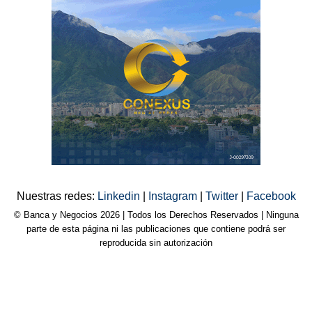
Nuestras redes:
Linkedin
|
Instagram
|
Twitter
|
Facebook
© Banca y Negocios 2026 | Todos los Derechos Reservados | Ninguna
parte de esta página ni las publicaciones que contiene podrá ser
reproducida sin autorización