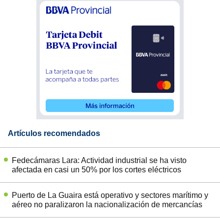
Artículos recomendados
Fedecámaras Lara: Actividad industrial se ha visto
afectada en casi un 50% por los cortes eléctricos
Puerto de La Guaira está operativo y sectores marítimo y
aéreo no paralizaron la nacionalización de mercancías