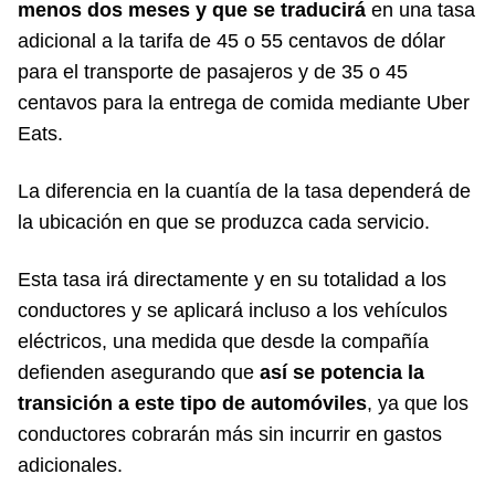
menos dos meses y que se traducirá
en una tasa
adicional a la tarifa de 45 o 55 centavos de dólar
para el transporte de pasajeros y de 35 o 45
centavos para la entrega de comida mediante Uber
Eats.
La diferencia en la cuantía de la tasa dependerá de
la ubicación en que se produzca cada servicio.
Esta tasa irá directamente y en su totalidad a los
conductores y se aplicará incluso a los vehículos
eléctricos, una medida que desde la compañía
defienden asegurando que
así se potencia la
transición a este tipo de automóviles
, ya que los
conductores cobrarán más sin incurrir en gastos
adicionales.