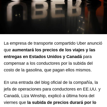
La empresa de transporte compartido Uber anunció
que
aumentará los precios de los viajes y las
entregas en Estados Unidos y Canadá
para
compensar a los conductores por la subida del
costo de la gasolina, que pagan ellos mismos.
En una entrada del blog oficial de la compañía, la
jefa de operaciones para conductores en EE.UU. y
Canadá, Liza Winship, explicó a última hora del
viernes que
la subida de precios durará por lo