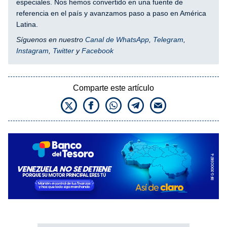
especiales. Nos hemos convertido en una fuente de
referencia en el país y avanzamos paso a paso en América
Latina.
Síguenos en nuestro
Canal de WhatsApp
,
Telegram
,
Instagram
,
Twitter
y
Facebook
Comparte este artículo