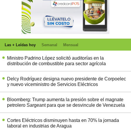
Las + Leídas hoy
Semanal
Mensual
Ministro Padrino López solicitó auditorías en la
distribución de combustible para sector agrícola
Delcy Rodríguez designa nuevo presidente de Corpoelec
y nuevo viceministro de Servicios Eléctricos
Bloomberg: Trump aumenta la presión sobre el magnate
petrolero Sargeant para que se desvincule de Venezuela
Cortes Eléctricos disminuyen hasta en 70% la jornada
laboral en industrias de Aragua