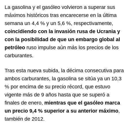
La gasolina y el gasóleo volvieron a superar sus
máximos históricos tras encarecerse en la última
semana un 4,4 % y un 5,6 %, respectivamente,
coincidiendo con la invasión rusa de Ucrania y
con la posibilidad de que un embargo global al
petróleo
ruso impulse aún más los precios de los
carburantes.
Tras esta nueva subida, la décima consecutiva para
ambos carburantes, la gasolina se sitúa ya un 10,3
% por encima de su precio récord, que estuvo
vigente más de 9 años hasta que se superó a
finales de enero,
mientras que el gasóleo marca
un precio 9,4 % superior a su anterior máximo
,
también de 2012.