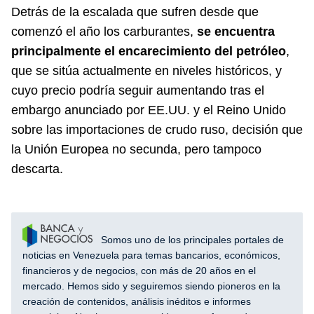
Detrás de la escalada que sufren desde que
comenzó el año los carburantes,
se encuentra
principalmente el encarecimiento del petróleo
,
que se sitúa actualmente en niveles históricos, y
cuyo precio podría seguir aumentando tras el
embargo anunciado por EE.UU. y el Reino Unido
sobre las importaciones de crudo ruso, decisión que
la Unión Europea no secunda, pero tampoco
descarta.
Somos uno de los principales portales de
noticias en Venezuela para temas bancarios, económicos,
financieros y de negocios, con más de 20 años en el
mercado. Hemos sido y seguiremos siendo pioneros en la
creación de contenidos, análisis inéditos e informes