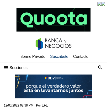
Informe Privado
Suscríbete
Contacto
Secciones
12/03/2022 02:38 PM
| Por EFE