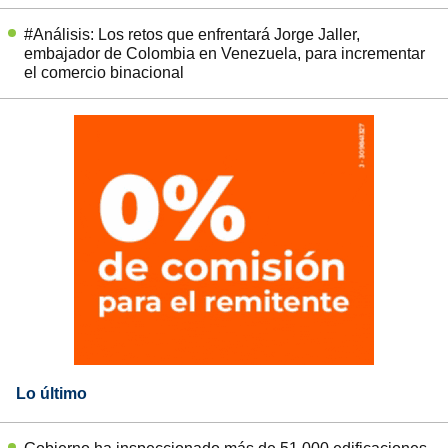
#Análisis: Los retos que enfrentará Jorge Jaller,
embajador de Colombia en Venezuela, para incrementar
el comercio binacional
Lo último