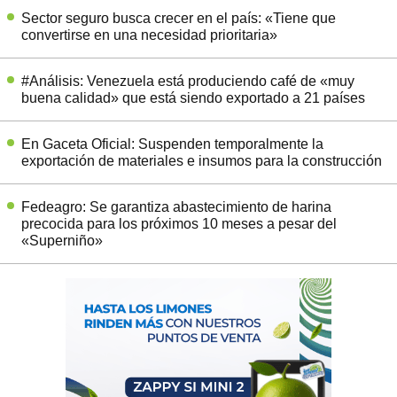
Sector seguro busca crecer en el país: «Tiene que
convertirse en una necesidad prioritaria»
#Análisis: Venezuela está produciendo café de «muy
buena calidad» que está siendo exportado a 21 países
En Gaceta Oficial: Suspenden temporalmente la
exportación de materiales e insumos para la construcción
Fedeagro: Se garantiza abastecimiento de harina
precocida para los próximos 10 meses a pesar del
«Superniño»