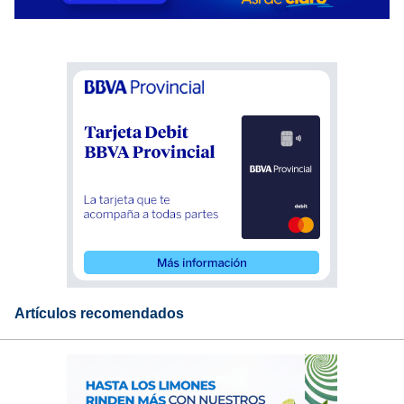
Artículos recomendados