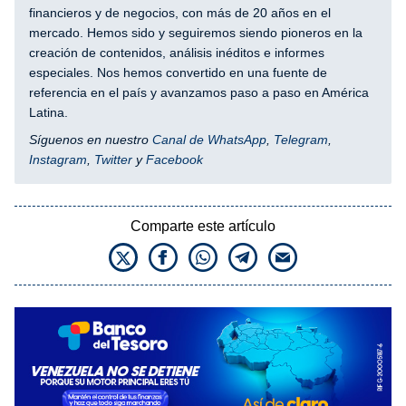
financieros y de negocios, con más de 20 años en el
mercado. Hemos sido y seguiremos siendo pioneros en la
creación de contenidos, análisis inéditos e informes
especiales. Nos hemos convertido en una fuente de
referencia en el país y avanzamos paso a paso en América
Latina.
Síguenos en nuestro
Canal de WhatsApp
,
Telegram
,
Instagram
,
Twitter
y
Facebook
Comparte este artículo