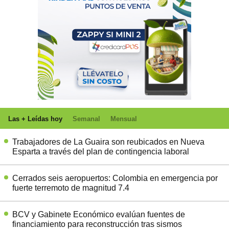
Las + Leídas hoy
Semanal
Mensual
Trabajadores de La Guaira son reubicados en Nueva
Esparta a través del plan de contingencia laboral
Cerrados seis aeropuertos: Colombia en emergencia por
fuerte terremoto de magnitud 7.4
BCV y Gabinete Económico evalúan fuentes de
financiamiento para reconstrucción tras sismos