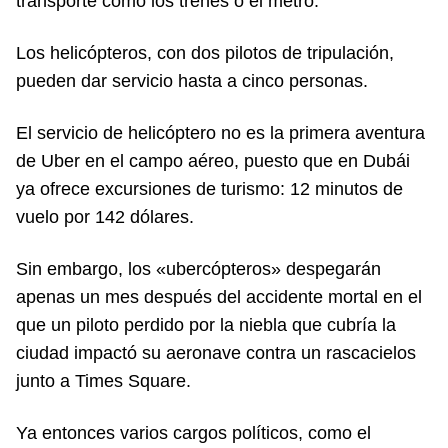
transporte como los trenes o el metro.
Los helicópteros, con dos pilotos de tripulación,
pueden dar servicio hasta a cinco personas.
El servicio de helicóptero no es la primera aventura
de Uber en el campo aéreo, puesto que en Dubái
ya ofrece excursiones de turismo: 12 minutos de
vuelo por 142 dólares.
Sin embargo, los «ubercópteros» despegarán
apenas un mes después del accidente mortal en el
que un piloto perdido por la niebla que cubría la
ciudad impactó su aeronave contra un rascacielos
junto a Times Square.
Ya entonces varios cargos políticos, como el