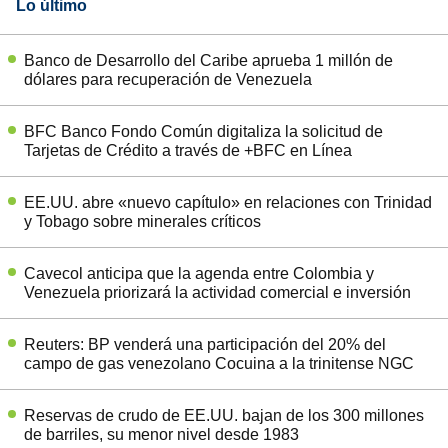
Lo último
Banco de Desarrollo del Caribe aprueba 1 millón de
dólares para recuperación de Venezuela
BFC Banco Fondo Común digitaliza la solicitud de
Tarjetas de Crédito a través de +BFC en Línea
EE.UU. abre «nuevo capítulo» en relaciones con Trinidad
y Tobago sobre minerales críticos
Cavecol anticipa que la agenda entre Colombia y
Venezuela priorizará la actividad comercial e inversión
Reuters: BP venderá una participación del 20% del
campo de gas venezolano Cocuina a la trinitense NGC
Reservas de crudo de EE.UU. bajan de los 300 millones
de barriles, su menor nivel desde 1983