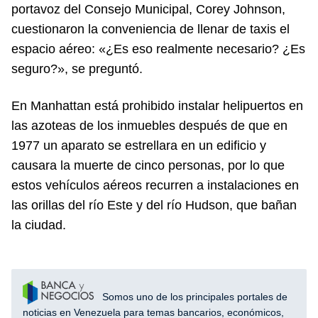
portavoz del Consejo Municipal, Corey Johnson,
cuestionaron la conveniencia de llenar de taxis el
espacio aéreo: «¿Es eso realmente necesario? ¿Es
seguro?», se preguntó.
En Manhattan está prohibido instalar helipuertos en
las azoteas de los inmuebles después de que en
1977 un aparato se estrellara en un edificio y
causara la muerte de cinco personas, por lo que
estos vehículos aéreos recurren a instalaciones en
las orillas del río Este y del río Hudson, que bañan
la ciudad.
Somos uno de los principales portales de
noticias en Venezuela para temas bancarios, económicos,