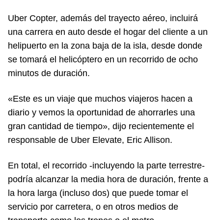
Uber Copter, además del trayecto aéreo, incluirá
una carrera en auto desde el hogar del cliente a un
helipuerto en la zona baja de la isla, desde donde
se tomará el helicóptero en un recorrido de ocho
minutos de duración.
«Este es un viaje que muchos viajeros hacen a
diario y vemos la oportunidad de ahorrarles una
gran cantidad de tiempo», dijo recientemente el
responsable de Uber Elevate, Eric Allison.
En total, el recorrido -incluyendo la parte terrestre-
podría alcanzar la media hora de duración, frente a
la hora larga (incluso dos) que puede tomar el
servicio por carretera, o en otros medios de