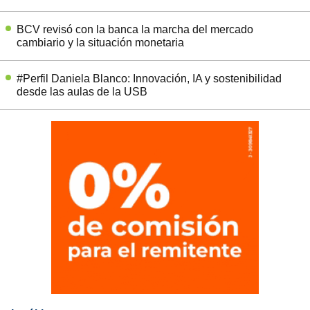
BCV revisó con la banca la marcha del mercado
cambiario y la situación monetaria
#Perfil Daniela Blanco: Innovación, IA y sostenibilidad
desde las aulas de la USB