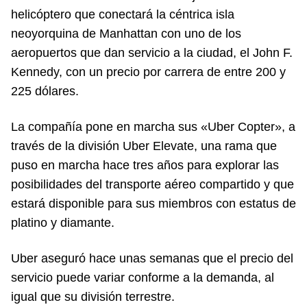
helicóptero que conectará la céntrica isla
neoyorquina de Manhattan con uno de los
aeropuertos que dan servicio a la ciudad, el John F.
Kennedy, con un precio por carrera de entre 200 y
225 dólares.
La compañía pone en marcha sus «Uber Copter», a
través de la división Uber Elevate, una rama que
puso en marcha hace tres años para explorar las
posibilidades del transporte aéreo compartido y que
estará disponible para sus miembros con estatus de
platino y diamante.
Uber aseguró hace unas semanas que el precio del
servicio puede variar conforme a la demanda, al
igual que su división terrestre.