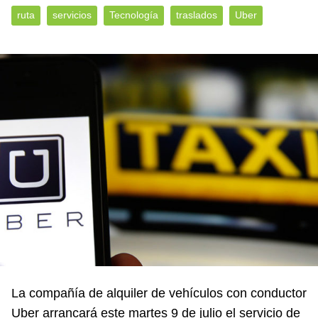
ruta
servicios
Tecnología
traslados
Uber
La compañía de alquiler de vehículos con conductor
Uber arrancará este martes 9 de julio el servicio de