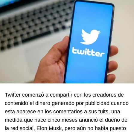
Twitter comenzó a compartir con los creadores de
contenido el dinero generado por publicidad cuando
esta aparece en los comentarios a sus tuits, una
medida que hace cinco meses anunció el dueño de
la red social, Elon Musk, pero aún no había puesto