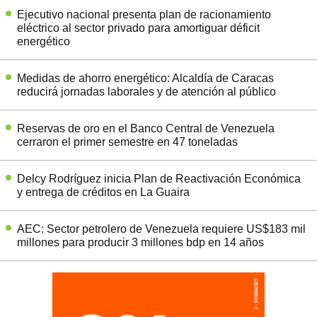
Ejecutivo nacional presenta plan de racionamiento
eléctrico al sector privado para amortiguar déficit
energético
Medidas de ahorro energético: Alcaldía de Caracas
reducirá jornadas laborales y de atención al público
Reservas de oro en el Banco Central de Venezuela
cerraron el primer semestre en 47 toneladas
Delcy Rodríguez inicia Plan de Reactivación Económica
y entrega de créditos en La Guaira
AEC: Sector petrolero de Venezuela requiere US$183 mil
millones para producir 3 millones bdp en 14 años