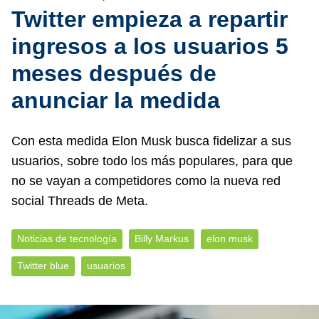
Twitter empieza a repartir
ingresos a los usuarios 5
meses después de
anunciar la medida
Con esta medida Elon Musk busca fidelizar a sus
usuarios, sobre todo los más populares, para que
no se vayan a competidores como la nueva red
social Threads de Meta.
Noticias de tecnología
Billy Markus
elon musk
Twitter blue
usuarios