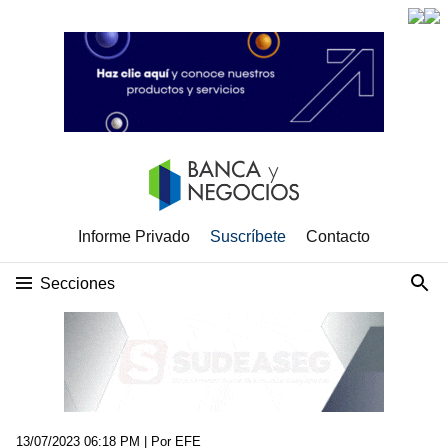
Informe Privado
Suscríbete
Contacto
Secciones
13/07/2023 06:18 PM
| Por EFE