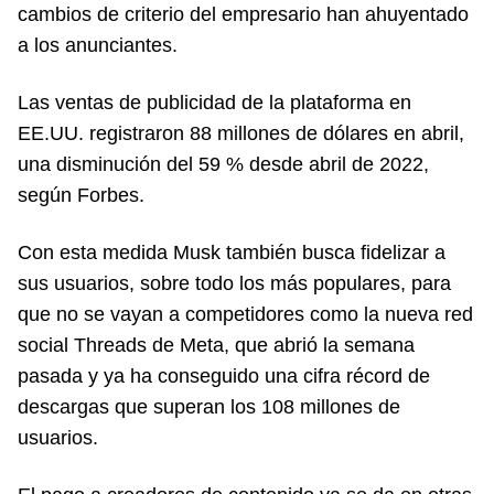
cambios de criterio del empresario han ahuyentado
a los anunciantes.
Las ventas de publicidad de la plataforma en
EE.UU. registraron 88 millones de dólares en abril,
una disminución del 59 % desde abril de 2022,
según Forbes.
Con esta medida Musk también busca fidelizar a
sus usuarios, sobre todo los más populares, para
que no se vayan a competidores como la nueva red
social Threads de Meta, que abrió la semana
pasada y ya ha conseguido una cifra récord de
descargas que superan los 108 millones de
usuarios.