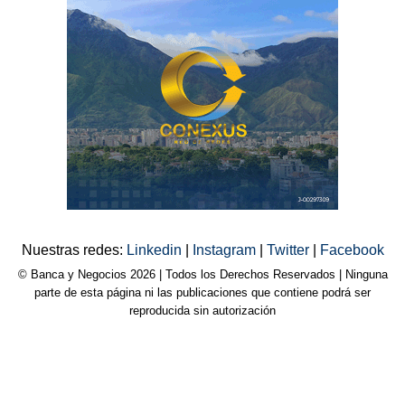
Nuestras redes:
Linkedin
|
Instagram
|
Twitter
|
Facebook
© Banca y Negocios 2026 | Todos los Derechos Reservados | Ninguna
parte de esta página ni las publicaciones que contiene podrá ser
reproducida sin autorización