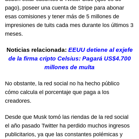
pago), poseer una cuenta de Stripe para abonar
esas comisiones y tener más de 5 millones de
impresiones de tuits cada mes durante los últimos 3
meses.
Noticias relacionada:
EEUU detiene al exjefe
de la firma cripto Celsius: Pagará US$4.700
millones de mul
ta
No obstante, la red social no ha hecho público
cómo calcula el porcentaje que paga a los
creadores.
Desde que Musk tomó las riendas de la red social
el año pasado Twitter ha perdido muchos ingresos
publicitarios, ya que las constantes polémicas y