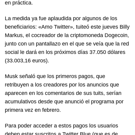
en práctica.
La medida ya fue aplaudida por algunos de los
beneficiarios: «Amo Twitter», tuiteó este jueves Billy
Markus, el cocreador de la criptomoneda Dogecoin,
junto con un pantallazo en el que se veía que la red
social le dará en los próximos días 37.050 dólares
(33.003,16 euros).
Musk señaló que los primeros pagos, que
retribuyen a los creadores por los anuncios que
aparecen en los comentarios de sus tuits, serían
acumulativos desde que anunció el programa por
primera vez en febrero.
Para poder acceder a estos pagos los usuarios
deben estar suscritos a Twitter Blue (que es de