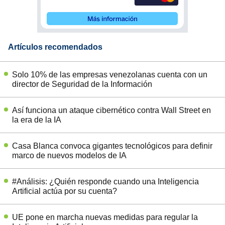
Artículos recomendados
Solo 10% de las empresas venezolanas cuenta con un
director de Seguridad de la Información
Así funciona un ataque cibernético contra Wall Street en
la era de la IA
Casa Blanca convoca gigantes tecnológicos para definir
marco de nuevos modelos de IA
#Análisis: ¿Quién responde cuando una Inteligencia
Artificial actúa por su cuenta?
UE pone en marcha nuevas medidas para regular la