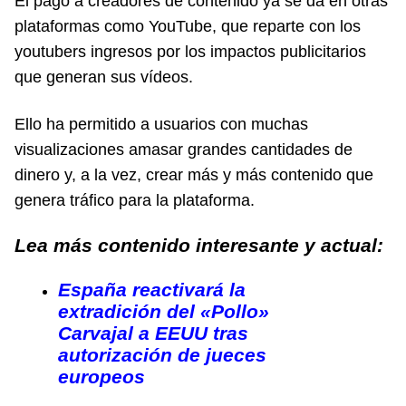
El pago a creadores de contenido ya se da en otras
plataformas como YouTube, que reparte con los
youtubers ingresos por los impactos publicitarios
que generan sus vídeos.
Ello ha permitido a usuarios con muchas
visualizaciones amasar grandes cantidades de
dinero y, a la vez, crear más y más contenido que
genera tráfico para la plataforma.
Lea más contenido interesante y actual:
España reactivará la
extradición del «Pollo»
Carvajal a EEUU tras
autorización de jueces
europeos