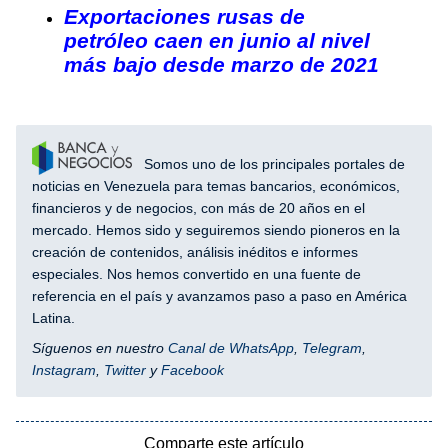
Exportaciones rusas de
petróleo caen en junio al nivel
más bajo desde marzo de 2021
Somos uno de los principales portales de
noticias en Venezuela para temas bancarios, económicos,
financieros y de negocios, con más de 20 años en el
mercado. Hemos sido y seguiremos siendo pioneros en la
creación de contenidos, análisis inéditos e informes
especiales. Nos hemos convertido en una fuente de
referencia en el país y avanzamos paso a paso en América
Latina.
Síguenos en nuestro
Canal de WhatsApp
,
Telegram
,
Instagram
,
Twitter
y
Facebook
Comparte este artículo