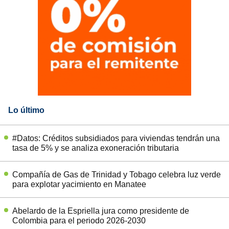
Lo último
#Datos: Créditos subsidiados para viviendas tendrán una
tasa de 5% y se analiza exoneración tributaria
Compañía de Gas de Trinidad y Tobago celebra luz verde
para explotar yacimiento en Manatee
Abelardo de la Espriella jura como presidente de
Colombia para el periodo 2026-2030