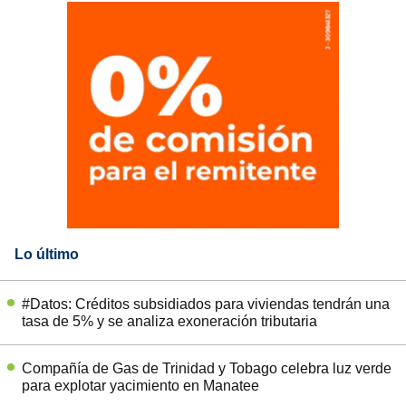
Lo último
#Datos: Créditos subsidiados para viviendas tendrán una
tasa de 5% y se analiza exoneración tributaria
Compañía de Gas de Trinidad y Tobago celebra luz verde
para explotar yacimiento en Manatee