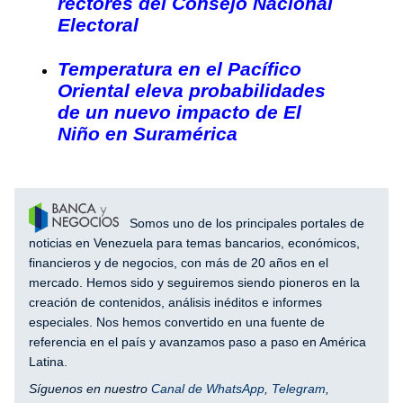
rectores del Consejo Nacional
Electoral
Temperatura en el Pacífico
Oriental eleva probabilidades
de un nuevo impacto de El
Niño en Suramérica
Somos uno de los principales portales de
noticias en Venezuela para temas bancarios, económicos,
financieros y de negocios, con más de 20 años en el
mercado. Hemos sido y seguiremos siendo pioneros en la
creación de contenidos, análisis inéditos e informes
especiales. Nos hemos convertido en una fuente de
referencia en el país y avanzamos paso a paso en América
Latina.
Síguenos en nuestro
Canal de WhatsApp
,
Telegram
,