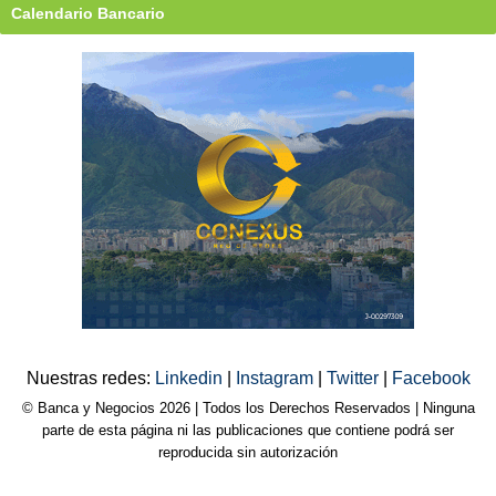
Calendario Bancario
Nuestras redes:
Linkedin
|
Instagram
|
Twitter
|
Facebook
© Banca y Negocios 2026 | Todos los Derechos Reservados | Ninguna
parte de esta página ni las publicaciones que contiene podrá ser
reproducida sin autorización