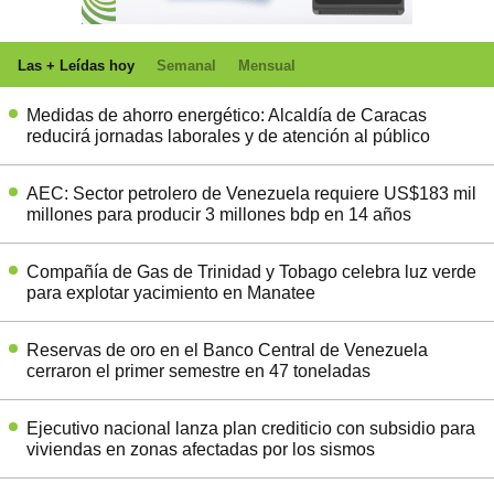
Las + Leídas hoy
Semanal
Mensual
Medidas de ahorro energético: Alcaldía de Caracas
reducirá jornadas laborales y de atención al público
AEC: Sector petrolero de Venezuela requiere US$183 mil
millones para producir 3 millones bdp en 14 años
Compañía de Gas de Trinidad y Tobago celebra luz verde
para explotar yacimiento en Manatee
Reservas de oro en el Banco Central de Venezuela
cerraron el primer semestre en 47 toneladas
Ejecutivo nacional lanza plan crediticio con subsidio para
viviendas en zonas afectadas por los sismos