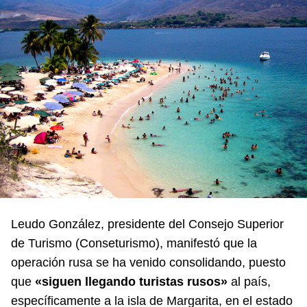
Leudo González, presidente del Consejo Superior
de Turismo (
Conseturismo
), manifestó que la
operación rusa se ha venido consolidando, puesto
que
«siguen llegando turistas rusos»
al país,
específicamente a la isla de Margarita, en el estado