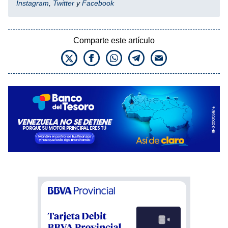
Instagram
,
Twitter
y
Facebook
Comparte este artículo