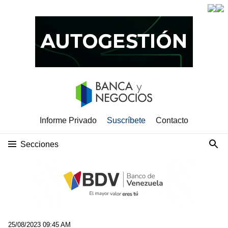
Informe Privado
Suscríbete
Contacto
Secciones
25/08/2023 09:45 AM