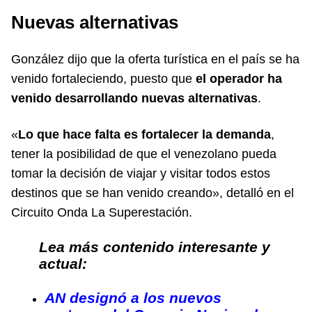
Nuevas alternativas
González dijo que la oferta turística en el país se ha
venido fortaleciendo, puesto que
el operador ha
venido desarrollando nuevas alternativas
.
«
Lo que hace falta es fortalecer la demanda
,
tener la posibilidad de que el venezolano pueda
tomar la decisión de viajar y visitar todos estos
destinos que se han venido creando», detalló en el
Circuito Onda La Superestación
.
Lea más contenido interesante y
actual:
AN designó a los nuevos