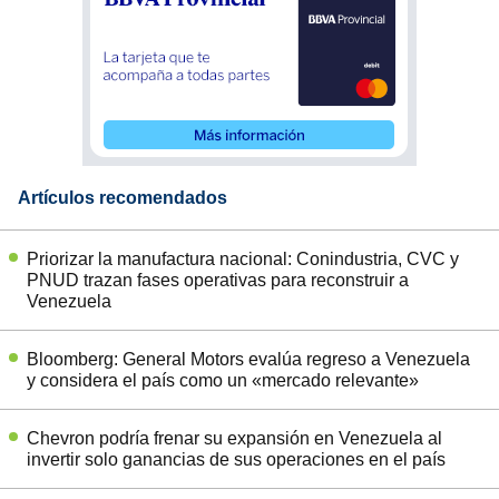
Artículos recomendados
Priorizar la manufactura nacional: Conindustria, CVC y
PNUD trazan fases operativas para reconstruir a
Venezuela
Bloomberg: General Motors evalúa regreso a Venezuela
y considera el país como un «mercado relevante»
Chevron podría frenar su expansión en Venezuela al
invertir solo ganancias de sus operaciones en el país