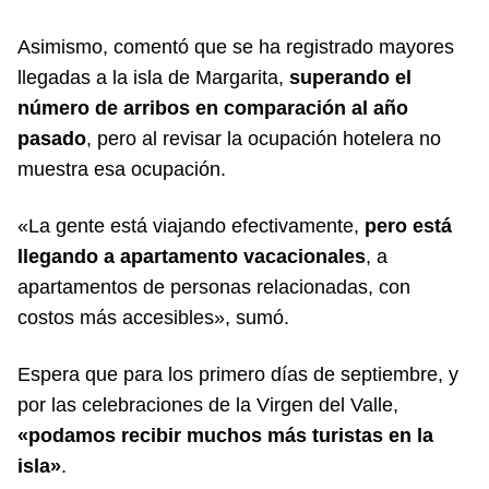
Asimismo, comentó que se ha registrado mayores
llegadas a la isla de Margarita,
superando el
número de arribos en comparación al año
pasado
, pero al revisar la ocupación hotelera no
muestra esa ocupación.
«La gente está viajando efectivamente,
pero está
llegando a apartamento vacacionales
, a
apartamentos de personas relacionadas, con
costos más accesibles», sumó.
Espera que para los primero días de septiembre, y
por las celebraciones de la Virgen del Valle,
«podamos recibir muchos más turistas en la
isla»
.