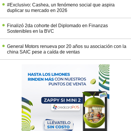
#Exclusivo: Cashea, un fenómeno social que aspira
duplicar su mercado en 2026
Finalizó 2da cohorte del Diplomado en Finanzas
Sostenibles en la BVC
General Motors renueva por 20 años su asociación con la
china SAIC pese a caída de ventas