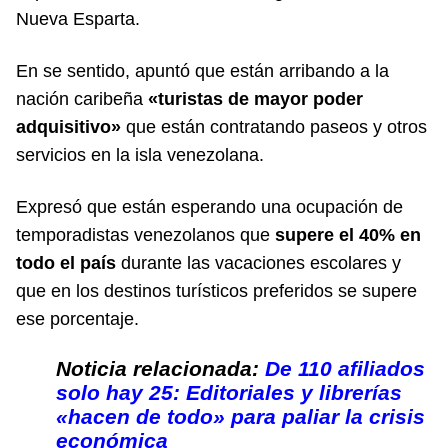
Nueva Esparta.
En se sentido, apuntó que están arribando a la
nación caribeña
«turistas de mayor poder
adquisitivo»
que están contratando paseos y otros
servicios en la isla venezolana.
Expresó que están esperando una ocupación de
temporadistas venezolanos que
supere el 40% en
todo el país
durante las vacaciones escolares y
que en los destinos turísticos preferidos se supere
ese porcentaje.
Noticia relacionada:
De 110 afiliados
solo hay 25: Editoriales y librerías
«hacen de todo» para paliar la crisis
económica