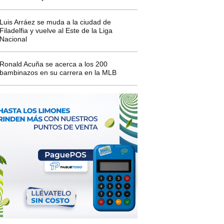
Luis Arráez se muda a la ciudad de
Filadelfia y vuelve al Este de la Liga
Nacional
Ronald Acuña se acerca a los 200
bambinazos en su carrera en la MLB