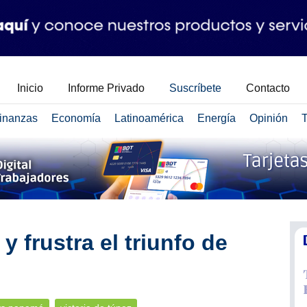
Inicio
Informe Privado
Suscríbete
Contacto
inanzas
Economía
Latinoamérica
Energía
Opinión
T
 frustra el triunfo de