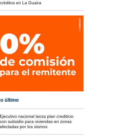
créditos en La Guaira
o último
Ejecutivo nacional lanza plan crediticio
con subsidio para viviendas en zonas
afectadas por los sismos