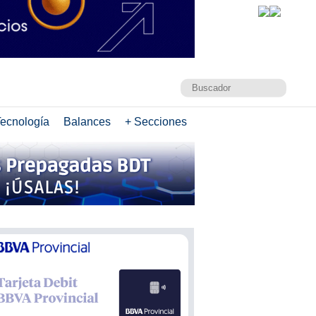
ecnología
Balances
+ Secciones