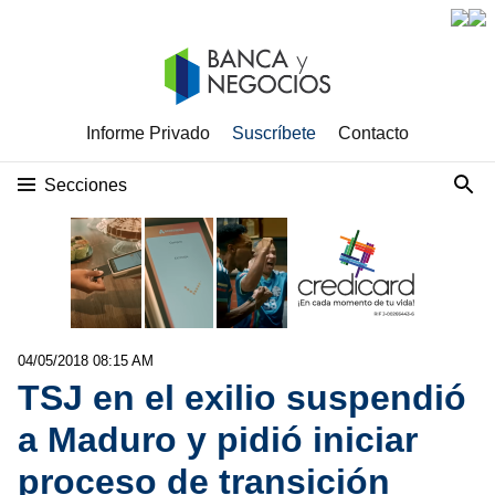
Informe Privado
Suscríbete
Contacto
Secciones
04/05/2018 08:15 AM
TSJ en el exilio suspendió
a Maduro y pidió iniciar
proceso de transición