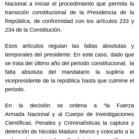
Nacional a iniciar el procedimiento que permita la
transición constitucional de la Presidencia de la
República, de conformidad con los artículos 233 y
234 de la Constitución.
Esos artículos regulan las faltas absolutas y
temporales del presidente. En este caso, dado que
se trata del último año del periodo constitucional, la
falta absoluta del mandatario la supliría el
vicepresidente de la república hasta que culmine el
periodo.
En la decisión se ordena a “la Fuerza
Armada Nacional y al Cuerpo de Investigaciones
Científicas, Penales y Criminalísticas la captura y
detención de Nicolás Maduro Moros y colocarlo a la