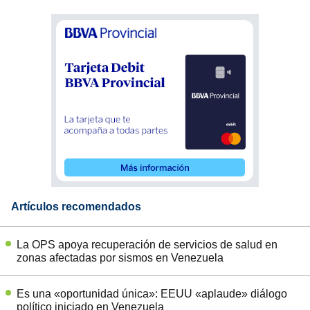
Artículos recomendados
La OPS apoya recuperación de servicios de salud en
zonas afectadas por sismos en Venezuela
Es una «oportunidad única»: EEUU «aplaude» diálogo
político iniciado en Venezuela