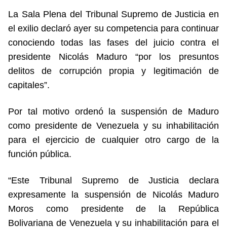
La Sala Plena del Tribunal Supremo de Justicia en
el exilio declaró ayer su competencia para continuar
conociendo todas las fases del juicio contra el
presidente Nicolás Maduro “por los presuntos
delitos de corrupción propia y legitimación de
capitales”.
Por tal motivo ordenó la suspensión de Maduro
como presidente de Venezuela y su inhabilitación
para el ejercicio de cualquier otro cargo de la
función pública.
“Este Tribunal Supremo de Justicia declara
expresamente la suspensión de Nicolás Maduro
Moros como presidente de la República
Bolivariana de Venezuela y su inhabilitación para el