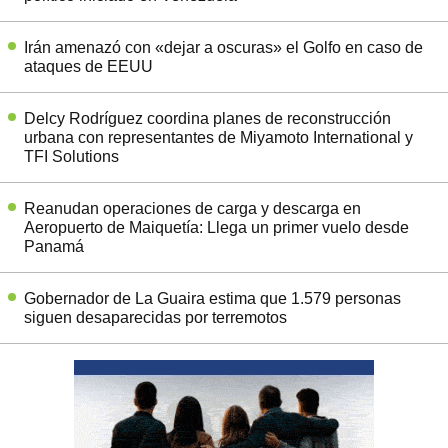
Irán amenazó con «dejar a oscuras» el Golfo en caso de
ataques de EEUU
Delcy Rodríguez coordina planes de reconstrucción
urbana con representantes de Miyamoto International y
TFI Solutions
Reanudan operaciones de carga y descarga en
Aeropuerto de Maiquetía: Llega un primer vuelo desde
Panamá
Gobernador de La Guaira estima que 1.579 personas
siguen desaparecidas por terremotos