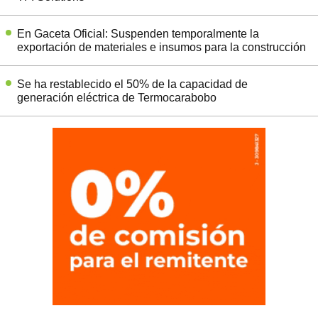
En Gaceta Oficial: Suspenden temporalmente la
exportación de materiales e insumos para la construcción
Se ha restablecido el 50% de la capacidad de
generación eléctrica de Termocarabobo