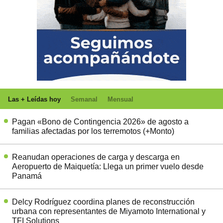
Las + Leídas hoy
Semanal
Mensual
Pagan «Bono de Contingencia 2026» de agosto a
familias afectadas por los terremotos (+Monto)
Reanudan operaciones de carga y descarga en
Aeropuerto de Maiquetía: Llega un primer vuelo desde
Panamá
Delcy Rodríguez coordina planes de reconstrucción
urbana con representantes de Miyamoto International y
TFI Solutions