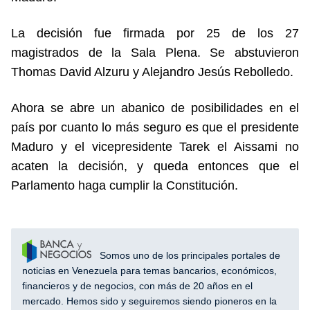
La decisión fue firmada por 25 de los 27
magistrados de la Sala Plena. Se abstuvieron
Thomas David Alzuru y Alejandro Jesús Rebolledo.
Ahora se abre un abanico de posibilidades en el
país por cuanto lo más seguro es que el presidente
Maduro y el vicepresidente Tarek el Aissami no
acaten la decisión, y queda entonces que el
Parlamento haga cumplir la Constitución.
Somos uno de los principales portales de
noticias en Venezuela para temas bancarios, económicos,
financieros y de negocios, con más de 20 años en el
mercado. Hemos sido y seguiremos siendo pioneros en la