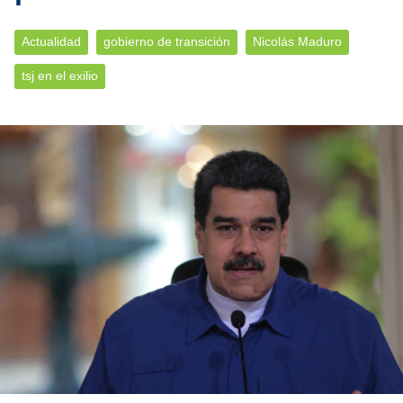
Actualidad
gobierno de transición
Nicolás Maduro
tsj en el exilio