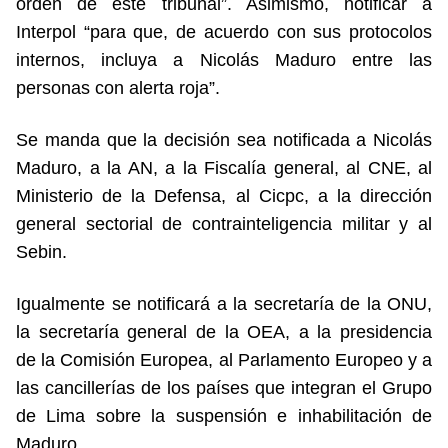
orden de este tribunal”. Asimismo, notificar a
Interpol “para que, de acuerdo con sus protocolos
internos, incluya a Nicolás Maduro entre las
personas con alerta roja”.
Se manda que la decisión sea notificada a Nicolás
Maduro, a la AN, a la Fiscalía general, al CNE, al
Ministerio de la Defensa, al Cicpc, a la dirección
general sectorial de contrainteligencia militar y al
Sebin.
Igualmente se notificará a la secretaría de la ONU,
la secretaría general de la OEA, a la presidencia
de la Comisión Europea, al Parlamento Europeo y a
las cancillerías de los países que integran el Grupo
de Lima sobre la suspensión e inhabilitación de
Maduro.