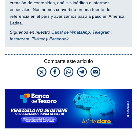
creación de contenidos, análisis inéditos e informes
especiales. Nos hemos convertido en una fuente de
referencia en el país y avanzamos paso a paso en América
Latina.
Síguenos en nuestro
Canal de WhatsApp
,
Telegram
,
Instagram
,
Twitter
y
Facebook
Comparte este artículo