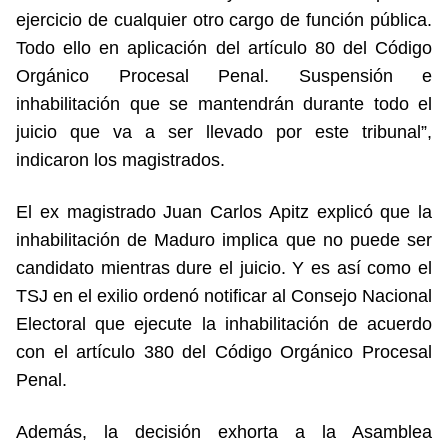
ejercicio de cualquier otro cargo de función pública.
Todo ello en aplicación del artículo 80 del Código
Orgánico Procesal Penal. Suspensión e
inhabilitación que se mantendrán durante todo el
juicio que va a ser llevado por este tribunal”,
indicaron los magistrados.
El ex magistrado Juan Carlos Apitz explicó que la
inhabilitación de Maduro implica que no puede ser
candidato mientras dure el juicio. Y es así como el
TSJ en el exilio ordenó notificar al Consejo Nacional
Electoral que ejecute la inhabilitación de acuerdo
con el artículo 380 del Código Orgánico Procesal
Penal.
Además, la decisión exhorta a la Asamblea