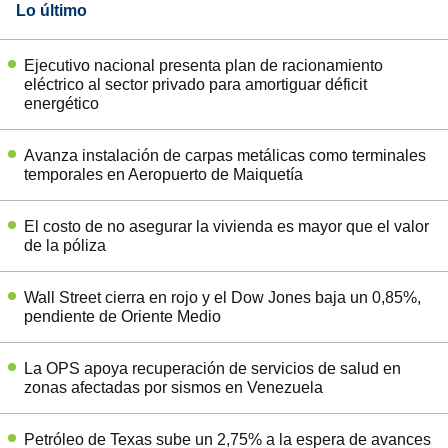
Lo último
Ejecutivo nacional presenta plan de racionamiento
eléctrico al sector privado para amortiguar déficit
energético
Avanza instalación de carpas metálicas como terminales
temporales en Aeropuerto de Maiquetía
El costo de no asegurar la vivienda es mayor que el valor
de la póliza
Wall Street cierra en rojo y el Dow Jones baja un 0,85%,
pendiente de Oriente Medio
La OPS apoya recuperación de servicios de salud en
zonas afectadas por sismos en Venezuela
Petróleo de Texas sube un 2,75% a la espera de avances