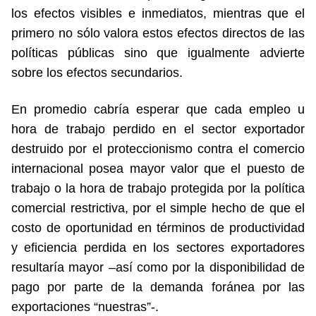
los efectos visibles e inmediatos, mientras que el
primero no sólo valora estos efectos directos de las
políticas públicas sino que igualmente advierte
sobre los efectos secundarios.
En promedio cabría esperar que cada empleo u
hora de trabajo perdido en el sector exportador
destruido por el proteccionismo contra el comercio
internacional posea mayor valor que el puesto de
trabajo o la hora de trabajo protegida por la política
comercial restrictiva, por el simple hecho de que el
costo de oportunidad en términos de productividad
y eficiencia perdida en los sectores exportadores
resultaría mayor –así como por la disponibilidad de
pago por parte de la demanda foránea por las
exportaciones “nuestras”-.