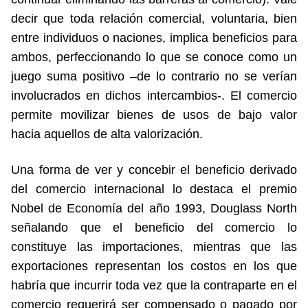
decir que toda relación comercial, voluntaria, bien
entre individuos o naciones, implica beneficios para
ambos, perfeccionando lo que se conoce como un
juego suma positivo –de lo contrario no se verían
involucrados en dichos intercambios-. El comercio
permite movilizar bienes de usos de bajo valor
hacia aquellos de alta valorización.
Una forma de ver y concebir el beneficio derivado
del comercio internacional lo destaca el premio
Nobel de Economía del año 1993, Douglass North
señalando que el beneficio del comercio lo
constituye las importaciones, mientras que las
exportaciones representan los costos en los que
habría que incurrir toda vez que la contraparte en el
comercio requerirá ser compensado o pagado por