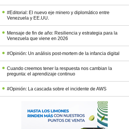
#Editorial: El nuevo eje minero y diplomático entre
Venezuela y EE.UU.
Mensaje de fin de año: Resiliencia y estrategia para la
Venezuela que viene en 2026
#Opinión: Un análisis post-mortem de la infancia digital
Cuando creemos tener la respuesta nos cambian la
pregunta: el aprendizaje continuo
#Opinión: La cascada sobre el incidente de AWS