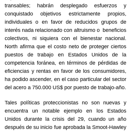
transables; habrán desplegado esfuerzos y
conquistado objetivos estrictamente propios,
individuales o en favor de reducidos grupos de
interés nada relacionado con altruismo o beneficios
colectivos, ni siquiera con el bienestar nacional.
North afirma que el costo neto de proteger ciertos
puestos de trabajo en Estados Unidos de la
competencia foránea, en términos de pérdidas de
eficiencias y rentas en favor de los consumidores,
ha podido ascender, en el caso particular del sector
del acero a 750.000 US$ por puesto de trabajo-año.
Tales políticas proteccionistas no son nuevas y
encuentra un notable ejemplo en los Estados
Unidos durante la crisis del 29, cuando un año
después de su inicio fue aprobada la Smoot-Hawley