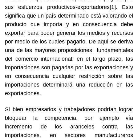
sus esfuerzos productivos-exportadores[1]. Esto
significa que un país determinado está valorando el
producto que importa y en consecuencia debe
exportar para poder generar los medios y recursos
por medio de los cuales pagarlo. De aquí se deriva
una de las mayores proposiciones fundamentales
del comercio internacional: en el largo plazo, las
importaciones son pagadas por las exportaciones y
en consecuencia cualquier restricción sobre las
importaciones determinará una reducción en las
exportaciones.
Si bien empresarios y trabajadores podrían lograr
bloquear la competencia, por ejemplo vía
incremento de los aranceles contra las
importaciones, en sectores manufactureros