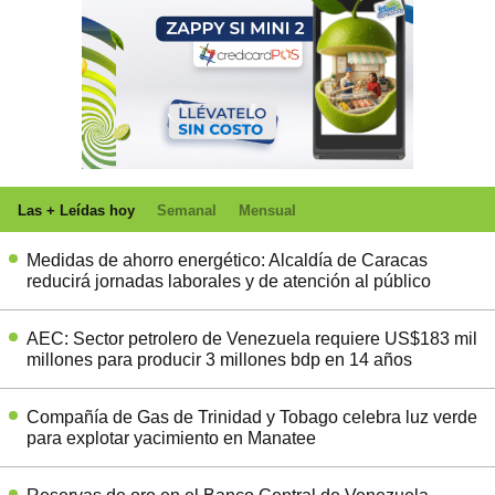
Las + Leídas hoy
Semanal
Mensual
Medidas de ahorro energético: Alcaldía de Caracas
reducirá jornadas laborales y de atención al público
AEC: Sector petrolero de Venezuela requiere US$183 mil
millones para producir 3 millones bdp en 14 años
Compañía de Gas de Trinidad y Tobago celebra luz verde
para explotar yacimiento en Manatee