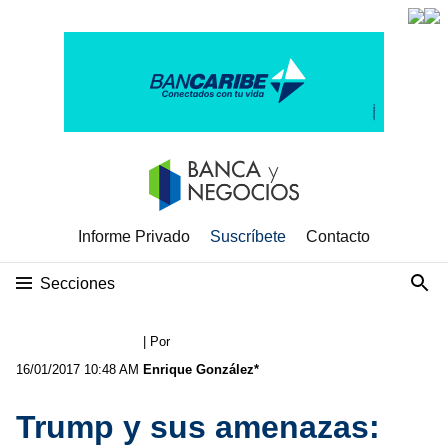
Informe Privado
Suscríbete
Contacto
Secciones
| Por
16/01/2017 10:48 AM
Enrique González*
Trump y sus amenazas: