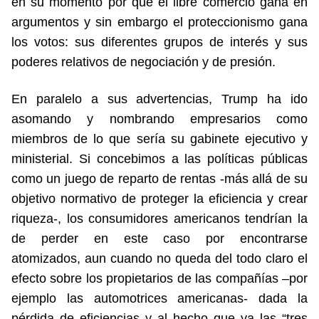
en su momento por qué el libre comercio gana en
argumentos y sin embargo el proteccionismo gana
los votos: sus diferentes grupos de interés y sus
poderes relativos de negociación y de presión.
En paralelo a sus advertencias, Trump ha ido
asomando y nombrando empresarios como
miembros de lo que sería su gabinete ejecutivo y
ministerial. Si concebimos a las políticas públicas
como un juego de reparto de rentas -más allá de su
objetivo normativo de proteger la eficiencia y crear
riqueza-, los consumidores americanos tendrían la
de perder en este caso por encontrarse
atomizados, aun cuando no queda del todo claro el
efecto sobre los propietarios de las compañías –por
ejemplo las automotrices americanas- dada la
pérdida de eficiencias y al hecho que ya las “tres