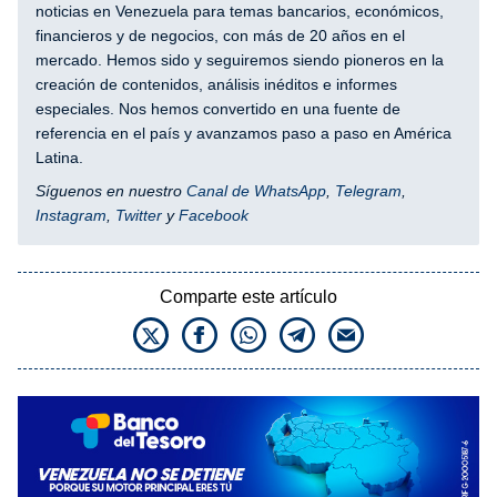
noticias en Venezuela para temas bancarios, económicos,
financieros y de negocios, con más de 20 años en el
mercado. Hemos sido y seguiremos siendo pioneros en la
creación de contenidos, análisis inéditos e informes
especiales. Nos hemos convertido en una fuente de
referencia en el país y avanzamos paso a paso en América
Latina.
Síguenos en nuestro
Canal de WhatsApp
,
Telegram
,
Instagram
,
Twitter
y
Facebook
Comparte este artículo