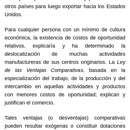
otros países para luego exportar hacia los Estados
Unidos.
Para cualquier persona con un mínimo de cultura
económica, la existencia de costos de oportunidad
relativos, explicaría y ha determinado la
deslocalización de muchas actividades
manufactureras de sus centros originarios. La
Ley
de las Ventajas Comparativas
, basada en la
especialización del trabajo, de la producción y del
intercambio en aquellas actividades y productos
con menores costos de oportunidad; explican y
justifican el comercio.
Tales ventajas (o desventajas) comparativas
pueden resultar exógenas o constituir dotaciones