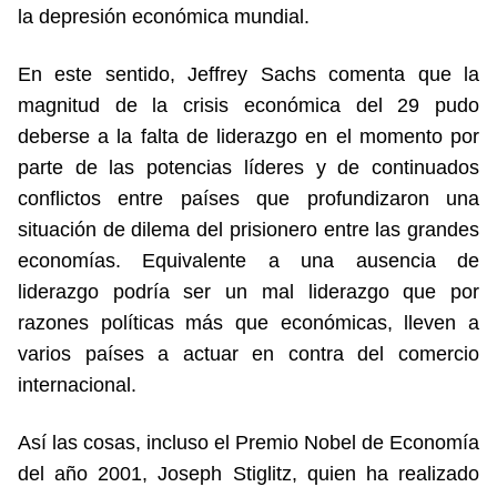
la depresión económica mundial.
En este sentido, Jeffrey Sachs comenta que la
magnitud de la crisis económica del 29 pudo
deberse a la falta de liderazgo en el momento por
parte de las potencias líderes y de continuados
conflictos entre países que profundizaron una
situación de dilema del prisionero entre las grandes
economías. Equivalente a una ausencia de
liderazgo podría ser un mal liderazgo que por
razones políticas más que económicas, lleven a
varios países a actuar en contra del comercio
internacional.
Así las cosas, incluso el Premio Nobel de Economía
del año 2001, Joseph Stiglitz, quien ha realizado