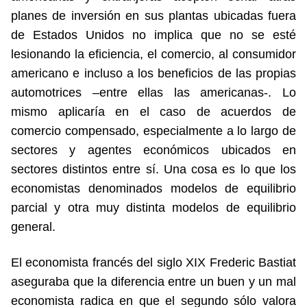
planes de inversión en sus plantas ubicadas fuera
de Estados Unidos no implica que no se esté
lesionando la eficiencia, el comercio, al consumidor
americano e incluso a los beneficios de las propias
automotrices –entre ellas las americanas-. Lo
mismo aplicaría en el caso de acuerdos de
comercio compensado, especialmente a lo largo de
sectores y agentes económicos ubicados en
sectores distintos entre sí. Una cosa es lo que los
economistas denominados modelos de equilibrio
parcial y otra muy distinta modelos de equilibrio
general.
El economista francés del siglo XIX Frederic Bastiat
aseguraba que la diferencia entre un buen y un mal
economista radica en que el segundo sólo valora