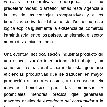
ventajas comparativas endógenas o no
predeterminadas; lo anterior jamás resta vigencia a
la Ley de las Ventajas Comparativas y a los
beneficios derivados del comercio. De hecho, esta
lógica explica igualmente la existencia del comercio
intraindustrial entre los países, un ejemplo, el sector
automotriz a nivel mundial.
Una eventual deslocalización industrial producto de
una especialización internacional del trabajo, y un
comercio internacional a partir de esta; generaría
eficiencias productivas que se traducen en mayor
producción a menores costos, y en consecuencia
mayores beneficios para las empresas y
potenciales menores precios que generarán
mayores niveles de
excedente del consumidor
a lo