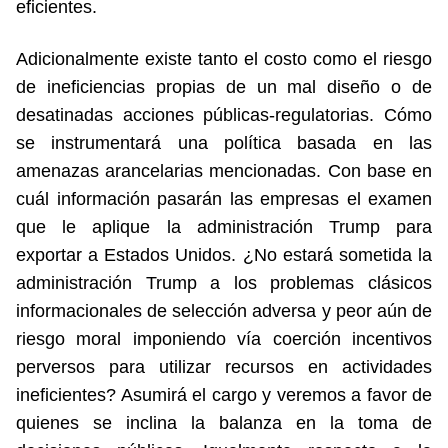
eficientes.
Adicionalmente existe tanto el costo como el riesgo
de ineficiencias propias de un mal diseño o de
desatinadas acciones públicas-regulatorias. Cómo
se instrumentará una política basada en las
amenazas arancelarias mencionadas. Con base en
cuál información pasarán las empresas el examen
que le aplique la administración Trump para
exportar a Estados Unidos. ¿No estará sometida la
administración Trump a los problemas clásicos
informacionales de selección adversa y peor aún de
riesgo moral imponiendo vía coerción incentivos
perversos para utilizar recursos en actividades
ineficientes? Asumirá el cargo y veremos a favor de
quienes se inclina la balanza en la toma de