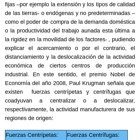
fijas –por ejemplo la extensión y los tipos de calidad
de las tierras- o endógenas y no predeterminadas –
como el poder de compra de la demanda doméstica
o la productividad del trabajo aunada esta última a
la rigidez en la movilidad de los factores-
,
pudiendo
explicar el acercamiento o por el contrario, el
distanciamiento y la deslocalización de la actividad
económica de ciertos centros de producción
industrial. En este sentido, el premio Nobel de
Economía del año 2008, Paul Krugman señala que
existen fuerzas centrípetas y centrífugas que
coadyuvan a centralizar o a deslocalizar,
respectivamente, la actividad manufacturera de sus
regiones de origen:
Fuerzas Centrípetas:
Fuerzas Centrífugas: