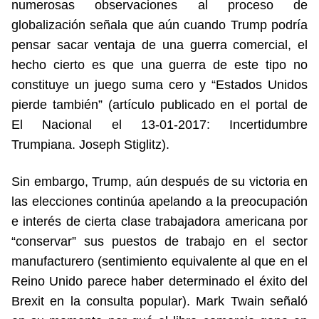
numerosas observaciones al proceso de
globalización señala que aún cuando Trump podría
pensar sacar ventaja de una guerra comercial, el
hecho cierto es que una guerra de este tipo no
constituye un juego suma cero y “Estados Unidos
pierde también” (artículo publicado en el portal de
El Nacional el 13-01-2017: Incertidumbre
Trumpiana. Joseph Stiglitz).
Sin embargo, Trump, aún después de su victoria en
las elecciones continúa apelando a la preocupación
e interés de cierta clase trabajadora americana por
“conservar” sus puestos de trabajo en el sector
manufacturero (sentimiento equivalente al que en el
Reino Unido parece haber determinado el éxito del
Brexit en la consulta popular). Mark Twain señaló