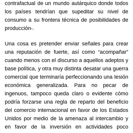
contrafactual de un mundo autárquico donde todos
los países tendrían que supeditar su nivel de
consumo a su frontera técnica de posibilidades de
producción-.
Una cosa es pretender enviar señales para crear
una reputación de fuerte, así como “acompañar”
cuando menos con el discurso a aquellos adeptos y
base política, y otra muy distinta desatar una guerra
comercial que terminaría perfeccionando una lesión
económica generalizada. Para no pecar de
ingenuos, tampoco queda claro o evidente cómo
podría forzarse una regla de reparto del beneficio
del comercio internacional en favor de los Estados
Unidos por medio de la amenaza al intercambio y
en favor de la inversión en actividades poco