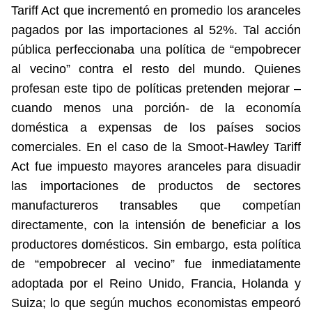
Tariff Act que incrementó en promedio los aranceles
pagados por las importaciones al 52%. Tal acción
pública perfeccionaba una política de “empobrecer
al vecino” contra el resto del mundo. Quienes
profesan este tipo de políticas pretenden mejorar –
cuando menos una porción- de la economía
doméstica a expensas de los países socios
comerciales. En el caso de la Smoot-Hawley Tariff
Act fue impuesto mayores aranceles para disuadir
las importaciones de productos de sectores
manufactureros transables que competían
directamente, con la intensión de beneficiar a los
productores domésticos. Sin embargo, esta política
de “empobrecer al vecino” fue inmediatamente
adoptada por el Reino Unido, Francia, Holanda y
Suiza; lo que según muchos economistas empeoró