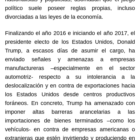
político suele poseer reglas propias, incluso
divorciadas a las leyes de la economía.
Finalizando el año 2016 e iniciando el año 2017, el
presidente electo de los Estados Unidos, Donald
Trump, a escasos días de asumir el cargo, ha
enviado señales y amenazas a empresas
manufactureras –especialmente en el sector
automotriz- respecto a su intolerancia a la
deslocalización y en contra de exportaciones hacia
los Estados Unidos desde centros productivos
foráneos. En concreto, Trump ha amenazado con
imponer altas barreras arancelarias a las
importaciones de bienes terminados –como los
vehículos- en contra de empresas americanas o
extranjeras que estén invirtiendo y produciendo en