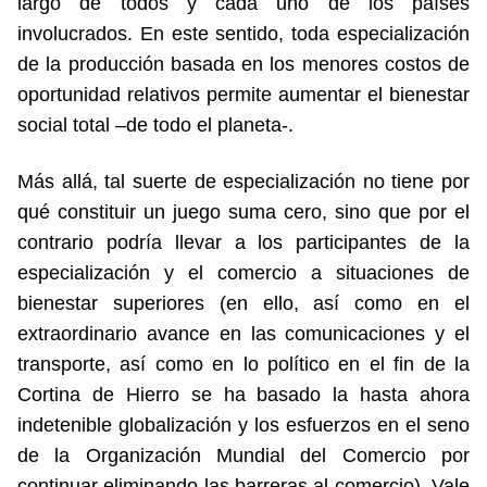
largo de todos y cada uno de los países
involucrados. En este sentido, toda especialización
de la producción basada en los menores costos de
oportunidad relativos permite aumentar el bienestar
social total –de todo el planeta-.
Más allá, tal suerte de especialización no tiene por
qué constituir un juego suma cero, sino que por el
contrario podría llevar a los participantes de la
especialización y el comercio a situaciones de
bienestar superiores (en ello, así como en el
extraordinario avance en las comunicaciones y el
transporte, así como en lo político en el fin de la
Cortina de Hierro se ha basado la hasta ahora
indetenible globalización y los esfuerzos en el seno
de la Organización Mundial del Comercio por
continuar eliminando las barreras al comercio). Vale