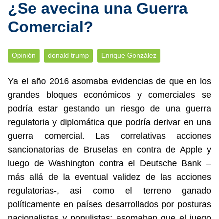
¿Se avecina una Guerra
Comercial?
Opinión
donald trump
Enrique González
Ya el año 2016 asomaba evidencias de que en los
grandes bloques económicos y comerciales se
podría estar gestando un riesgo de una guerra
regulatoria y diplomática que podría derivar en una
guerra comercial. Las correlativas acciones
sancionatorias de Bruselas en contra de Apple y
luego de Washington contra el Deutsche Bank –
más allá de la eventual validez de las acciones
regulatorias-, así como el terreno ganado
políticamente en países desarrollados por posturas
nacionalistas y populistas; asomaban que el juego