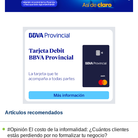
Artículos recomendados
#Opinión El costo de la informalidad: ¿Cuántos clientes
estás perdiendo por no formalizar tu negocio?