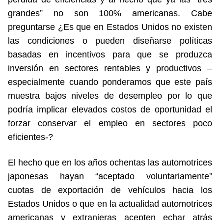
grandes” no son 100% americanas. Cabe
preguntarse ¿Es que en Estados Unidos no existen
las condiciones o pueden diseñarse políticas
basadas en incentivos para que se produzca
inversión en sectores rentables y productivos –
especialmente cuando ponderamos que este país
muestra bajos niveles de desempleo por lo que
podría implicar elevados costos de oportunidad el
forzar conservar el empleo en sectores poco
eficientes-?
El hecho que en los años ochentas las automotrices
japonesas hayan “aceptado voluntariamente”
cuotas de exportación de vehículos hacia los
Estados Unidos o que en la actualidad automotrices
americanas y extranjeras acepten echar atrás