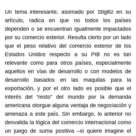
Un tema interesante, asomado por Stiglitz en su
artículo, radica en que no todos los países
dependen o se encuentran igualmente impactados
por su comercio exterior. Resulta cierto por un lado
que el peso relativo del comercio exterior de los
Estados Unidos respecto a su PIB no es tan
relevante como para otros países, especialmente
aquellos en vías de desarrollo o con modelos de
desarrollo basados en las maquilas para la
exportación, y por el otro lado es posible que el
interés del “resto” del mundo por la demanda
americana otorgue alguna ventaja de negociación y
amenaza a este país. Sin embargo, lo anterior no
desvalida la lógica del comercio internacional como
un juego de suma positiva –si quiere imagine el